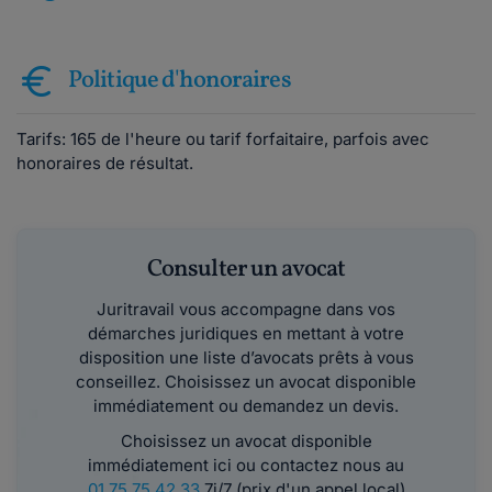
Politique d'honoraires
Tarifs: 165 de l'heure ou tarif forfaitaire, parfois avec
honoraires de résultat.
Consulter un avocat
Juritravail vous accompagne dans vos
démarches juridiques en mettant à votre
disposition une liste d’avocats prêts à vous
conseillez. Choisissez un avocat disponible
immédiatement ou demandez un devis.
Choisissez un avocat disponible
immédiatement ici ou contactez nous au
01 75 75 42 33
7j/7 (prix d'un appel local)