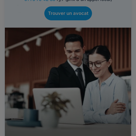
Trouver un avocat