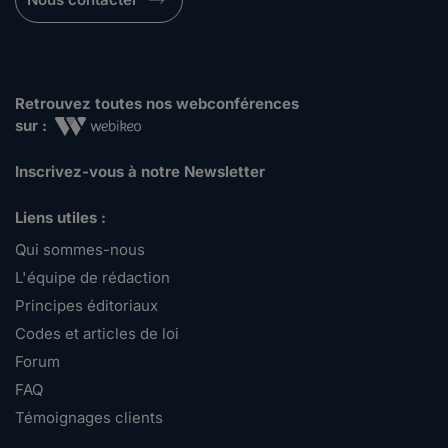
Retrouvez toutes nos webconférences
sur :
Inscrivez-vous à notre Newsletter
Liens utiles :
Qui sommes-nous
L'équipe de rédaction
Principes éditoriaux
Codes et articles de loi
Forum
FAQ
Témoignages clients