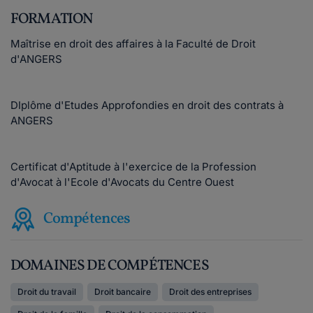
FORMATION
Maîtrise en droit des affaires à la Faculté de Droit
d'ANGERS
DIplôme d'Etudes Approfondies en droit des contrats à
ANGERS
Certificat d'Aptitude à l'exercice de la Profession
d'Avocat à l'Ecole d'Avocats du Centre Ouest
Compétences
DOMAINES DE COMPÉTENCES
Droit du travail
Droit bancaire
Droit des entreprises