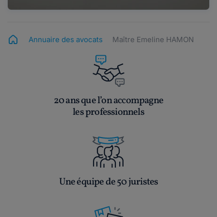
Annuaire des avocats
Maître Emeline HAMON
20 ans que l’on accompagne
les professionnels
Une équipe de 50 juristes