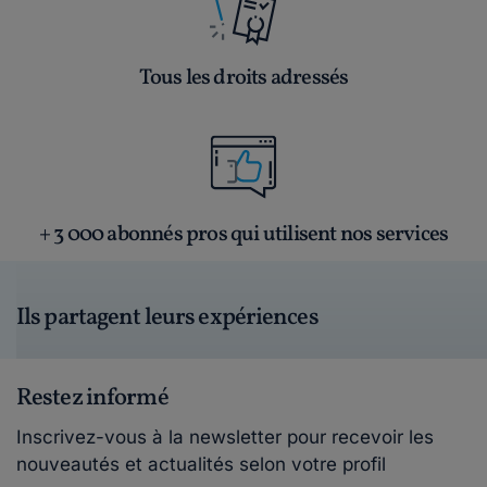
Tous les droits adressés
+ 3 000 abonnés pros qui utilisent nos services
Ils partagent leurs expériences
Restez informé
Inscrivez-vous à la newsletter pour recevoir les
nouveautés et actualités selon votre profil