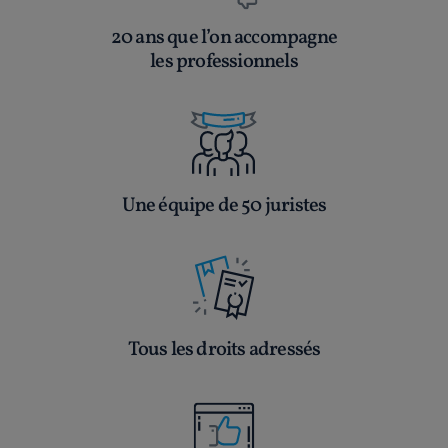
20 ans que l’on accompagne
les professionnels
Une équipe de 50 juristes
Tous les droits adressés