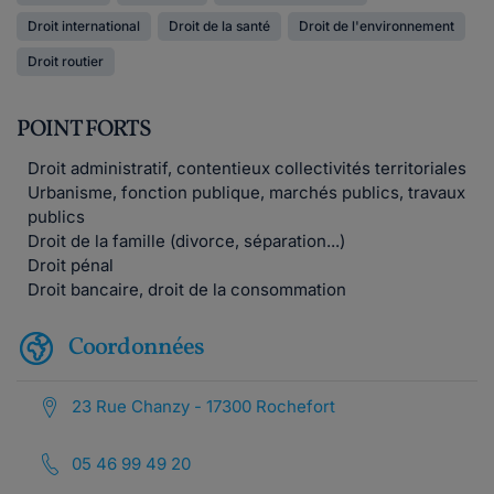
Droit international
Droit de la santé
Droit de l'environnement
Droit routier
POINT FORTS
Droit administratif, contentieux collectivités territoriales
Urbanisme, fonction publique, marchés publics, travaux
publics
Droit de la famille (divorce, séparation...)
Droit pénal
Droit bancaire, droit de la consommation
Coordonnées
23 Rue Chanzy - 17300 Rochefort
05 46 99 49 20