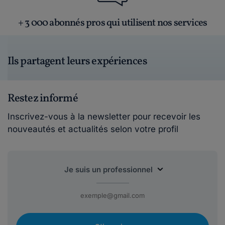
+ 3 000 abonnés pros qui utilisent nos services
Ils partagent leurs expériences
Restez informé
Inscrivez-vous à la newsletter pour recevoir les
nouveautés et actualités selon votre profil