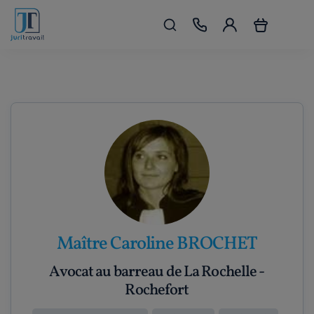
Maître Caroline BROCHET
Avocat au barreau de La Rochelle -
Rochefort