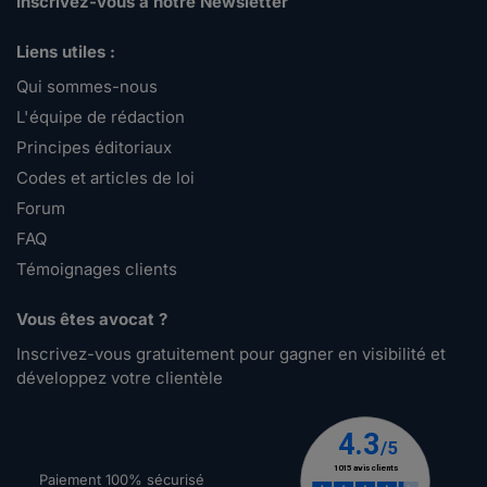
Inscrivez-vous à notre Newsletter
Liens utiles :
Qui sommes-nous
L'équipe de rédaction
Principes éditoriaux
Codes et articles de loi
Forum
FAQ
Témoignages clients
Vous êtes avocat ?
Inscrivez-vous gratuitement pour gagner en visibilité et
développez votre clientèle
Paiement 100% sécurisé