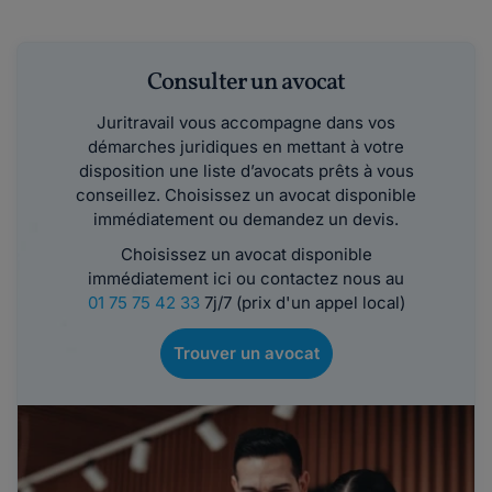
Consulter un avocat
Juritravail vous accompagne dans vos
démarches juridiques en mettant à votre
disposition une liste d’avocats prêts à vous
conseillez. Choisissez un avocat disponible
immédiatement ou demandez un devis.
Choisissez un avocat disponible
immédiatement ici ou contactez nous au
01 75 75 42 33
7j/7 (prix d'un appel local)
Trouver un avocat