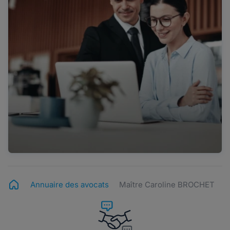
Annuaire des avocats
Maître Caroline BROCHET