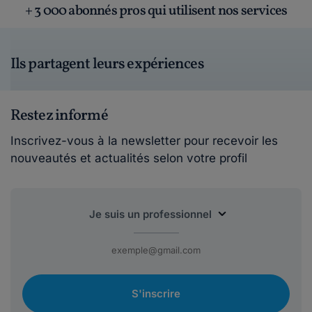
+ 3 000 abonnés pros qui utilisent nos services
Ils partagent leurs expériences
Restez informé
Inscrivez-vous à la newsletter pour recevoir les
nouveautés et actualités selon votre profil
S'inscrire