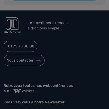
Juritravail, nous rendons
le droit plus simple !
01 75 75 36 00
Nous contacter
Retrouvez toutes nos webconférences
sur :
Inscrivez-vous à notre Newsletter