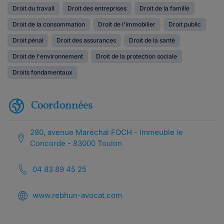
Droit du travail
Droit des entreprises
Droit de la famille
Droit de la consommation
Droit de l'immobilier
Droit public
Droit pénal
Droit des assurances
Droit de la santé
Droit de l'environnement
Droit de la protection sociale
Droits fondamentaux
Coordonnées
280, avenue Maréchal FOCH - Immeuble le
Concorde - 83000 Toulon
04 83 89 45 25
www.rebhun-avocat.com