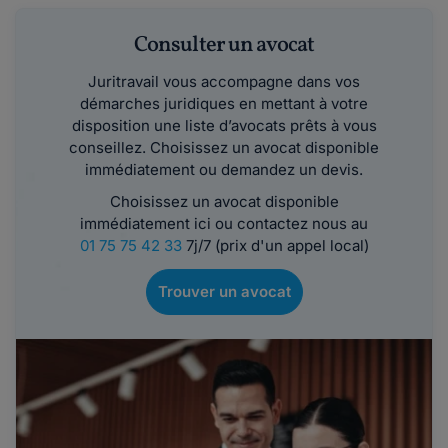
Consulter un avocat
Juritravail vous accompagne dans vos
démarches juridiques en mettant à votre
disposition une liste d’avocats prêts à vous
conseillez. Choisissez un avocat disponible
immédiatement ou demandez un devis.
Choisissez un avocat disponible
immédiatement ici ou contactez nous au
01 75 75 42 33
7j/7 (prix d'un appel local)
Trouver un avocat