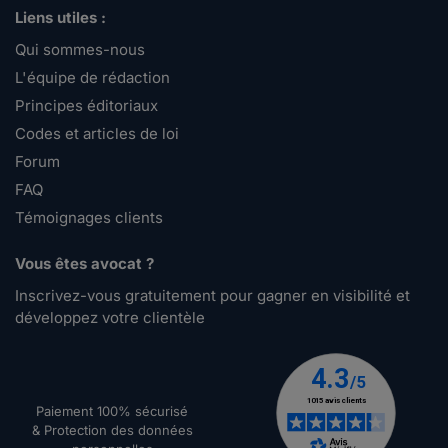
Liens utiles :
Qui sommes-nous
L'équipe de rédaction
Principes éditoriaux
Codes et articles de loi
Forum
FAQ
Témoignages clients
Vous êtes avocat ?
Inscrivez-vous gratuitement pour gagner en visibilité et
développez votre clientèle
Paiement 100% sécurisé
& Protection des données