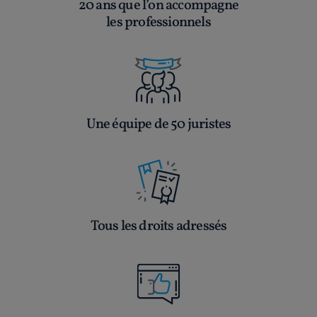
20 ans que l’on accompagne
les professionnels
Une équipe de 50 juristes
Tous les droits adressés