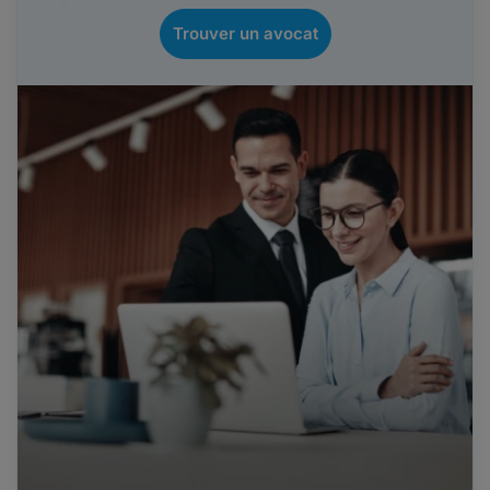
Trouver un avocat