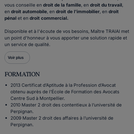
vous conseille en
droit de la famille
, en
droit du travail
,
en
droit automobile
, en
droit de l'immobilier
, en
droit
pénal
et en
droit commercial.
Disponible et à l'écoute de vos besoins, Maître TRAIAI met
un point d'honneur à vous apporter une solution rapide et
un service de qualité.
Voir plus
FORMATION
2013 Certificat d’Aptitude à la Profession d’Avocat
obtenu auprès de l’École de Formation des Avocats
Centre Sud à Montpellier.
2010 Master 2 droit des contentieux à l’université de
Perpignan.
2009 Master 2 droit des affaires à l’université de
Perpignan.