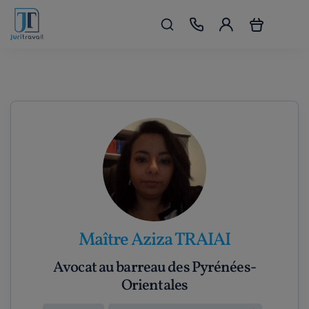
Maître Aziza TRAIAI
Avocat au barreau des Pyrénées-
Orientales