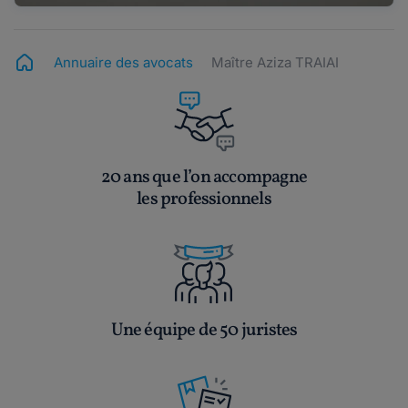
Annuaire des avocats
Maître Aziza TRAIAI
20 ans que l’on accompagne
les professionnels
Une équipe de 50 juristes