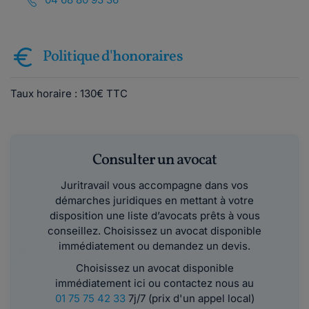
Politique d'honoraires
Taux horaire : 130€ TTC
Consulter un avocat
Juritravail vous accompagne dans vos
démarches juridiques en mettant à votre
disposition une liste d’avocats prêts à vous
conseillez. Choisissez un avocat disponible
immédiatement ou demandez un devis.
Choisissez un avocat disponible
immédiatement ici ou contactez nous au
01 75 75 42 33
7j/7 (prix d'un appel local)