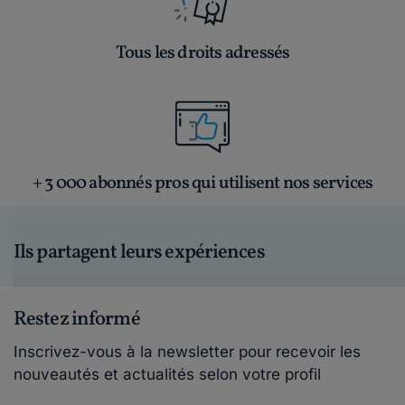
Tous les droits adressés
+ 3 000 abonnés pros qui utilisent nos services
Ils partagent leurs expériences
Restez informé
Inscrivez-vous à la newsletter pour recevoir les
nouveautés et actualités selon votre profil