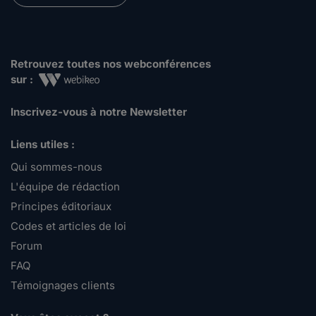
Retrouvez toutes nos webconférences
sur :
Inscrivez-vous à notre Newsletter
Liens utiles :
Qui sommes-nous
L'équipe de rédaction
Principes éditoriaux
Codes et articles de loi
Forum
FAQ
Témoignages clients