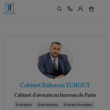
Cabinet Rahman TURGUT
Cabinet d'avocats au barreau de Paris
Droit pénal
Droit bancaire
Droit de l'immobilier