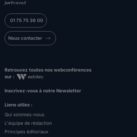
01 75 75 36 00
Nous contacter
Retrouvez toutes nos webconférences
sur :
Inscrivez-vous à notre Newsletter
Liens utiles :
Qui sommes-nous
L'équipe de rédaction
Principes éditoriaux