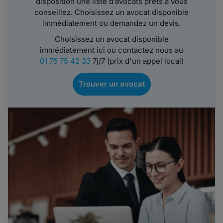
disposition une liste d’avocats prêts à vous
conseillez. Choisissez un avocat disponible
immédiatement ou demandez un devis.
Choisissez un avocat disponible
immédiatement ici ou contactez nous au
01 75 75 42 33
7j/7 (prix d'un appel local)
Trouver un avocat