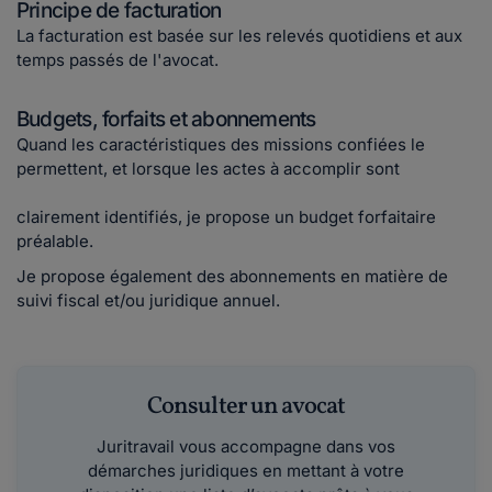
Principe de facturation
La facturation est basée sur les relevés quotidiens et aux
temps passés de l'avocat.
Budgets, forfaits et abonnements
Quand les caractéristiques des missions confiées le
permettent, et lorsque les actes à accomplir sont
clairement identifiés, je propose un budget forfaitaire
préalable.
Je propose également des abonnements en matière de
suivi fiscal et/ou juridique annuel.
Consulter un avocat
Juritravail vous accompagne dans vos
démarches juridiques en mettant à votre