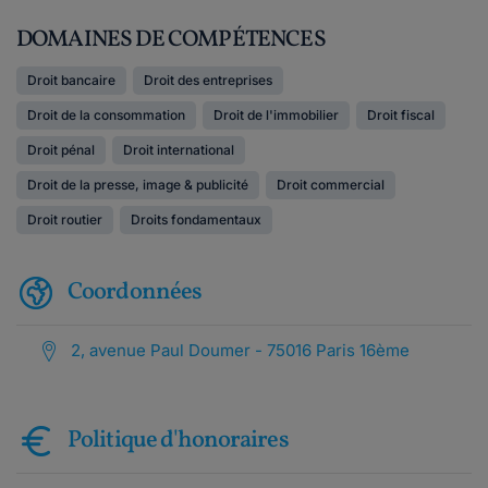
DOMAINES DE COMPÉTENCES
Droit bancaire
Droit des entreprises
Droit de la consommation
Droit de l'immobilier
Droit fiscal
Droit pénal
Droit international
Droit de la presse, image & publicité
Droit commercial
Droit routier
Droits fondamentaux
Coordonnées
2, avenue Paul Doumer - 75016 Paris 16ème
Politique d'honoraires