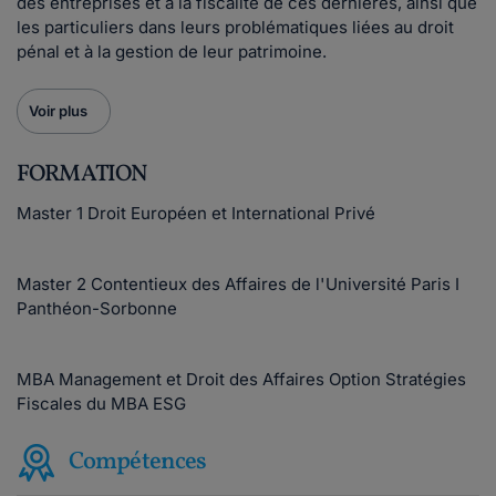
des entreprises et à la fiscalité de ces dernières, ainsi que
les particuliers dans leurs problématiques liées au droit
pénal et à la gestion de leur patrimoine.
Voir plus
FORMATION
Master 1 Droit Européen et International Privé
Master 2 Contentieux des Affaires de l'Université Paris I
Panthéon-Sorbonne
MBA Management et Droit des Affaires Option Stratégies
Fiscales du MBA ESG
Compétences