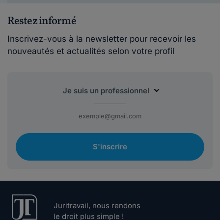
Restez informé
Inscrivez-vous à la newsletter pour recevoir les
nouveautés et actualités selon votre profil
S'inscrire
Juritravail, nous rendons
le droit plus simple !