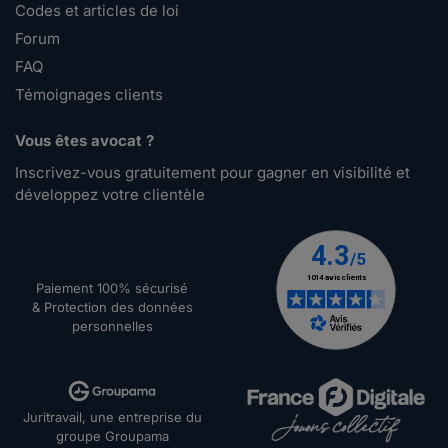
Codes et articles de loi
Forum
FAQ
Témoignages clients
Vous êtes avocat ?
Inscrivez-vous gratuitement pour gagner en visibilité et
développez votre clientèle
Paiement 100% sécurisé
& Protection des données
personnelles
Juritravail, une entreprise du
groupe Groupama