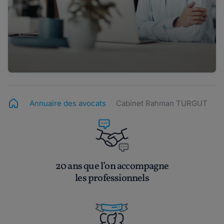
Annuaire des avocats
Cabinet Rahman TURGUT
20 ans que l’on accompagne
les professionnels