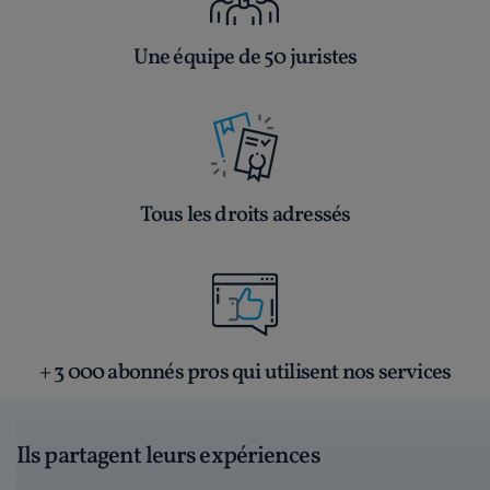
Une équipe de 50 juristes
Tous les droits adressés
+ 3 000 abonnés pros qui utilisent nos services
Ils partagent leurs expériences