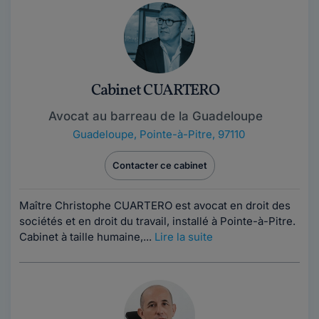
Cabinet CUARTERO
Avocat au barreau de la Guadeloupe
Guadeloupe
,
Pointe-à-Pitre, 97110
Contacter ce cabinet
Maître Christophe CUARTERO est avocat en droit des
sociétés et en droit du travail, installé à Pointe-à-Pitre.
Cabinet à taille humaine,...
Lire la suite