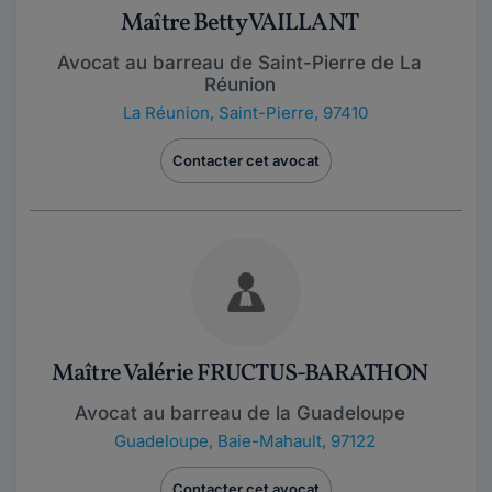
Maître Betty VAILLANT
Avocat au barreau de Saint-Pierre de La
Réunion
La Réunion
,
Saint-Pierre, 97410
Contacter cet avocat
Maître Valérie FRUCTUS-BARATHON
Avocat au barreau de la Guadeloupe
Guadeloupe
,
Baie-Mahault, 97122
Contacter cet avocat