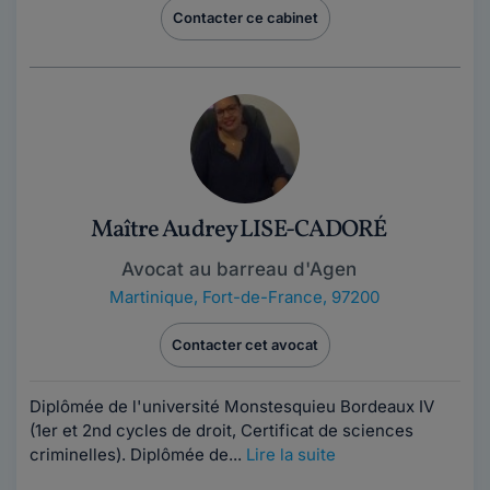
Contacter ce cabinet
Maître Audrey LISE-CADORÉ
Avocat au barreau d'Agen
Martinique
,
Fort-de-France, 97200
Contacter cet avocat
Diplômée de l'université Monstesquieu Bordeaux IV
(1er et 2nd cycles de droit, Certificat de sciences
criminelles). Diplômée de...
Lire la suite