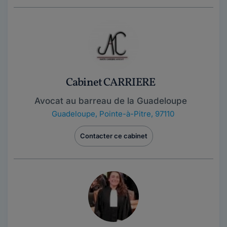
Cabinet CARRIERE
Avocat au barreau de la Guadeloupe
Guadeloupe
,
Pointe-à-Pitre, 97110
Contacter ce cabinet