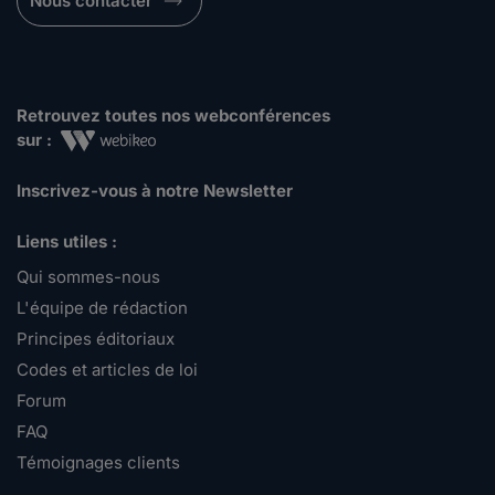
Nous contacter
Retrouvez toutes nos webconférences
sur :
Inscrivez-vous à notre Newsletter
Liens utiles :
Qui sommes-nous
L'équipe de rédaction
Principes éditoriaux
Codes et articles de loi
Forum
FAQ
Témoignages clients