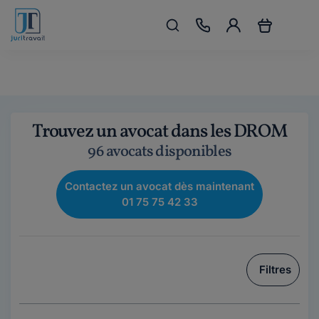
Trouvez un avocat dans les DROM
96 avocats disponibles
Contactez un avocat dès maintenant
01 75 75 42 33
Filtres