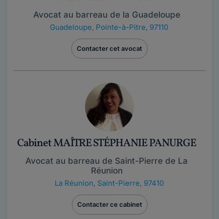
Avocat au barreau de la Guadeloupe
Guadeloupe
,
Pointe-à-Pitre, 97110
Contacter cet avocat
Cabinet MAÎTRE STÉPHANIE PANURGE
Avocat au barreau de Saint-Pierre de La
Réunion
La Réunion
,
Saint-Pierre, 97410
Contacter ce cabinet