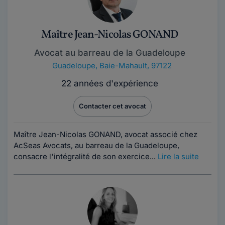
Maître Jean-Nicolas GONAND
Avocat au barreau de la Guadeloupe
Guadeloupe
,
Baie-Mahault, 97122
22 années d'expérience
Contacter cet avocat
Maître Jean-Nicolas GONAND, avocat associé chez
AcSeas Avocats, au barreau de la Guadeloupe,
consacre l'intégralité de son exercice...
Lire la suite