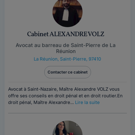
Cabinet ALEXANDRE VOLZ
Avocat au barreau de Saint-Pierre de La
Réunion
La Réunion
,
Saint-Pierre, 97410
Contacter ce cabinet
Avocat à Saint-Nazaire, Maître Alexandre VOLZ vous
offre ses conseils en droit pénal et en droit routier.En
droit pénal, Maître Alexandre...
Lire la suite