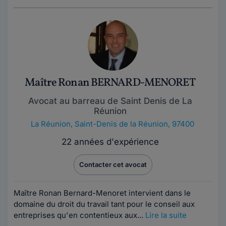
Maître Ronan BERNARD-MENORET
Avocat au barreau de Saint Denis de La
Réunion
La Réunion
,
Saint-Denis de la Réunion, 97400
22 années d'expérience
Contacter cet avocat
Maître Ronan Bernard-Menoret intervient dans le
domaine du droit du travail tant pour le conseil aux
entreprises qu'en contentieux aux...
Lire la suite