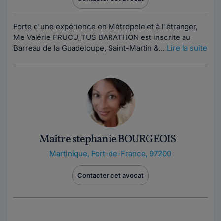
Forte d'une expérience en Métropole et à l'étranger,
Me Valérie FRUCU_TUS BARATHON est inscrite au
Barreau de la Guadeloupe, Saint-Martin &...
Lire la suite
Maître stephanie BOURGEOIS
Martinique
,
Fort-de-France, 97200
Contacter cet avocat