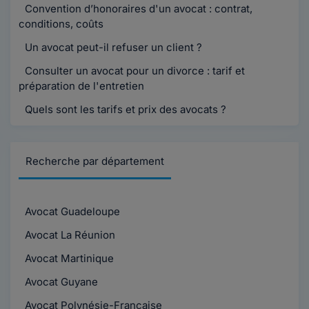
Convention d’honoraires d'un avocat : contrat,
conditions, coûts
Un avocat peut-il refuser un client ?
Consulter un avocat pour un divorce : tarif et
préparation de l'entretien
Quels sont les tarifs et prix des avocats ?
Recherche par département
Avocat Guadeloupe
Avocat La Réunion
Avocat Martinique
Avocat Guyane
Avocat Polynésie-Française