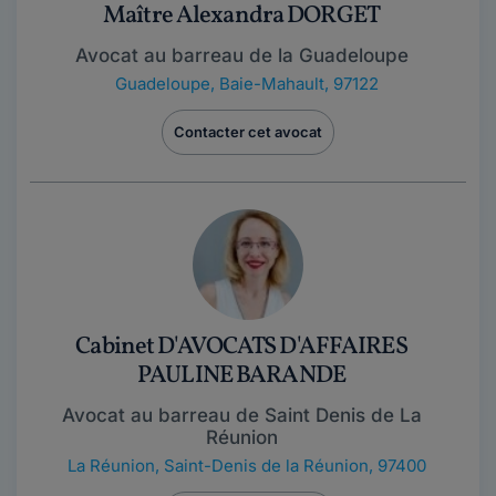
Maître Alexandra DORGET
Avocat au barreau de la Guadeloupe
Guadeloupe
,
Baie-Mahault, 97122
Contacter cet avocat
Cabinet D'AVOCATS D'AFFAIRES
PAULINE BARANDE
Avocat au barreau de Saint Denis de La
Réunion
La Réunion
,
Saint-Denis de la Réunion, 97400