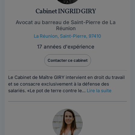
Cabinet INGRID GIRY
Avocat au barreau de Saint-Pierre de La
Réunion
La Réunion
,
Saint-Pierre, 97410
17 années d'expérience
Contacter ce cabinet
Le Cabinet de Maître GIRY intervient en droit du travail
et se consacre exclusivement à la défense des
salariés. «Le pot de terre contre le...
Lire la suite