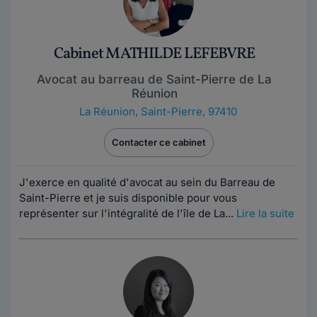
Cabinet MATHILDE LEFEBVRE
Avocat au barreau de Saint-Pierre de La
Réunion
La Réunion
,
Saint-Pierre, 97410
Contacter ce cabinet
J'exerce en qualité d'avocat au sein du Barreau de
Saint-Pierre et je suis disponible pour vous
représenter sur l'intégralité de l'île de La...
Lire la suite