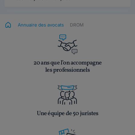
Annuaire des avocats
DROM
20 ans que l’on accompagne
les professionnels
Une équipe de 50 juristes