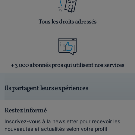
Tous les droits adressés
+ 3 000 abonnés pros qui utilisent nos services
Ils partagent leurs expériences
Restez informé
Inscrivez-vous à la newsletter pour recevoir les
nouveautés et actualités selon votre profil