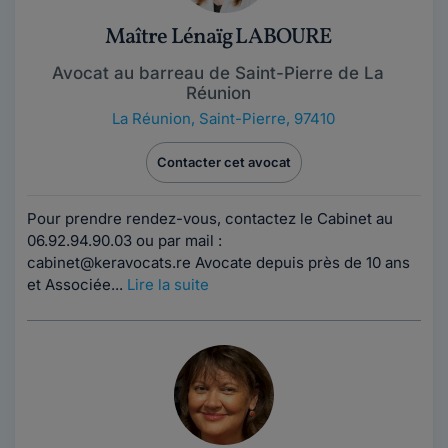
Maître Lénaïg LABOURE
Avocat au barreau de Saint-Pierre de La
Réunion
La Réunion
,
Saint-Pierre, 97410
Contacter cet avocat
Pour prendre rendez-vous, contactez le Cabinet au
06.92.94.90.03 ou par mail :
cabinet@keravocats.re Avocate depuis près de 10 ans
et Associée...
Lire la suite