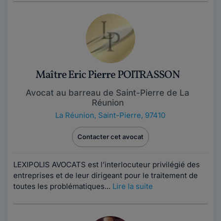
Maître Eric Pierre POITRASSON
Avocat au barreau de Saint-Pierre de La
Réunion
La Réunion
,
Saint-Pierre, 97410
Contacter cet avocat
LEXIPOLIS AVOCATS est l’interlocuteur privilégié des
entreprises et de leur dirigeant pour le traitement de
toutes les problématiques...
Lire la suite