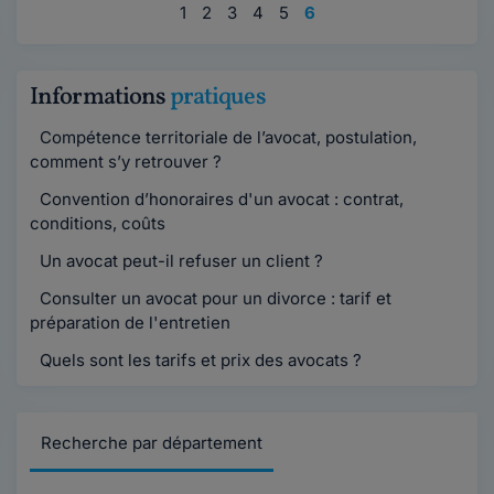
1
2
3
4
5
6
Informations
pratiques
Compétence territoriale de l’avocat, postulation,
comment s’y retrouver ?
Convention d’honoraires d'un avocat : contrat,
conditions, coûts
Un avocat peut-il refuser un client ?
Consulter un avocat pour un divorce : tarif et
préparation de l'entretien
Quels sont les tarifs et prix des avocats ?
Recherche par département