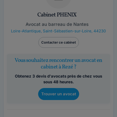
Cabinet PHENIX
Avocat au barreau de Nantes
Loire-Atlantique
,
Saint-Sébastien-sur-Loire, 44230
Contacter ce cabinet
Vous souhaitez rencontrer un avocat en
cabinet à Rezé ?
Obtenez 3 devis d'avocats près de chez vous
sous 48 heures.
Trouver un avocat