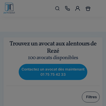
Trouvez un avocat aux alentours de
Rezé
100 avocats disponibles
Contactez un avocat dès maintenant
01 75 75 42 33
Filtres