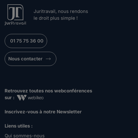
Juritravail, nous rendons
le droit plus simple !
01 75 75 36 00
Nous contacter
Retrouvez toutes nos webconférences
sur :
Inscrivez-vous à notre Newsletter
Liens utiles :
Qui sommes-nous