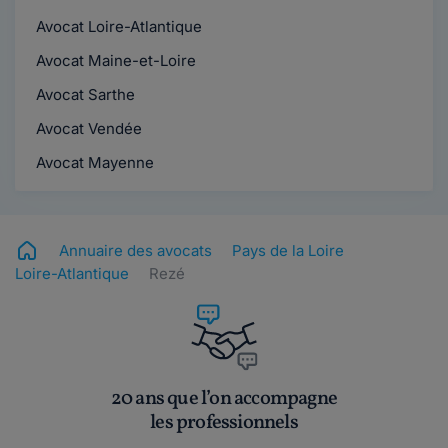
Avocat Loire-Atlantique
Avocat Maine-et-Loire
Avocat Sarthe
Avocat Vendée
Avocat Mayenne
Annuaire des avocats
Pays de la Loire
Loire-Atlantique
Rezé
20 ans que l’on accompagne
les professionnels