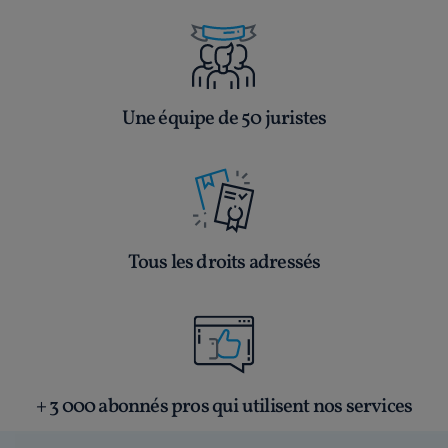
Une équipe de 50 juristes
Tous les droits adressés
+ 3 000 abonnés pros qui utilisent nos services