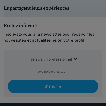
Ils partagent leurs expériences
Restez informé
Inscrivez-vous à la newsletter pour recevoir les
nouveautés et actualités selon votre profil
S'inscrire