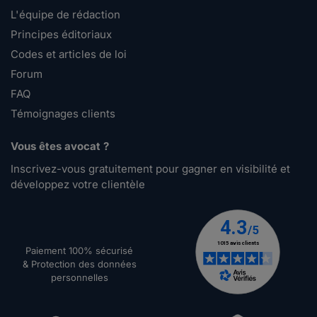
L'équipe de rédaction
Principes éditoriaux
Codes et articles de loi
Forum
FAQ
Témoignages clients
Vous êtes avocat ?
Inscrivez-vous gratuitement pour gagner en visibilité et
développez votre clientèle
Paiement 100% sécurisé
& Protection des données
personnelles