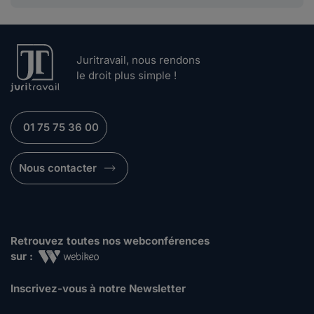
Juritravail, nous rendons
le droit plus simple !
01 75 75 36 00
Nous contacter
Retrouvez toutes nos webconférences
sur :
Inscrivez-vous à notre Newsletter