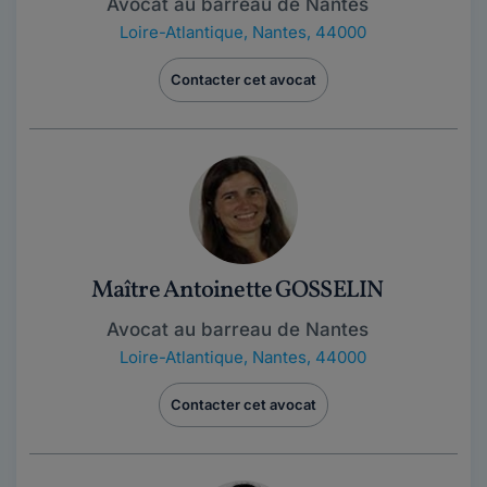
Avocat au barreau de Nantes
Loire-Atlantique
,
Nantes, 44000
Contacter cet avocat
Maître Antoinette GOSSELIN
Avocat au barreau de Nantes
Loire-Atlantique
,
Nantes, 44000
Contacter cet avocat