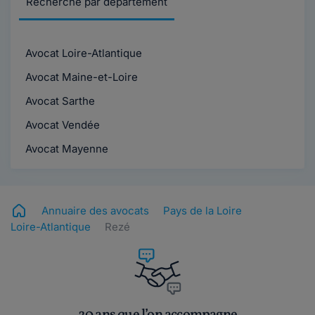
Recherche par département
Avocat Loire-Atlantique
Avocat Maine-et-Loire
Avocat Sarthe
Avocat Vendée
Avocat Mayenne
Annuaire des avocats
Pays de la Loire
Loire-Atlantique
Rezé