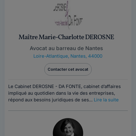
Maître Marie-Charlotte DEROSNE
Avocat au barreau de Nantes
Loire-Atlantique
,
Nantes, 44000
Contacter cet avocat
Le Cabinet DEROSNE - DA FONTE, cabinet d’affaires
impliqué au quotidien dans la vie des entreprises,
répond aux besoins juridiques de ses...
Lire la suite