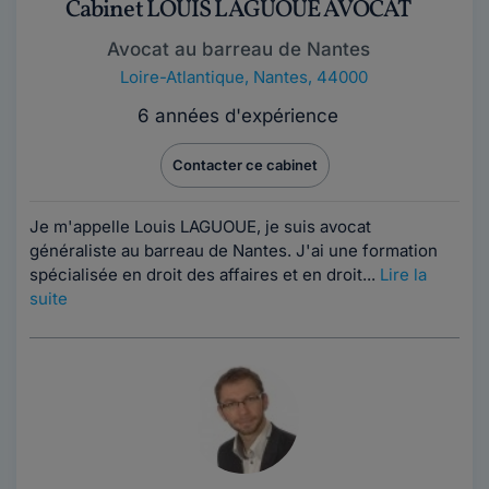
Cabinet LOUIS LAGUOUE AVOCAT
Avocat au barreau de Nantes
Loire-Atlantique
,
Nantes, 44000
6 années d'expérience
Contacter ce cabinet
Je m'appelle Louis LAGUOUE, je suis avocat
généraliste au barreau de Nantes. J'ai une formation
spécialisée en droit des affaires et en droit...
Lire la
suite