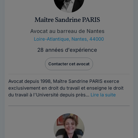
Maître Sandrine PARIS
Avocat au barreau de Nantes
Loire-Atlantique
,
Nantes, 44000
28 années d'expérience
Contacter cet avocat
Avocat depuis 1998, Maître Sandrine PARIS exerce
exclusivement en droit du travail et enseigne le droit
du travail à l'Université depuis près...
Lire la suite