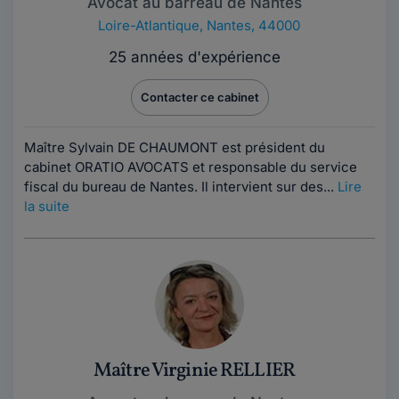
Avocat au barreau de Nantes
Loire-Atlantique
,
Nantes, 44000
25 années d'expérience
Contacter ce cabinet
Maître Sylvain DE CHAUMONT est président du
cabinet ORATIO AVOCATS et responsable du service
fiscal du bureau de Nantes. Il intervient sur des...
Lire
la suite
Maître Virginie RELLIER