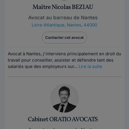
Maître Nicolas BEZIAU
Avocat au barreau de Nantes
Loire-Atlantique
,
Nantes, 44000
Contacter cet avocat
Avocat à Nantes, j'interviens principalement en droit du
travail pour conseiller, assister et défendre tant des
salariés que des employeurs sur...
Lire la suite
Cabinet ORATIO AVOCATS