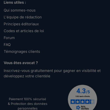
Liens utiles :
Qui sommes-nous
L'équipe de rédaction
Principes éditoriaux
Codes et articles de loi
Forum
FAQ
Témoignages clients
Vous êtes avocat ?
Inscrivez-vous gratuitement pour gagner en visibilité et
développez votre clientèle
Paiement 100% sécurisé
& Protection des données
personnelles