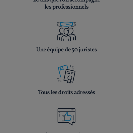
20 ans que l’on accompagne
les professionnels
Une équipe de 50 juristes
Tous les droits adressés