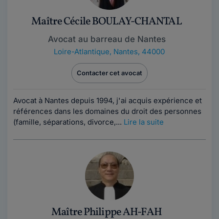
Maître Cécile BOULAY-CHANTAL
Avocat au barreau de Nantes
Loire-Atlantique
,
Nantes, 44000
Contacter cet avocat
Avocat à Nantes depuis 1994, j'ai acquis expérience et
références dans les domaines du droit des personnes
(famille, séparations, divorce,...
Lire la suite
Maître Philippe AH-FAH