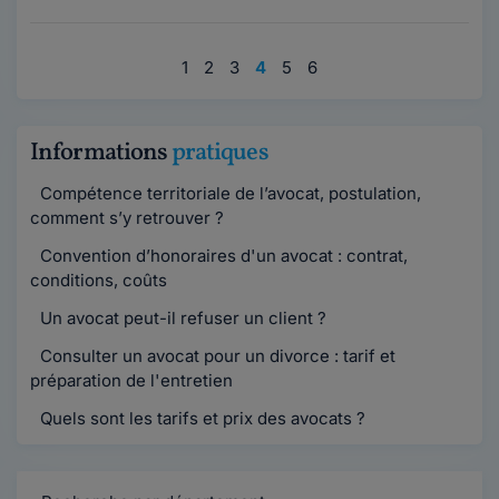
1
2
3
4
5
6
Informations
pratiques
Compétence territoriale de l’avocat, postulation,
comment s’y retrouver ?
Convention d’honoraires d'un avocat : contrat,
conditions, coûts
Un avocat peut-il refuser un client ?
Consulter un avocat pour un divorce : tarif et
préparation de l'entretien
Quels sont les tarifs et prix des avocats ?