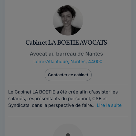
Cabinet LA BOETIE AVOCATS
Avocat au barreau de Nantes
Loire-Atlantique
,
Nantes, 44000
Contacter ce cabinet
Le Cabinet LA BOETIE a été crée afin d'assister les
salariés, resprésentants du personnel, CSE et
Syndicats, dans la perspective de faire...
Lire la suite