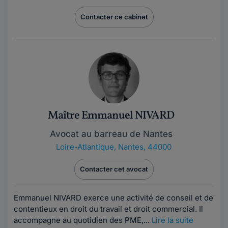
Contacter ce cabinet
Maître Emmanuel NIVARD
Avocat au barreau de Nantes
Loire-Atlantique
,
Nantes, 44000
Contacter cet avocat
Emmanuel NIVARD exerce une activité de conseil et de
contentieux en droit du travail et droit commercial. Il
accompagne au quotidien des PME,...
Lire la suite