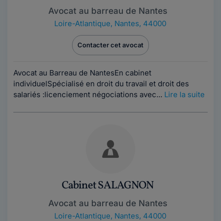
Avocat au barreau de Nantes
Loire-Atlantique
,
Nantes, 44000
Contacter cet avocat
Avocat au Barreau de NantesEn cabinet
individuelSpécialisé en droit du travail et droit des
salariés :licenciement négociations avec...
Lire la suite
Cabinet SALAGNON
Avocat au barreau de Nantes
Loire-Atlantique
,
Nantes, 44000