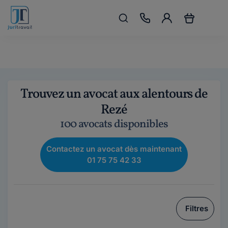
Trouvez un avocat aux alentours de
Rezé
100 avocats disponibles
Contactez un avocat dès maintenant
01 75 75 42 33
Filtres