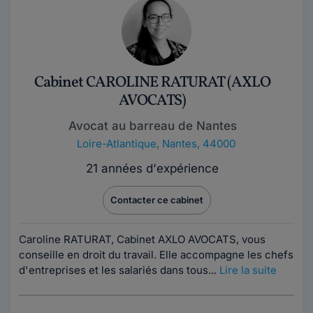
Cabinet CAROLINE RATURAT (AXLO
AVOCATS)
Avocat au barreau de Nantes
Loire-Atlantique
,
Nantes, 44000
21 années d'expérience
Contacter ce cabinet
Caroline RATURAT, Cabinet AXLO AVOCATS, vous
conseille en droit du travail. Elle accompagne les chefs
d'entreprises et les salariés dans tous...
Lire la suite