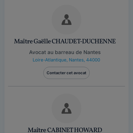
Maître Gaëlle CHAUDET-DUCHENNE
Avocat au barreau de Nantes
Loire-Atlantique
,
Nantes, 44000
Contacter cet avocat
Maître CABINET HOWARD