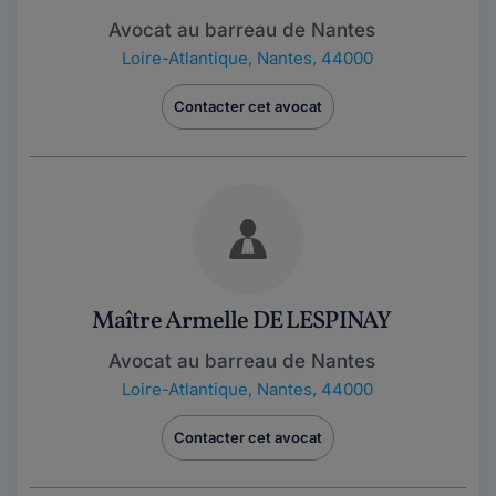
Avocat au barreau de Nantes
Loire-Atlantique
,
Nantes, 44000
Contacter cet avocat
Maître Armelle DE LESPINAY
Avocat au barreau de Nantes
Loire-Atlantique
,
Nantes, 44000
Contacter cet avocat