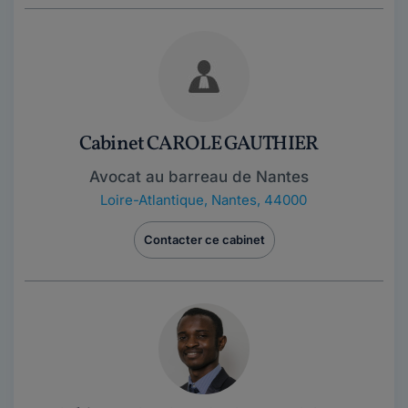
Cabinet CAROLE GAUTHIER
Avocat au barreau de Nantes
Loire-Atlantique
,
Nantes, 44000
Contacter ce cabinet