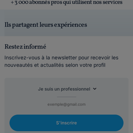
+ 3 000 abonnés pros qui utilisent nos services
Ils partagent leurs expériences
Restez informé
Inscrivez-vous à la newsletter pour recevoir les
nouveautés et actualités selon votre profil
S'inscrire