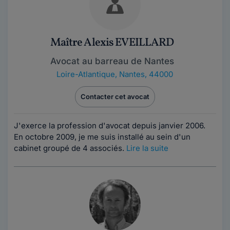
Maître Alexis EVEILLARD
Avocat au barreau de Nantes
Loire-Atlantique
,
Nantes, 44000
Contacter cet avocat
J'exerce la profession d'avocat depuis janvier 2006.
En octobre 2009, je me suis installé au sein d'un
cabinet groupé de 4 associés.
Lire la suite