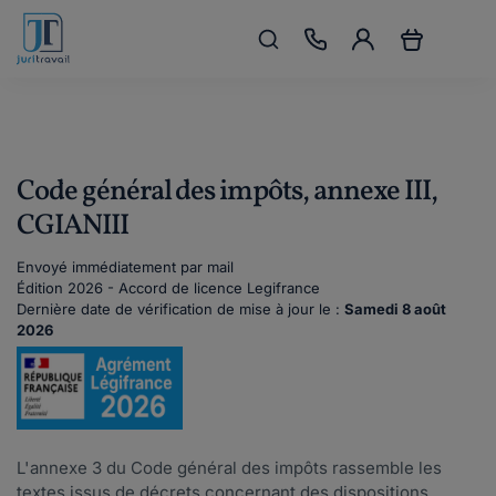
Code général des impôts, annexe III,
CGIANIII
Envoyé immédiatement par mail
Édition 2026 - Accord de licence Legifrance
Dernière date de vérification de mise à jour le :
Samedi 8 août
2026
L'annexe 3 du Code général des impôts rassemble les
textes issus de décrets concernant des dispositions