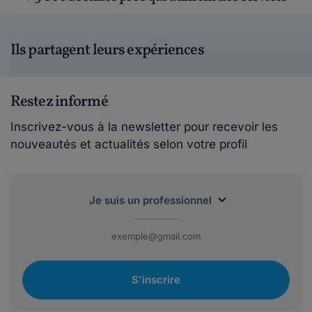
Ils partagent leurs expériences
Restez informé
Inscrivez-vous à la newsletter pour recevoir les
nouveautés et actualités selon votre profil
S'inscrire