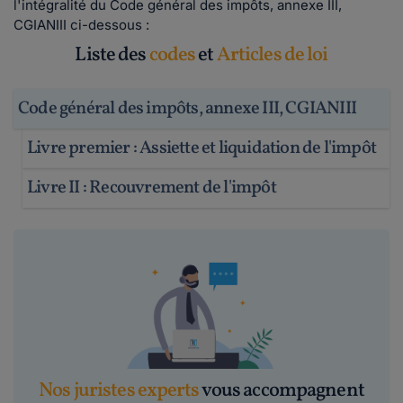
l'intégralité du Code général des impôts, annexe III,
CGIANIII ci-dessous :
Liste des
codes
et
Articles de loi
Code général des impôts, annexe III, CGIANIII
Livre premier : Assiette et liquidation de l'impôt
Livre II : Recouvrement de l'impôt
Nos juristes experts
vous accompagnent