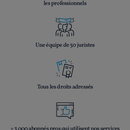
les professionnels
Une équipe de 50 juristes
Tous les droits adressés
+ 3 000 abonnés pros qui utilisent nos services