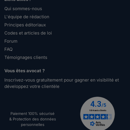
Qui sommes-nous
L'équipe de rédaction
Principes éditoriaux
Codes et articles de loi
Forum
FAQ
Témoignages clients
Vous êtes avocat ?
Inscrivez-vous gratuitement pour gagner en visibilité et
développez votre clientèle
Paiement 100% sécurisé
& Protection des données
personnelles