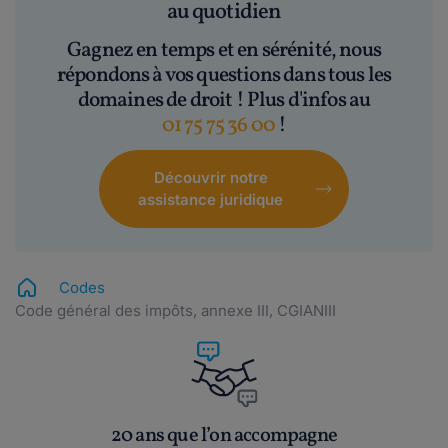
au quotidien
Gagnez en temps et en sérénité, nous
répondons à vos questions dans tous les
domaines de droit ! Plus d'infos au
01 75 75 36 00
!
Découvrir notre
assistance juridique
Codes
Code général des impôts, annexe III, CGIANIII
20 ans que l’on accompagne