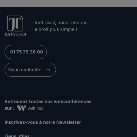
Juritravail, nous rendons
le droit plus simple !
01 75 75 36 00
Nous contacter
Retrouvez toutes nos webconférences
sur :
Inscrivez-vous à notre Newsletter
Liens utiles :