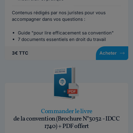
Contenus rédigés par nos juristes pour vous
accompagner dans vos questions :
Guide "pour lire efficacement sa convention"
7 documents essentiels en droit du travail
3€ TTC
Acheter
Commander le livre
de la convention (Brochure N°3032 - IDCC
1740) + PDF offert