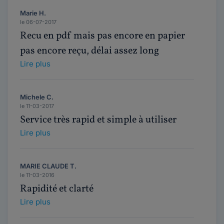
Marie H.
le 06-07-2017
Recu en pdf mais pas encore en papier
pas encore reçu, délai assez long
Lire plus
Michele C.
le 11-03-2017
Service très rapid et simple à utiliser
Lire plus
MARIE CLAUDE T.
le 11-03-2016
Rapidité et clarté
Lire plus