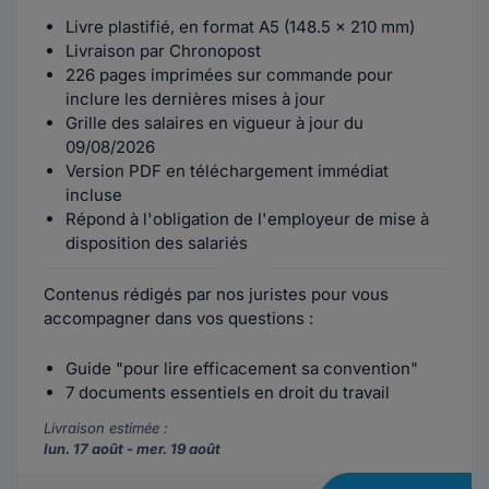
Livre plastifié, en format A5 (148.5 x 210 mm)
Livraison par Chronopost
226 pages imprimées sur commande pour
inclure les dernières mises à jour
Grille des salaires en vigueur à jour du
09/08/2026
Version PDF en téléchargement immédiat
incluse
Répond à l'obligation de l'employeur de mise à
disposition des salariés
Contenus rédigés par nos juristes pour vous
accompagner dans vos questions :
Guide "pour lire efficacement sa convention"
7 documents essentiels en droit du travail
Livraison estimée :
lun. 17 août - mer. 19 août