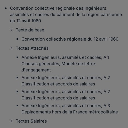
Convention collective régionale des ingénieurs,
assimilés et cadres du bâtiment de la région parisienne
du 12 avril 1960
Texte de base
Convention collective régionale du 12 avril 1960
Textes Attachés
Annexe Ingénieurs, assimilés et cadres, A 1
Clauses générales, Modèle de lettre
d'engagement
Annexe Ingénieurs, assimilés et cadres, A 2
Classification et accords de salaires
Annexe Ingénieurs, assimilés et cadres, A 2
Classification et accords de salaires
Annexe Ingénieurs, assimilés et cadres, A 3
Déplacements hors de la France métropolitaine
Textes Salaires