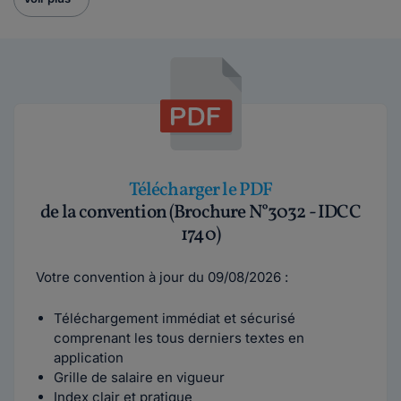
Télécharger le PDF
de la convention (Brochure N°3032 - IDCC
1740)
Votre convention à jour du 09/08/2026 :
Téléchargement immédiat et sécurisé
comprenant les tous derniers textes en
application
Grille de salaire en vigueur
Index clair et pratique