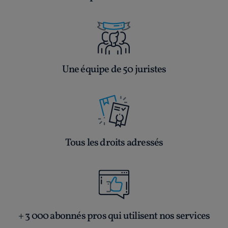
Une équipe de 50 juristes
Tous les droits adressés
+ 3 000 abonnés pros qui utilisent nos services