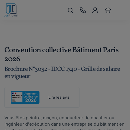
Convention collective Bâtiment Paris
2026
Brochure N°3032 - IDCC 1740 - Grille de salaire
en vigueur
Lire les avis
Vous êtes peintre, maçon, conducteur de chantier ou
ingénieur d'exécution dans une entreprise du bâtiment en