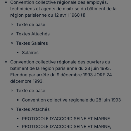
Convention collective régionale des employés,
techniciens et agents de maîtrise du bâtiment de la
région parisienne du 12 avril 1960 (1)
Texte de base
Textes Attachés
Textes Salaires
Salaires
Convention collective régionale des ouvriers du
bâtiment de la région parisienne du 28 juin 1993.
Etendue par arrêté du 9 décembre 1993 JORF 24
décembre 1993.
Texte de base
Convention collective régionale du 28 juin 1993
Textes Attachés
PROTOCOLE D'ACCORD SEINE ET MARNE
PROTOCOLE D'ACCORD SEINE ET MARNE,