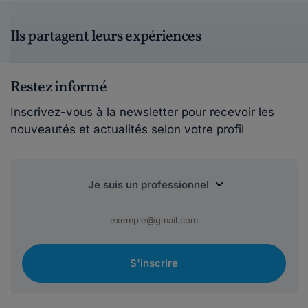
Ils partagent leurs expériences
Restez informé
Inscrivez-vous à la newsletter pour recevoir les
nouveautés et actualités selon votre profil
S'inscrire