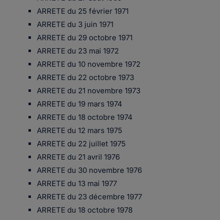
ARRETE du 25 février 1971
ARRETE du 3 juin 1971
ARRETE du 29 octobre 1971
ARRETE du 23 mai 1972
ARRETE du 10 novembre 1972
ARRETE du 22 octobre 1973
ARRETE du 21 novembre 1973
ARRETE du 19 mars 1974
ARRETE du 18 octobre 1974
ARRETE du 12 mars 1975
ARRETE du 22 juillet 1975
ARRETE du 21 avril 1976
ARRETE du 30 novembre 1976
ARRETE du 13 mai 1977
ARRETE du 23 décembre 1977
ARRETE du 18 octobre 1978