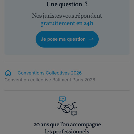
Une question
?
Nos juristes vous répondent
gratuitement en 24h
Je pose ma question
Conventions Collectives 2026
Convention collective Bâtiment Paris 2026
20 ans que l’on accompagne
les professionnels