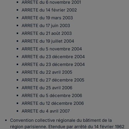
ARRETE du 6 novembre 2001
ARRETE du 14 février 2002
ARRETE du 19 mars 2003
ARRETE du 17 juin 2003
ARRETE du 21 août 2003
ARRETE du 19 juillet 2004
ARRETE du 5 novembre 2004
ARRETE du 23 décembre 2004
ARRETE du 23 décembre 2004
ARRETE du 22 avril 2005
ARRETE du 27 décembre 2005
ARRETE du 25 avril 2006
ARRETE du 5 décembre 2006
ARRETE du 12 décembre 2006
ARRETE du 4 avril 2007
Convention collective régionale du bâtiment de la
région parisienne. Etendue par arrêté du 14 février 1962