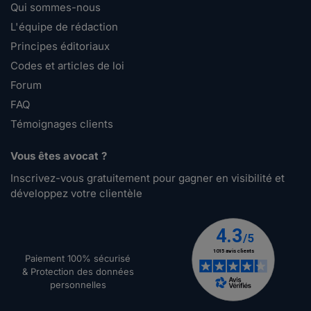
Qui sommes-nous
L'équipe de rédaction
Principes éditoriaux
Codes et articles de loi
Forum
FAQ
Témoignages clients
Vous êtes avocat ?
Inscrivez-vous gratuitement pour gagner en visibilité et
développez votre clientèle
Paiement 100% sécurisé
& Protection des données
personnelles