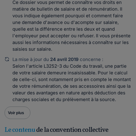
Ce dossier vous permet de connaître vos droits en
matière de bulletin de salaire et de rémunération. Il
vous indique également pourquoi et comment faire
une demande d'avance ou d'acompte sur salaire,
quelle est la différence entre les deux et quand
l'employeur peut accepter ou refuser. Il vous présente
aussi les informations nécessaires à connaître sur les
saisies sur salaire.
La mise à jour du
24 avril 2019
concerne :
Selon l'article L3252-3 du Code du travail, une partie
de votre salaire demeure insaisissable. Pour le calcul
de celle-ci, sont notamment pris en compte le montant
de votre rémunération, de ses accessoires ainsi que la
valeur des avantages en nature après déduction des
charges sociales et du prélèvement à la source.
Voir plus
Le contenu
de la convention collective