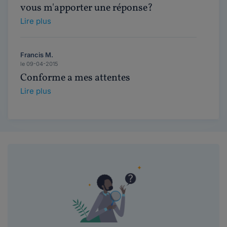
vous m'apporter une réponse?
Lire plus
Francis M.
le 09-04-2015
Conforme a mes attentes
Lire plus