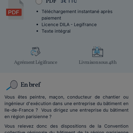
PDF
3€ TTC
Téléchargement instantané après
paiement
Licence DILA - Legifrance
Texte intégral
Agrément Légifrance
Livraison sous 48h
En bref
Vous êtes peintre, maçon, conducteur de chantier ou
ingénieur d'exécution dans une entreprise du bâtiment en
Ile-de-France ? Vous dirigez une entreprise du bâtiment
en région parisienne ?
Vous relevez donc des dispositions de la Convention
collective régionale du bâtiment de la région parisienne