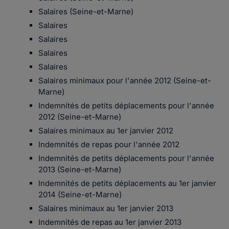
Salaires (Seine-et-Marne)
Salaires
Salaires
Salaires
Salaires
Salaires minimaux pour l'année 2012 (Seine-et-
Marne)
Indemnités de petits déplacements pour l'année
2012 (Seine-et-Marne)
Salaires minimaux au 1er janvier 2012
Indemnités de repas pour l'année 2012
Indemnités de petits déplacements pour l'année
2013 (Seine-et-Marne)
Indemnités de petits déplacements au 1er janvier
2014 (Seine-et-Marne)
Salaires minimaux au 1er janvier 2013
Indemnités de repas au 1er janvier 2013