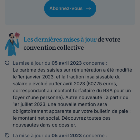
Abonnez-vous
Les dernières mises à jour
de votre
convention collective
La mise à jour du
05 avril 2023
concerne :
Le barème des saisies sur rémunération a été modifié
le 1er janvier 2023, et la fraction insaisissable du
salaire a évolué au 1er avril 2023 (607,75 euros,
correspondant au montant forfaitaire du RSA pour un
foyer d'une personne). Autre nouveauté : à partir du
1er juillet 2023, une nouvelle mention sera
obligatoirement apparente sur votre bulletin de paie :
le montant net social. Découvrez toutes ces
nouveautés dans ce dossier.
La mise à jour du
05 avril 2023
concerne :