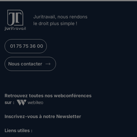
Juritravail, nous rendons
le droit plus simple !
01 75 75 36 00
Nous contacter
Retrouvez toutes nos webconférences
sur :
Inscrivez-vous à notre Newsletter
Liens utiles :