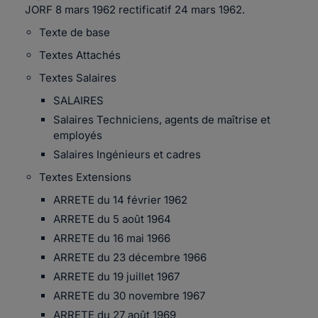
JORF 8 mars 1962 rectificatif 24 mars 1962.
Texte de base
Textes Attachés
Textes Salaires
SALAIRES
Salaires Techniciens, agents de maîtrise et
employés
Salaires Ingénieurs et cadres
Textes Extensions
ARRETE du 14 février 1962
ARRETE du 5 août 1964
ARRETE du 16 mai 1966
ARRETE du 23 décembre 1966
ARRETE du 19 juillet 1967
ARRETE du 30 novembre 1967
ARRETE du 27 août 1969