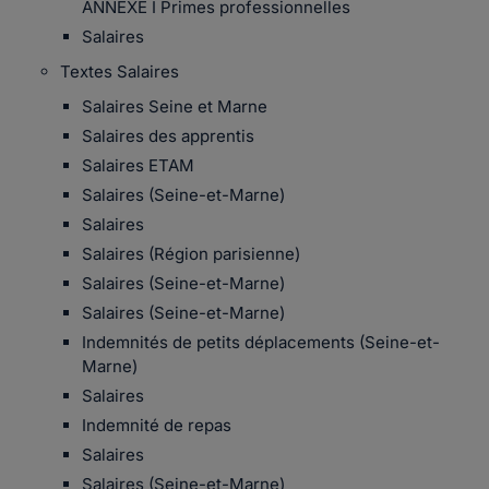
ANNEXE I Primes professionnelles
Salaires
Textes Salaires
Salaires Seine et Marne
Salaires des apprentis
Salaires ETAM
Salaires (Seine-et-Marne)
Salaires
Salaires (Région parisienne)
Salaires (Seine-et-Marne)
Salaires (Seine-et-Marne)
Indemnités de petits déplacements (Seine-et-
Marne)
Salaires
Indemnité de repas
Salaires
Salaires (Seine-et-Marne)