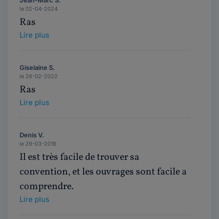
Jean-Marc S.
le 02-04-2024
Ras
Lire plus
Giselaine S.
le 26-02-2022
Ras
Lire plus
Denis V.
le 29-03-2018
Il est très facile de trouver sa
convention, et les ouvrages sont facile a
comprendre.
Lire plus