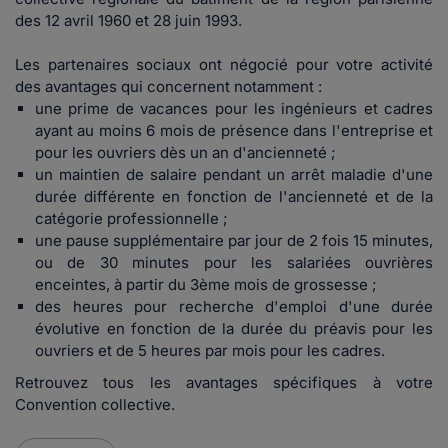
des 12 avril 1960 et 28 juin 1993.
Les partenaires sociaux ont négocié pour votre activité
des avantages qui concernent notamment :
une prime de vacances pour les ingénieurs et cadres
ayant au moins 6 mois de présence dans l'entreprise et
pour les ouvriers dès un an d'ancienneté ;
un maintien de salaire pendant un arrêt maladie d'une
durée différente en fonction de l'ancienneté et de la
catégorie professionnelle ;
une pause supplémentaire par jour de 2 fois 15 minutes,
ou de 30 minutes pour les salariées ouvrières
enceintes, à partir du 3ème mois de grossesse ;
des heures pour recherche d'emploi d'une durée
évolutive en fonction de la durée du préavis pour les
ouvriers et de 5 heures par mois pour les cadres.
Retrouvez tous les avantages spécifiques à votre
Convention collective.