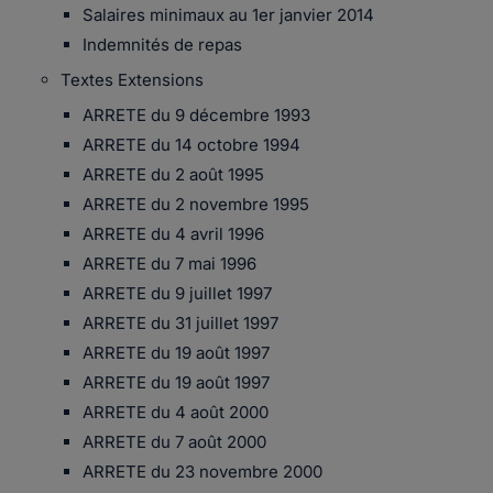
Salaires minimaux au 1er janvier 2014
Indemnités de repas
Textes Extensions
ARRETE du 9 décembre 1993
ARRETE du 14 octobre 1994
ARRETE du 2 août 1995
ARRETE du 2 novembre 1995
ARRETE du 4 avril 1996
ARRETE du 7 mai 1996
ARRETE du 9 juillet 1997
ARRETE du 31 juillet 1997
ARRETE du 19 août 1997
ARRETE du 19 août 1997
ARRETE du 4 août 2000
ARRETE du 7 août 2000
ARRETE du 23 novembre 2000