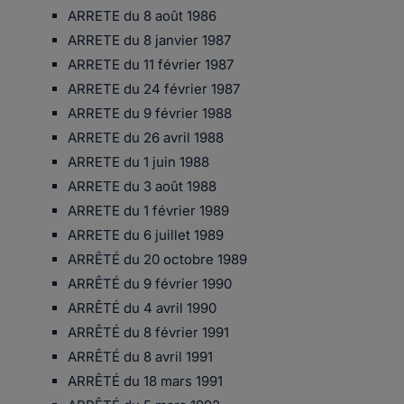
ARRETE du 8 août 1986
ARRETE du 8 janvier 1987
ARRETE du 11 février 1987
ARRETE du 24 février 1987
ARRETE du 9 février 1988
ARRETE du 26 avril 1988
ARRETE du 1 juin 1988
ARRETE du 3 août 1988
ARRETE du 1 février 1989
ARRETE du 6 juillet 1989
ARRÊTÉ du 20 octobre 1989
ARRÊTÉ du 9 février 1990
ARRÊTÉ du 4 avril 1990
ARRÊTÉ du 8 février 1991
ARRÊTÉ du 8 avril 1991
ARRÊTÉ du 18 mars 1991