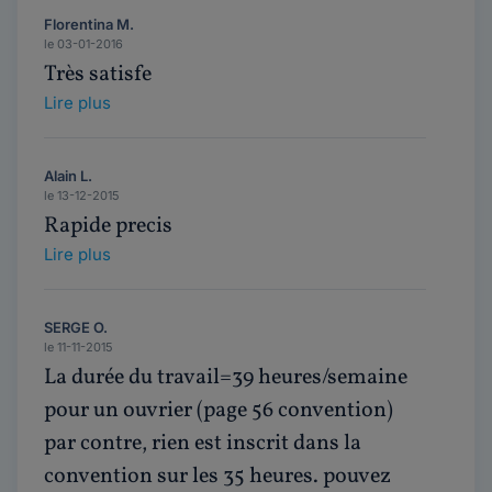
Florentina M.
le 03-01-2016
Très satisfe
Lire plus
Alain L.
le 13-12-2015
Rapide precis
Lire plus
SERGE O.
le 11-11-2015
La durée du travail=39 heures/semaine
pour un ouvrier (page 56 convention)
par contre, rien est inscrit dans la
convention sur les 35 heures. pouvez