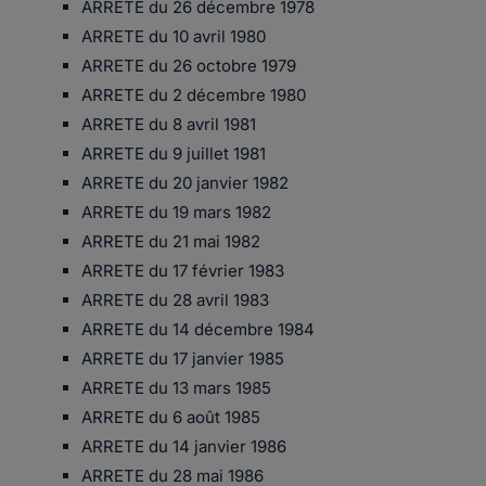
ARRETE du 26 décembre 1978
ARRETE du 10 avril 1980
ARRETE du 26 octobre 1979
ARRETE du 2 décembre 1980
ARRETE du 8 avril 1981
ARRETE du 9 juillet 1981
ARRETE du 20 janvier 1982
ARRETE du 19 mars 1982
ARRETE du 21 mai 1982
ARRETE du 17 février 1983
ARRETE du 28 avril 1983
ARRETE du 14 décembre 1984
ARRETE du 17 janvier 1985
ARRETE du 13 mars 1985
ARRETE du 6 août 1985
ARRETE du 14 janvier 1986
ARRETE du 28 mai 1986