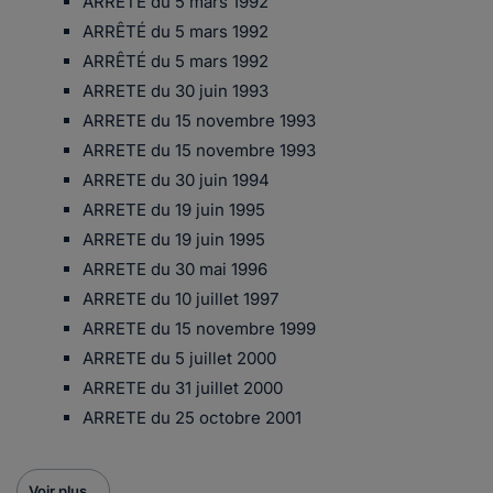
ARRÊTÉ du 5 mars 1992
ARRÊTÉ du 5 mars 1992
ARRÊTÉ du 5 mars 1992
ARRETE du 30 juin 1993
ARRETE du 15 novembre 1993
ARRETE du 15 novembre 1993
ARRETE du 30 juin 1994
ARRETE du 19 juin 1995
ARRETE du 19 juin 1995
ARRETE du 30 mai 1996
ARRETE du 10 juillet 1997
ARRETE du 15 novembre 1999
ARRETE du 5 juillet 2000
ARRETE du 31 juillet 2000
ARRETE du 25 octobre 2001
Voir plus