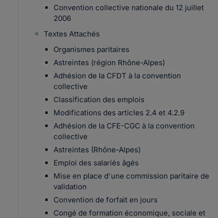
Convention collective nationale du 12 juillet
2006
Textes Attachés
Organismes paritaires
Astreintes (région Rhône-Alpes)
Adhésion de la CFDT à la convention
collective
Classification des emplois
Modifications des articles 2.4 et 4.2.9
Adhésion de la CFE-CGC à la convention
collective
Astreintes (Rhône-Alpes)
Emploi des salariés âgés
Mise en place d'une commission paritaire de
validation
Convention de forfait en jours
Congé de formation économique, sociale et