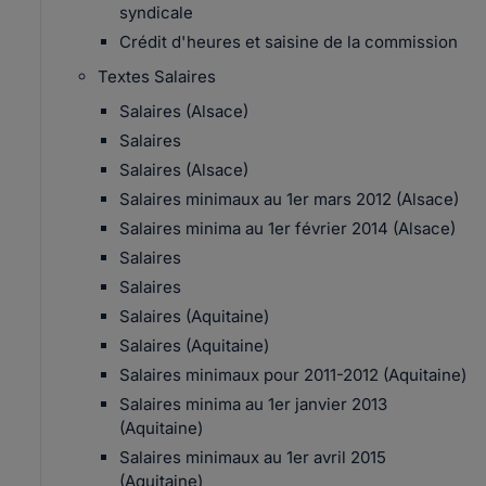
syndicale
Crédit d'heures et saisine de la commission
Textes Salaires
Salaires (Alsace)
Salaires
Salaires (Alsace)
Salaires minimaux au 1er mars 2012 (Alsace)
Salaires minima au 1er février 2014 (Alsace)
Salaires
Salaires
Salaires (Aquitaine)
Salaires (Aquitaine)
Salaires minimaux pour 2011-2012 (Aquitaine)
Salaires minima au 1er janvier 2013
(Aquitaine)
Salaires minimaux au 1er avril 2015
(Aquitaine)