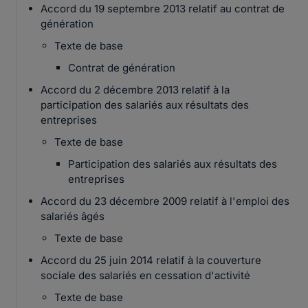
Accord du 19 septembre 2013 relatif au contrat de
génération
Texte de base
Contrat de génération
Accord du 2 décembre 2013 relatif à la
participation des salariés aux résultats des
entreprises
Texte de base
Participation des salariés aux résultats des
entreprises
Accord du 23 décembre 2009 relatif à l'emploi des
salariés âgés
Texte de base
Accord du 25 juin 2014 relatif à la couverture
sociale des salariés en cessation d'activité
Texte de base