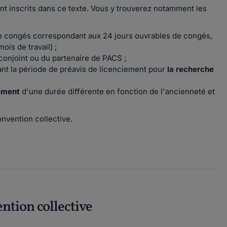
nt inscrits dans ce texte. Vous y trouverez notamment les
e congés correspondant aux 24 jours ouvrables de congés,
ois de travail) ;
conjoint ou du partenaire de PACS ;
nt la période de préavis de licenciement pour
la recherche
iement
d'une durée différente en fonction de l'ancienneté et
nvention collective.
ention collective