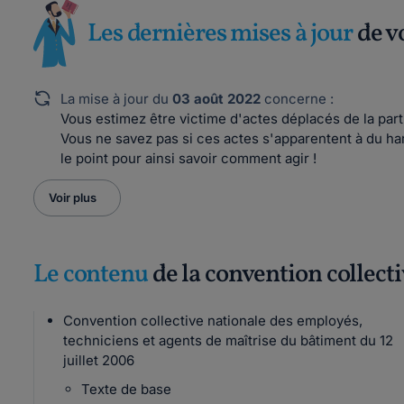
Les dernières mises à jour
de v
La mise à jour du
03 août 2022
concerne :
Vous estimez être victime d'actes déplacés de la par
Vous ne savez pas si ces actes s'apparentent à du ha
le point pour ainsi savoir comment agir !
Voir plus
Le contenu
de la convention collect
Convention collective nationale des employés,
techniciens et agents de maîtrise du bâtiment du 12
juillet 2006
Texte de base