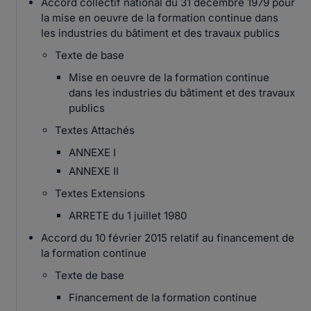
Accord collectif national du 31 décembre 1979 pour
la mise en oeuvre de la formation continue dans
les industries du bâtiment et des travaux publics
Texte de base
Mise en oeuvre de la formation continue
dans les industries du bâtiment et des travaux
publics
Textes Attachés
ANNEXE I
ANNEXE II
Textes Extensions
ARRETE du 1 juillet 1980
Accord du 10 février 2015 relatif au financement de
la formation continue
Texte de base
Financement de la formation continue