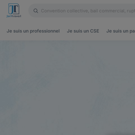
Je suis un
professionnel
Je suis un
CSE
Je suis un
pa