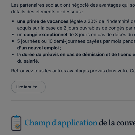
Les partenaires sociaux ont négocié des avantages qui so
détails des éléments ci-dessous :
une prime de vacances
(égale à 30% de l'indemnité d
acquis sur la base de 2 jours ouvrables de congés par m
un
congé exceptionnel
de 3 jours en cas de décès du 
5 journées ou 10 demi-journées payées par mois penda
d'un nouvel emploi
;
la
durée du préavis en cas de démission et de licenc
du salarié.
Retrouvez tous les autres avantages prévus dans votre Co
Lire la suite
Champ d'application
de la conv