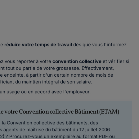
de
réduire votre temps de travail
dès que vous l'informez
ez vous reporter à votre
convention collective
et vérifier si
nt tout ou partie de votre grossesse. Effectivement,
ée enceinte, à partir d'un certain nombre de mois de
iciant du maintien intégral de son salaire.
f, un usage ou en accord avec l'employeur.
e votre Convention collective Bâtiment (ETAM)
 la Convention collective des bâtiments, des
 agents de maîtrise du bâtiment du 12 juillet 2006
2) ? Procurez-vous un exemplaire au format PDF ou