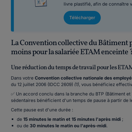
livre plastifié, afin de connaître 
Télécharger
La Convention collective du Bâtiment pr
moins pour la salariée ETAM enceinte 
Une réduction du temps de travail pour les ETA
Dans votre
Convention collective nationale des employé
du 12 juillet 2006 (IDCC 2609)
(1)
, vous bénéficiez effect
✅ Un accord conclu dans la branche du BTP (Bâtiment et 
sédentaires bénéficient d'un temps de pause à partir de 
Cette pause est d'une durée :
de
15 minutes le matin et 15 minutes l'après midi
;
ou de
30 minutes le matin ou l'après-midi
.