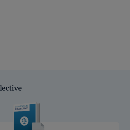
lective