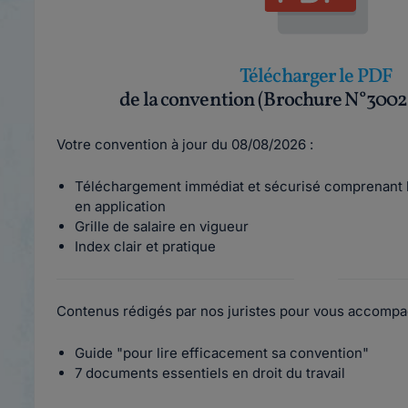
Télécharger le PDF
de la convention (Brochure N°3002
Votre convention à jour du 08/08/2026 :
Téléchargement immédiat et sécurisé comprenant l
en application
Grille de salaire en vigueur
Index clair et pratique
Contenus rédigés par nos juristes pour vous accompa
Guide "pour lire efficacement sa convention"
7 documents essentiels en droit du travail