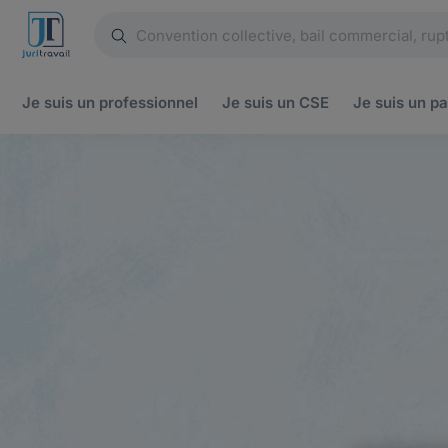
Je suis un
professionnel
Je suis un
CSE
Je suis un
pa