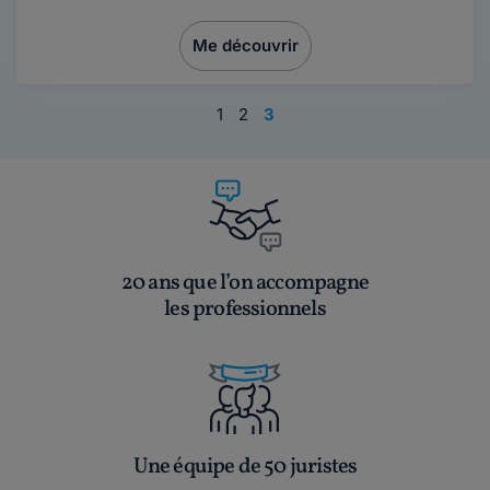
Me découvrir
1
2
3
20 ans que l’on accompagne
les professionnels
Une équipe de 50 juristes