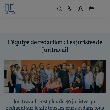
L’équipe de rédaction : Les juristes de
Juritravail
Juritravail, c'est plus de 40 juristes qui
rédigent sur le site tous les jours et dans tous