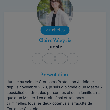
2 articles
Claire Valeyrie
Juriste
Présentation :
Juriste au sein de Groupama Protection Juridique
depuis novembre 2023, je suis diplômée d'un Master 2
spécialisé en droit des personnes et de la famille ainsi
que d'un Master 1 en droit pénal et sciences
criminelles, tous les deux obtenus à la faculté de
Toulouse Capitole.