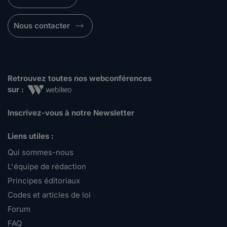
Nous contacter
Retrouvez toutes nos webconférences
sur :
Inscrivez-vous à notre Newsletter
Liens utiles :
Qui sommes-nous
L'équipe de rédaction
Principes éditoriaux
Codes et articles de loi
Forum
FAQ