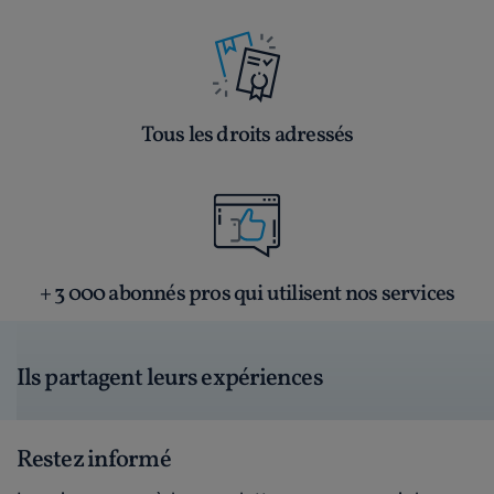
Tous les droits adressés
+ 3 000 abonnés pros qui utilisent nos services
Ils partagent leurs expériences
Restez informé