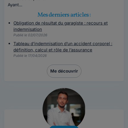
Ayant...
Mes derniers articles :
Obligation de résultat du garagiste : recours et
indemnisation
Publié le 02/07/2026
Tableau d’indemnisation d’un accident corporel :
définition, calcul et rôle de l’assurance
Publié le 17/04/2026
Me découvrir