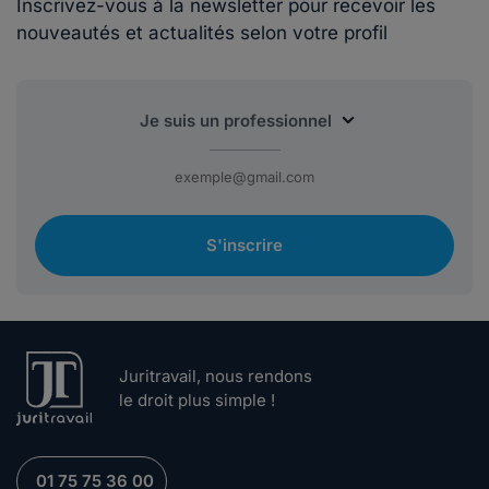
Inscrivez-vous à la newsletter pour recevoir les
nouveautés et actualités selon votre profil
S'inscrire
Juritravail, nous rendons
le droit plus simple !
01 75 75 36 00