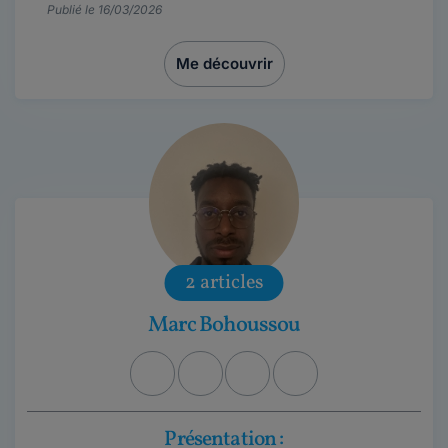
Publié le 16/03/2026
Me découvrir
2 articles
Marc Bohoussou
Présentation :