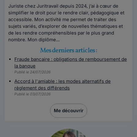
Juriste chez Juritravail depuis 2024, j’ai à cœur de
simplifier le droit pour le rendre clair, pédagogique et
accessible. Mon activité me permet de traiter des
sujets variés, d’explorer de nouvelles thématiques et
de les rendre compréhensibles par le plus grand
nombre. Mon diplôme...
Mes derniers articles :
Fraude bancaire : obligations de remboursement de
la banque
Publié le 24/07/2026
Accord à l'amiable : les modes alternatifs de
règlement des différends
Publié le 03/07/2026
Me découvrir