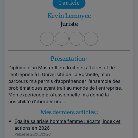
1 article
Kevin Lemoyec
Juriste
Présentation :
Diplômé d’un Master II en droit des affaires et de
l’entreprise à L'Université de La Rochelle, mon
parcours m’a permis d’appréhender l’ensemble des
problématiques ayant trait au monde de l’entreprise.
Mon expérience professionnelle m’a donné la
possibilité d’aborder une...
Mes derniers articles :
Égalité salariale homme femme : écarts, index et
actions en 2026
Publié le 26/05/2026