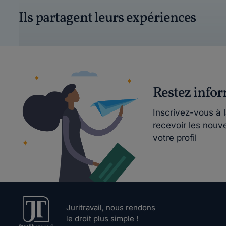
Ils partagent leurs expériences
Restez info
Inscrivez-vous à 
recevoir les nouv
votre profil
Juritravail, nous rendons
le droit plus simple !