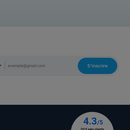
S'inscrire