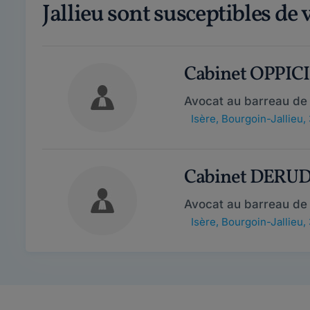
Jallieu sont susceptibles de 
Cabinet OPPICI
Avocat au barreau de 
Isère
,
Bourgoin-Jallieu,
Cabinet DERU
Avocat au barreau de 
Isère
,
Bourgoin-Jallieu,