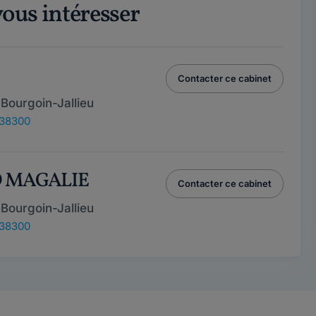
vous intéresser
Contacter ce cabinet
Bourgoin-Jallieu
 38300
D MAGALIE
Contacter ce cabinet
Bourgoin-Jallieu
 38300