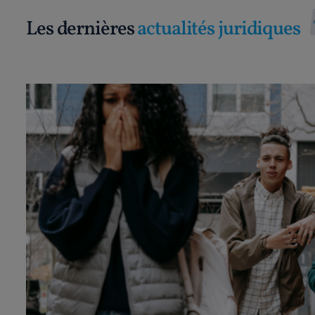
Les dernières
actualités juridiques