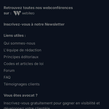
Retrouvez toutes nos webconférences
sur :
Inscrivez-vous à notre Newsletter
Liens utiles :
Qui sommes-nous
L'équipe de rédaction
Principes éditoriaux
Codes et articles de loi
Forum
FAQ
Témoignages clients
Vous êtes avocat ?
Inscrivez-vous gratuitement pour gagner en visibilité et
développez votre clientèle