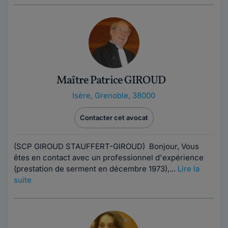
Maître Patrice GIROUD
Isère
,
Grenoble, 38000
Contacter cet avocat
(SCP GIROUD STAUFFERT-GIROUD) Bonjour, Vous
êtes en contact avec un professionnel d'expérience
(prestation de serment en décembre 1973),...
Lire la
suite