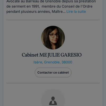
Avocate au Barreau de Grenoble depuis sa prestation
de serment en 1991, membre du Conseil de l'Ordre
pendant plusieurs années, Maître...
Lire la suite
Cabinet ME JULIE GARESIO
Isère
,
Grenoble, 38000
Contacter ce cabinet