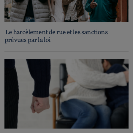
Le harcèlement de rue et les sanctions
prévues par la loi