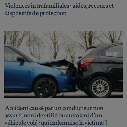
Violences intrafamiliales : aides, recours et
dispositifs de protection
Accident causé par un conducteur non
assuré, non identifié ou au volant d’un
véhicule volé : qui indemnise la victime ?