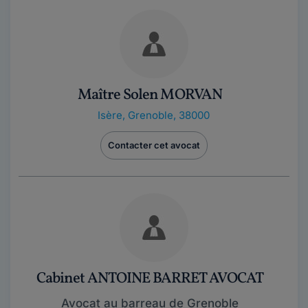
Maître Solen MORVAN
Isère
,
Grenoble, 38000
Contacter cet avocat
Cabinet ANTOINE BARRET AVOCAT
Avocat au barreau de Grenoble