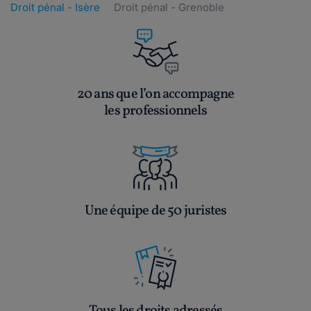
Droit pénal - Isère
Droit pénal - Grenoble
20 ans que l’on accompagne
les professionnels
Une équipe de 50 juristes
Tous les droits adressés