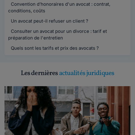
Convention d’honoraires d'un avocat : contrat,
conditions, coûts
Un avocat peut-il refuser un client ?
Consulter un avocat pour un divorce : tarif et
préparation de l'entretien
Quels sont les tarifs et prix des avocats ?
Les dernières
actualités juridiques