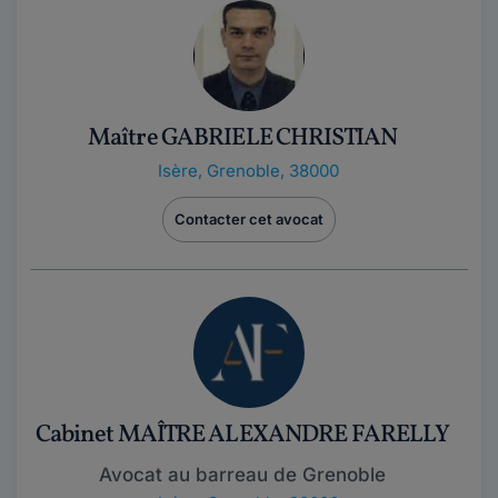
Maître GABRIELE CHRISTIAN
Isère
,
Grenoble, 38000
Contacter cet avocat
Cabinet MAÎTRE ALEXANDRE FARELLY
Avocat au barreau de Grenoble