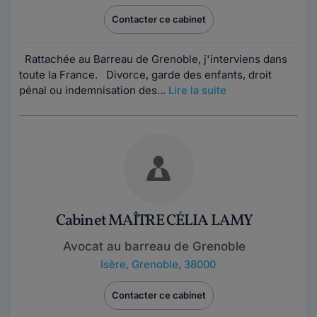
Contacter ce cabinet
Rattachée au Barreau de Grenoble, j'interviens dans
toute la France. Divorce, garde des enfants, droit
pénal ou indemnisation des...
Lire la suite
Cabinet MAÎTRE CÉLIA LAMY
Avocat au barreau de Grenoble
Isère
,
Grenoble, 38000
Contacter ce cabinet