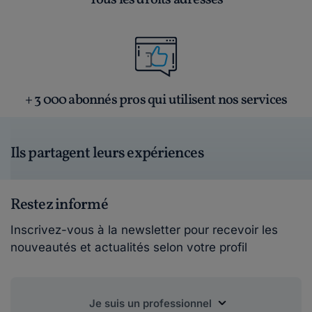
+ 3 000 abonnés pros qui utilisent nos services
Ils partagent leurs expériences
Restez informé
Inscrivez-vous à la newsletter pour recevoir les
nouveautés et actualités selon votre profil