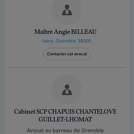
Maître Angie BILLEAU
Isère
,
Grenoble, 38000
Contacter cet avocat
Cabinet SCP CHAPUIS CHANTELOVE
GUILLET-LHOMAT
Avocat au barreau de Grenoble