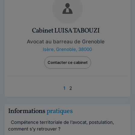
Cabinet LUISA TABOUZI
Avocat au barreau de Grenoble
Isère
,
Grenoble, 38000
Contacter ce cabinet
1
2
Informations
pratiques
Compétence territoriale de l’avocat, postulation,
comment s’y retrouver ?