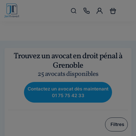
Trouvez un avocat en droit pénal à
Grenoble
25 avocats disponibles
Contactez un avocat dès maintenant
01 75 75 42 33
Filtres