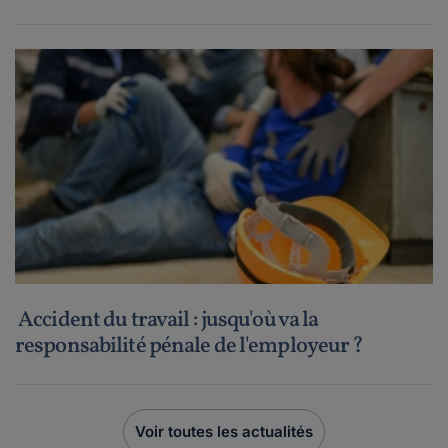
Accident du travail : jusqu'où va la
responsabilité pénale de l'employeur ?
Voir toutes les actualités