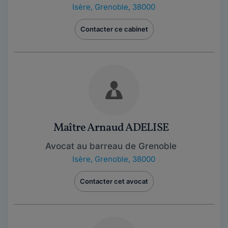
Isère
,
Grenoble, 38000
Contacter ce cabinet
Maître Arnaud ADELISE
Avocat au barreau de Grenoble
Isère
,
Grenoble, 38000
Contacter cet avocat