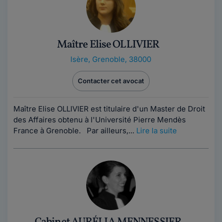
Maître Elise OLLIVIER
Isère
,
Grenoble, 38000
Contacter cet avocat
Maître Elise OLLIVIER est titulaire d'un Master de Droit
des Affaires obtenu à l'Université Pierre Mendès
France à Grenoble. Par ailleurs,...
Lire la suite