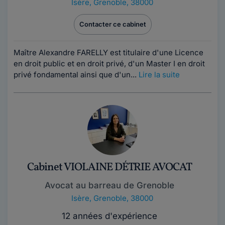
Isère
,
Grenoble, 38000
Contacter ce cabinet
Maître Alexandre FARELLY est titulaire d'une Licence
en droit public et en droit privé, d'un Master I en droit
privé fondamental ainsi que d'un...
Lire la suite
Cabinet VIOLAINE DÉTRIE AVOCAT
Avocat au barreau de Grenoble
Isère
,
Grenoble, 38000
12 années d'expérience