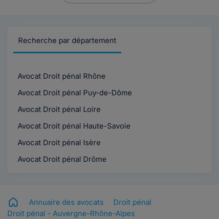
Recherche par département
Avocat Droit pénal Rhône
Avocat Droit pénal Puy-de-Dôme
Avocat Droit pénal Loire
Avocat Droit pénal Haute-Savoie
Avocat Droit pénal Isère
Avocat Droit pénal Drôme
Annuaire des avocats
Droit pénal
Droit pénal - Auvergne-Rhône-Alpes