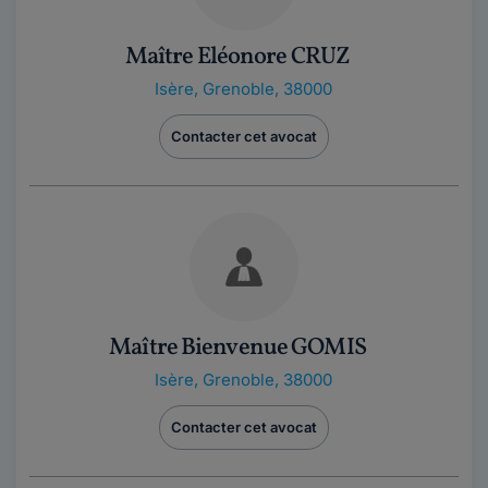
Maître Eléonore CRUZ
Isère
,
Grenoble, 38000
Contacter cet avocat
Maître Bienvenue GOMIS
Isère
,
Grenoble, 38000
Contacter cet avocat