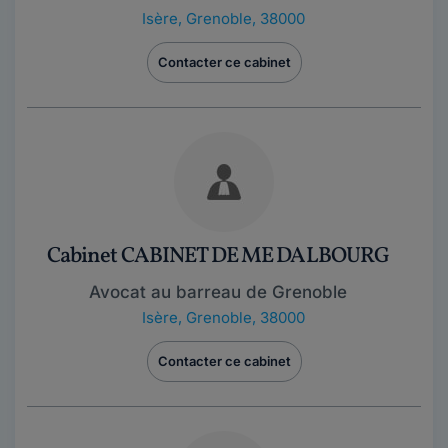
Isère
,
Grenoble, 38000
Contacter ce cabinet
Cabinet CABINET DE ME DALBOURG
Avocat au barreau de Grenoble
Isère
,
Grenoble, 38000
Contacter ce cabinet