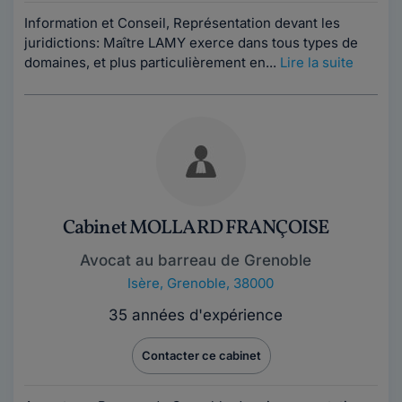
Information et Conseil, Représentation devant les
juridictions: Maître LAMY exerce dans tous types de
domaines, et plus particulièrement en...
Lire la suite
Cabinet MOLLARD FRANÇOISE
Avocat au barreau de Grenoble
Isère
,
Grenoble, 38000
35 années d'expérience
Contacter ce cabinet