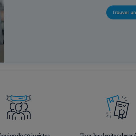
Trouver un