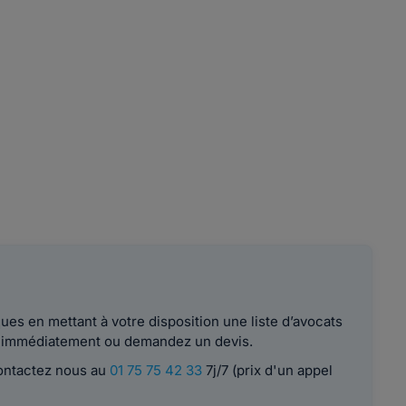
es en mettant à votre disposition une liste d’avocats
le immédiatement ou demandez un devis.
contactez nous au
01 75 75 42 33
7j/7 (prix d'un appel