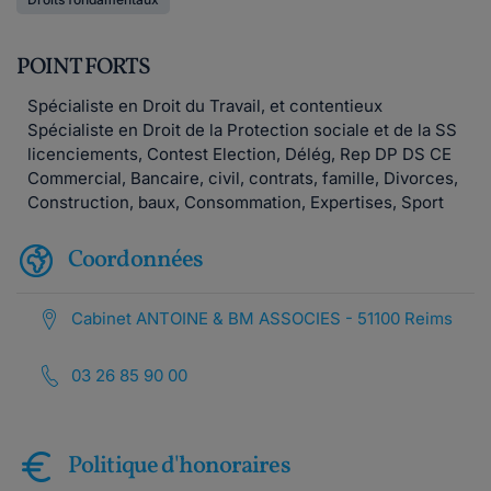
POINT FORTS
Spécialiste en Droit du Travail, et contentieux
Spécialiste en Droit de la Protection sociale et de la SS
licenciements, Contest Election, Délég, Rep DP DS CE
Commercial, Bancaire, civil, contrats, famille, Divorces,
Construction, baux, Consommation, Expertises, Sport
Coordonnées
Cabinet ANTOINE & BM ASSOCIES - 51100 Reims
03 26 85 90 00
Politique d'honoraires