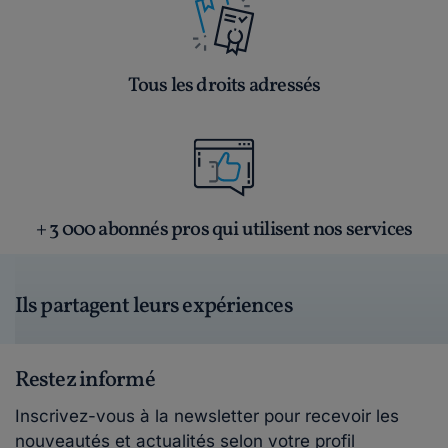
Tous les droits adressés
+ 3 000 abonnés pros qui utilisent nos services
Ils partagent leurs expériences
Restez informé
Inscrivez-vous à la newsletter pour recevoir les
nouveautés et actualités selon votre profil