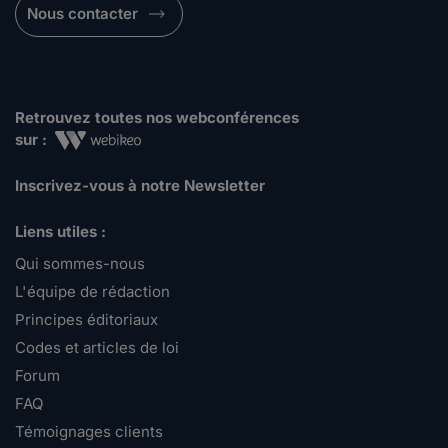
Nous contacter
Retrouvez toutes nos webconférences
sur :
Inscrivez-vous à notre Newsletter
Liens utiles :
Qui sommes-nous
L'équipe de rédaction
Principes éditoriaux
Codes et articles de loi
Forum
FAQ
Témoignages clients