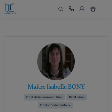
Maître Isabelle BONY
Droit de la consommation
Droit pénal
Droits fondamentaux