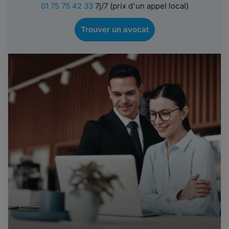
01 75 75 42 33
7j/7 (prix d'un appel local)
Trouver un avocat