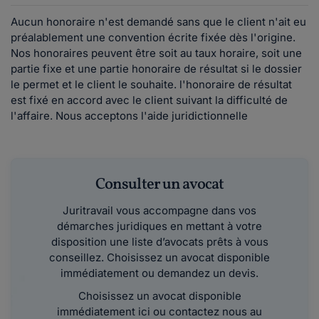
Aucun honoraire n'est demandé sans que le client n'ait eu
préalablement une convention écrite fixée dès l'origine.
Nos honoraires peuvent être soit au taux horaire, soit une
partie fixe et une partie honoraire de résultat si le dossier
le permet et le client le souhaite. l'honoraire de résultat
est fixé en accord avec le client suivant la difficulté de
l'affaire. Nous acceptons l'aide juridictionnelle
Consulter un avocat
Juritravail vous accompagne dans vos
démarches juridiques en mettant à votre
disposition une liste d’avocats prêts à vous
conseillez. Choisissez un avocat disponible
immédiatement ou demandez un devis.
Choisissez un avocat disponible
immédiatement ici ou contactez nous au