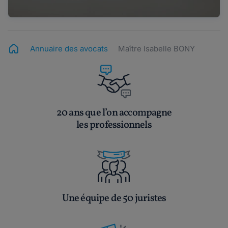
Annuaire des avocats
Maître Isabelle BONY
20 ans que l’on accompagne
les professionnels
Une équipe de 50 juristes