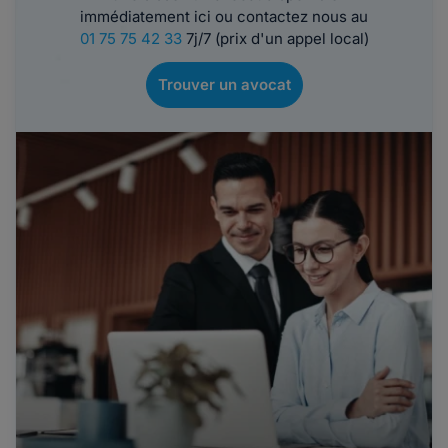
immédiatement ici ou contactez nous au
01 75 75 42 33
7j/7 (prix d'un appel local)
Trouver un avocat