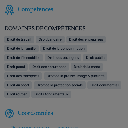
Compétences
DOMAINES DE COMPÉTENCES
Droit du travail
Droit bancaire
Droit des entreprises
Droit de la famille
Droit de la consommation
Droit de l'immobilier
Droit des étrangers
Droit public
Droit pénal
Droit des assurances
Droit de la santé
Droit des transports
Droit de la presse, image & publicité
Droit du sport
Droit de la protection sociale
Droit commercial
Droit routier
Droits fondamentaux
Coordonnées