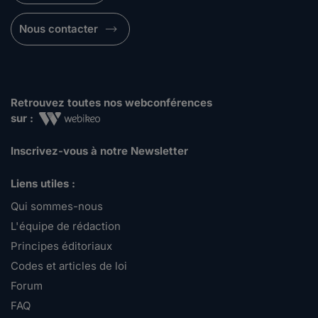
Nous contacter
Retrouvez toutes nos webconférences
sur :
Inscrivez-vous à notre Newsletter
Liens utiles :
Qui sommes-nous
L'équipe de rédaction
Principes éditoriaux
Codes et articles de loi
Forum
FAQ