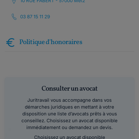
10 RUE FABERT - 57000 Metz
03 87 15 11 29
Politique d'honoraires
Consulter un avocat
Juritravail vous accompagne dans vos
démarches juridiques en mettant à votre
disposition une liste d’avocats prêts à vous
conseillez. Choisissez un avocat disponible
immédiatement ou demandez un devis.
Choisissez un avocat disponible