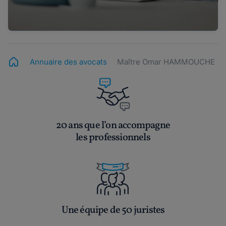
Annuaire des avocats
Maître Omar HAMMOUCHE
20 ans que l’on accompagne
les professionnels
Une équipe de 50 juristes