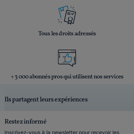
Tous les droits adressés
+ 3 000 abonnés pros qui utilisent nos services
Ils partagent leurs expériences
Restez informé
Inscrivez-vous à la newsletter pour recevoir les