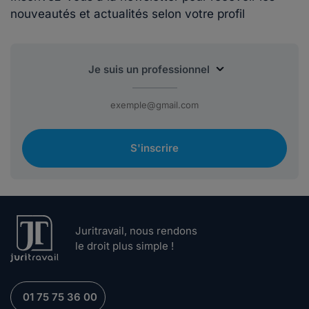
nouveautés et actualités selon votre profil
S'inscrire
Juritravail, nous rendons
le droit plus simple !
01 75 75 36 00