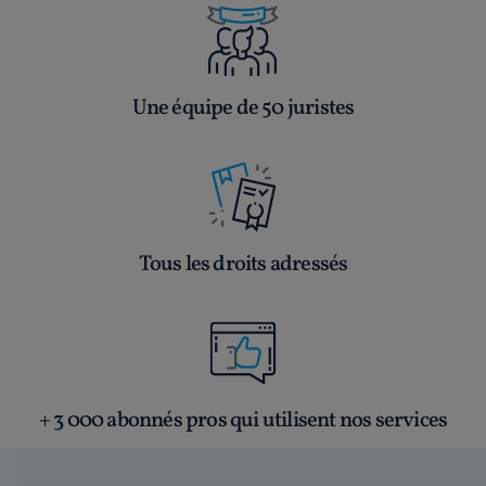
Une équipe de 50 juristes
Tous les droits adressés
+ 3 000 abonnés pros qui utilisent nos services