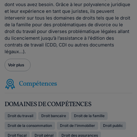
dont vous avez besoin. Grâce à leur polyvalence juridique
et leur expérience en tant que juristes, ils peuvent
intervenir sur tous les domaines de droits tels que le droit
de la famille pour des problématiques de divorce ou le
droit du travail pour diverses problématique légales allant
du licenciement jusqu’à l’assistance à l’édition des
contrats de travail (CDD, CDI ou autres documents
légaux…).
Voir plus
Compétences
DOMAINES DE COMPÉTENCES
Droit du travail
Droit bancaire
Droit de la famille
Droit de la consommation
Droit de l'immobilier
Droit public
Droit fiscal
Droit pénal
Droit des assurances