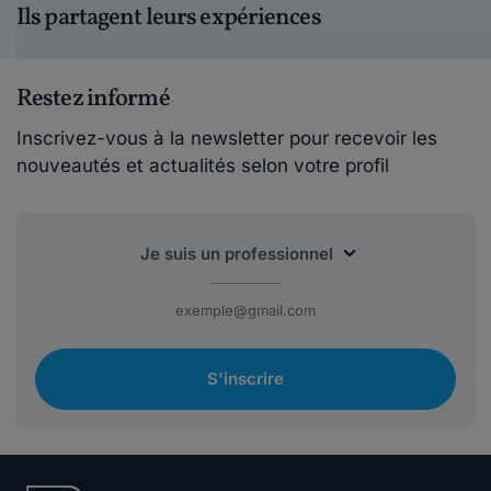
Ils partagent leurs expériences
Restez informé
Inscrivez-vous à la newsletter pour recevoir les
nouveautés et actualités selon votre profil
S'inscrire