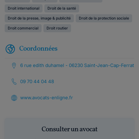
Droit international
Droit de la santé
Droit de la presse, image & publicité
Droit de la protection sociale
Droit commercial
Droit routier
Coordonnées
6 rue edith duhamel - 06230 Saint-Jean-Cap-Ferrat
09 70 44 04 48
www.avocats-enligne.fr
Consulter un avocat