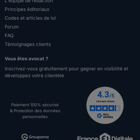
L'équipe de rédaction
Principes éditoriaux
Codes et articles de loi
Forum
FAQ
Témoignages clients
Vous êtes avocat ?
Inscrivez-vous gratuitement pour gagner en visibilité et
développez votre clientèle
Paiement 100% sécurisé
& Protection des données
personnelles