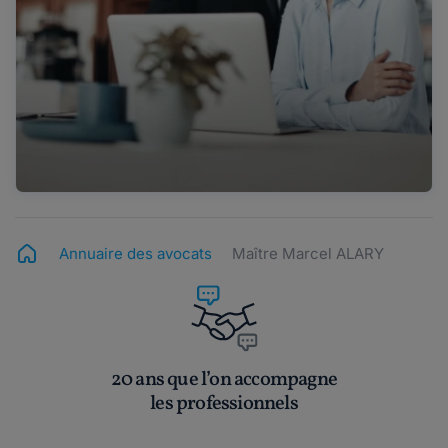
Annuaire des avocats
Maître Marcel ALARY
20 ans que l’on accompagne
les professionnels