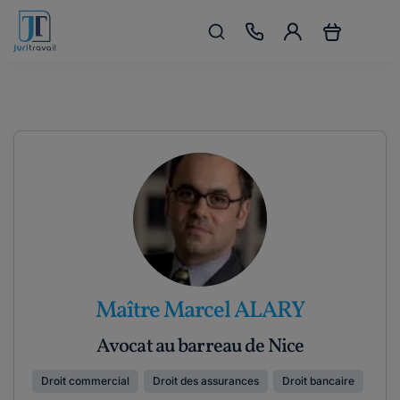
Maître Marcel ALARY
Avocat au barreau de Nice
Droit commercial
Droit des assurances
Droit bancaire