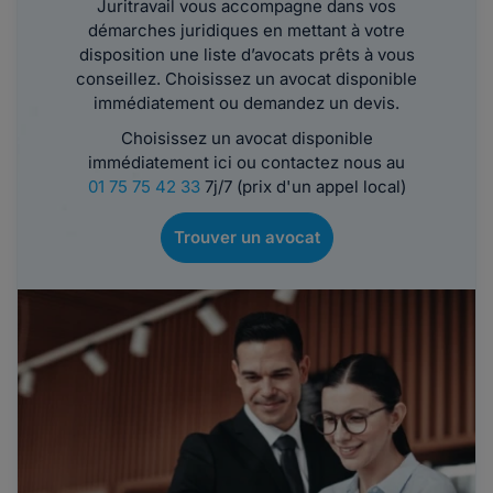
Juritravail vous accompagne dans vos
démarches juridiques en mettant à votre
disposition une liste d’avocats prêts à vous
conseillez. Choisissez un avocat disponible
immédiatement ou demandez un devis.
Choisissez un avocat disponible
immédiatement ici ou contactez nous au
01 75 75 42 33
7j/7 (prix d'un appel local)
Trouver un avocat