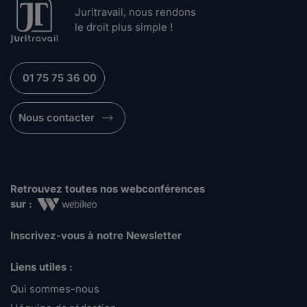
Juritravail, nous rendons
le droit plus simple !
01 75 75 36 00
Nous contacter
Retrouvez toutes nos webconférences
sur :
Inscrivez-vous à notre Newsletter
Liens utiles :
Qui sommes-nous