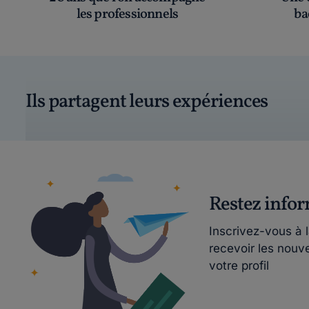
les professionnels
ba
Ils partagent leurs expériences
Restez info
Inscrivez-vous à 
recevoir les nouv
votre profil