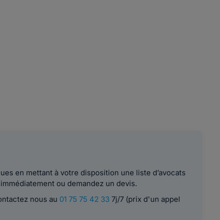
es en mettant à votre disposition une liste d’avocats
le immédiatement ou demandez un devis.
contactez nous au
01 75 75 42 33
7j/7 (prix d'un appel