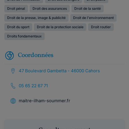
Droit pénal
Droit des assurances
Droit de la santé
Droit de la presse, image & publicité
Droit de l'environnement
Droit du sport
Droit de la protection sociale
Droit routier
Droits fondamentaux
Coordonnées
47 Boulevard Gambetta - 46000 Cahors
05 65 22 67 71
maitre-ilham-soummer.fr