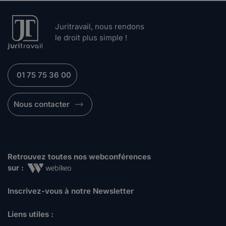
Juritravail, nous rendons
le droit plus simple !
01 75 75 36 00
Nous contacter
Retrouvez toutes nos webconférences
sur :
Inscrivez-vous à notre Newsletter
Liens utiles :