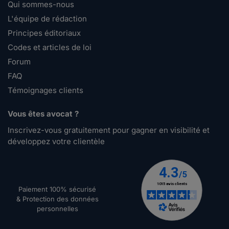
Qui sommes-nous
L'équipe de rédaction
Principes éditoriaux
Codes et articles de loi
Forum
FAQ
Témoignages clients
Vous êtes avocat ?
Inscrivez-vous gratuitement pour gagner en visibilité et
développez votre clientèle
Paiement 100% sécurisé
& Protection des données
personnelles