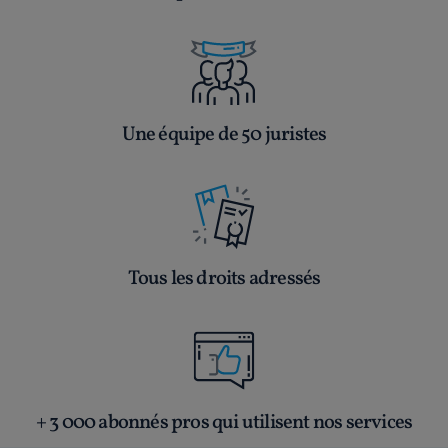
Une équipe de 50 juristes
Tous les droits adressés
+ 3 000 abonnés pros qui utilisent nos services