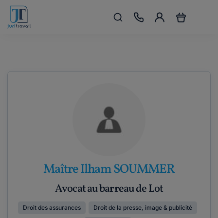
Maître Ilham SOUMMER
Avocat au barreau de Lot
Droit des assurances
Droit de la presse, image & publicité