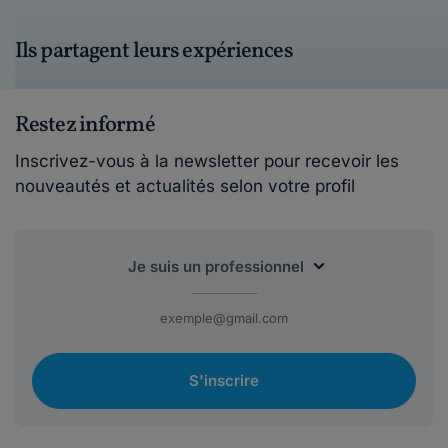
Ils partagent leurs expériences
Restez informé
Inscrivez-vous à la newsletter pour recevoir les
nouveautés et actualités selon votre profil
S'inscrire