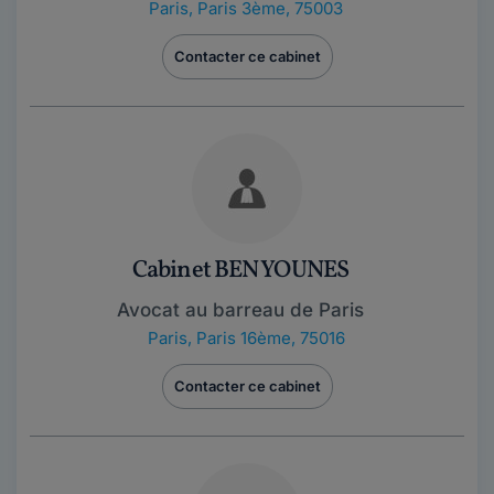
Paris
,
Paris 3ème, 75003
Contacter ce cabinet
Cabinet BEN YOUNES
Avocat au barreau de Paris
Paris
,
Paris 16ème, 75016
Contacter ce cabinet