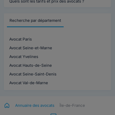
Quels sont les tarifs et prix des avocats ?
Recherche par département
Avocat Paris
Avocat Seine-et-Marne
Avocat Yvelines
Avocat Hauts-de-Seine
Avocat Seine-Saint-Denis
Avocat Val-de-Marne
Annuaire des avocats
Île-de-France