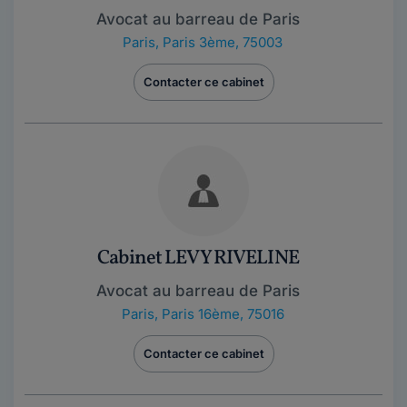
Avocat au barreau de Paris
Paris
,
Paris 3ème, 75003
Contacter ce cabinet
Cabinet LEVY RIVELINE
Avocat au barreau de Paris
Paris
,
Paris 16ème, 75016
Contacter ce cabinet