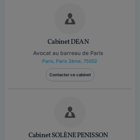
Cabinet DEAN
Avocat au barreau de Paris
Paris
,
Paris 2ème, 75002
Contacter ce cabinet
Cabinet SOLÈNE PENISSON