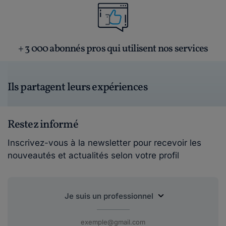
+ 3 000 abonnés pros qui utilisent nos services
Ils partagent leurs expériences
Restez informé
Inscrivez-vous à la newsletter pour recevoir les
nouveautés et actualités selon votre profil