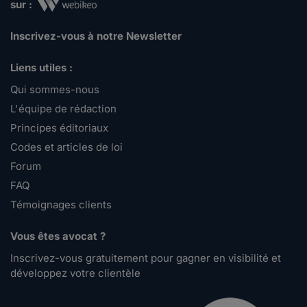
sur :
Inscrivez-vous à notre Newsletter
Liens utiles :
Qui sommes-nous
L'équipe de rédaction
Principes éditoriaux
Codes et articles de loi
Forum
FAQ
Témoignages clients
Vous êtes avocat ?
Inscrivez-vous gratuitement pour gagner en visibilité et
développez votre clientèle