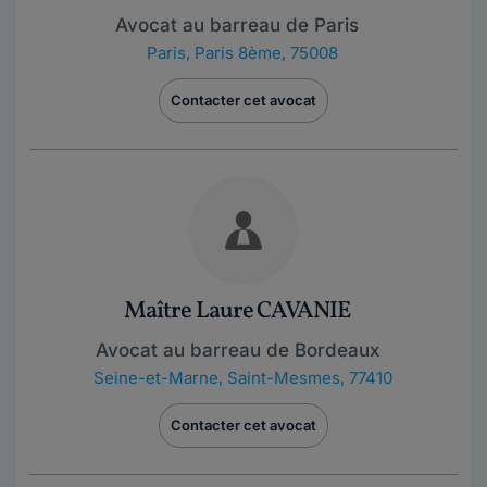
Avocat au barreau de Paris
Paris
,
Paris 8ème, 75008
Contacter cet avocat
Maître Laure CAVANIE
Avocat au barreau de Bordeaux
Seine-et-Marne
,
Saint-Mesmes, 77410
Contacter cet avocat