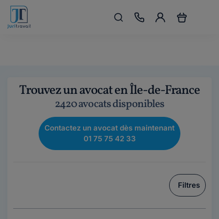
Trouvez un avocat en Île-de-France
2420 avocats disponibles
Contactez un avocat dès maintenant
01 75 75 42 33
Filtres