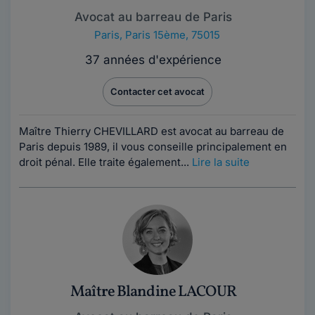
Avocat au barreau de Paris
Paris
,
Paris 15ème, 75015
37 années d'expérience
Contacter cet avocat
Maître Thierry CHEVILLARD est avocat au barreau de
Paris depuis 1989, il vous conseille principalement en
droit pénal. Elle traite également...
Lire la suite
Maître Blandine LACOUR