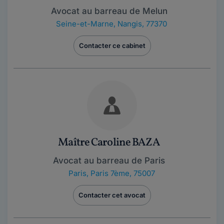
Avocat au barreau de Melun
Seine-et-Marne
,
Nangis, 77370
Contacter ce cabinet
Maître Caroline BAZA
Avocat au barreau de Paris
Paris
,
Paris 7ème, 75007
Contacter cet avocat