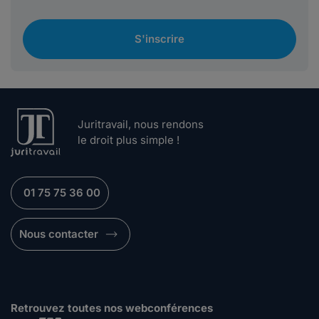
S'inscrire
Juritravail, nous rendons
le droit plus simple !
01 75 75 36 00
Nous contacter
Retrouvez toutes nos webconférences