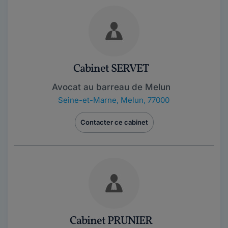
Cabinet SERVET
Avocat au barreau de Melun
Seine-et-Marne
,
Melun, 77000
Contacter ce cabinet
Cabinet PRUNIER