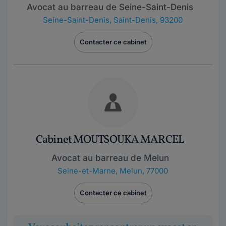
Avocat au barreau de Seine-Saint-Denis
Seine-Saint-Denis
,
Saint-Denis, 93200
Contacter ce cabinet
Cabinet MOUTSOUKA MARCEL
Avocat au barreau de Melun
Seine-et-Marne
,
Melun, 77000
Contacter ce cabinet