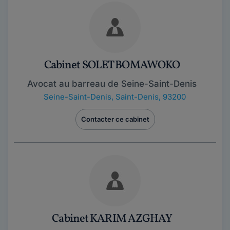
Cabinet SOLET BOMAWOKO
Avocat au barreau de Seine-Saint-Denis
Seine-Saint-Denis
,
Saint-Denis, 93200
Contacter ce cabinet
Cabinet KARIM AZGHAY