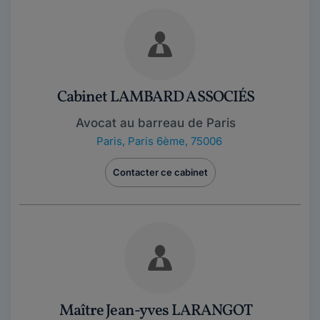
Cabinet LAMBARD ASSOCIÉS
Avocat au barreau de Paris
Paris
,
Paris 6ème, 75006
Contacter ce cabinet
Maître Jean-yves LARANGOT