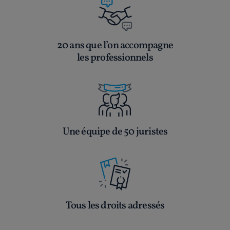
20 ans que l’on accompagne
les professionnels
Une équipe de 50 juristes
Tous les droits adressés