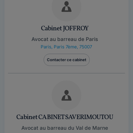
Cabinet JOFFROY
Avocat au barreau de Paris
Paris
,
Paris 7ème, 75007
Contacter ce cabinet
Cabinet CABINET SAVERIMOUTOU
Avocat au barreau du Val de Marne