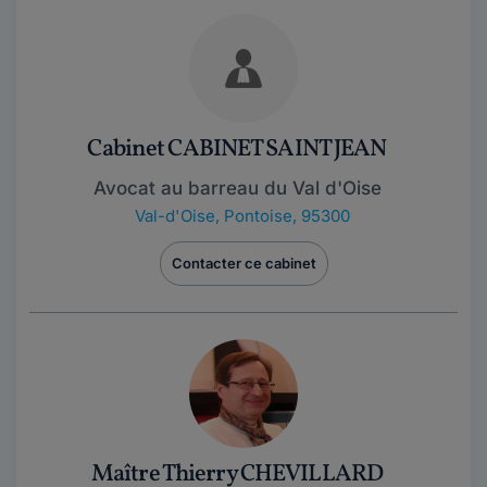
Cabinet CABINET SAINT JEAN
Avocat au barreau du Val d'Oise
Val-d'Oise
,
Pontoise, 95300
Contacter ce cabinet
Maître Thierry CHEVILLARD