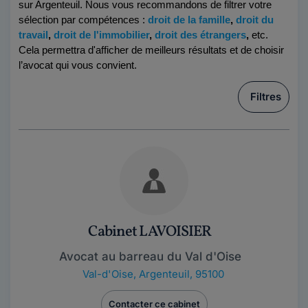
sur Argenteuil
. Nous vous recommandons de filtrer votre 
sélection par compétences :
droit de la famille
, 
droit du 
travail
, 
droit de l'immobilier
, 
droit des étrangers
,
 etc. 
Cela permettra d'afficher de meilleurs résultats et de choisir 
l’avocat qui vous convient.
Filtres
Cabinet LAVOISIER
Avocat au barreau du Val d'Oise
Val-d'Oise
,
Argenteuil, 95100
Contacter ce cabinet