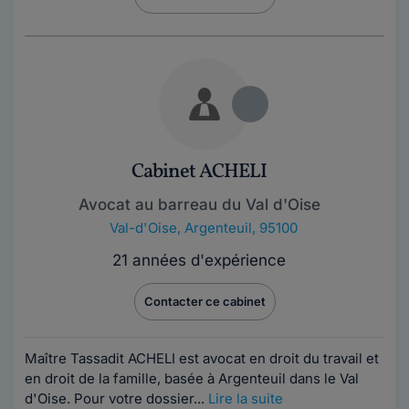
Cabinet ACHELI
Avocat au barreau du Val d'Oise
Val-d'Oise
,
Argenteuil, 95100
21 années d'expérience
Contacter ce cabinet
Maître Tassadit ACHELI est avocat en droit du travail et
en droit de la famille, basée à Argenteuil dans le Val
d'Oise. Pour votre dossier...
Lire la suite