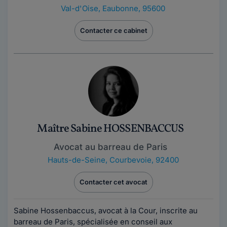
Val-d'Oise
,
Eaubonne, 95600
Contacter ce cabinet
Maître Sabine HOSSENBACCUS
Avocat au barreau de Paris
Hauts-de-Seine
,
Courbevoie, 92400
Contacter cet avocat
Sabine Hossenbaccus, avocat à la Cour, inscrite au
barreau de Paris, spécialisée en conseil aux