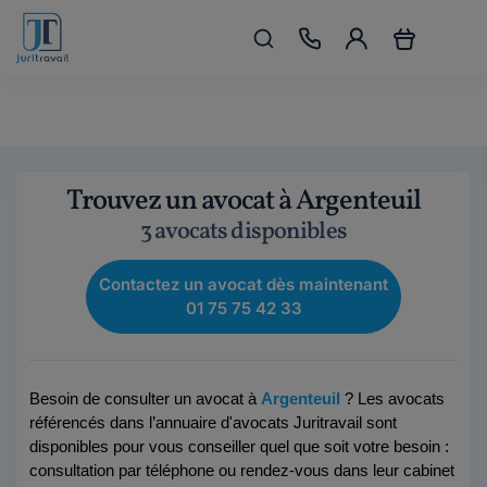
Trouvez un avocat à Argenteuil
3 avocats disponibles
Contactez un avocat dès maintenant
01 75 75 42 33
Besoin de consulter un avocat à 
Argenteuil
 ? Les avocats 
référencés dans l’annuaire d'avocats Juritravail sont 
disponibles pour vous conseiller quel que soit votre besoin : 
consultation par téléphone ou rendez-vous dans leur cabinet 