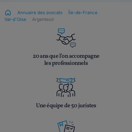
Annuaire des avocats
Île-de-France
Val-d'Oise
Argenteuil
20 ans que l’on accompagne
les professionnels
Une équipe de 50 juristes