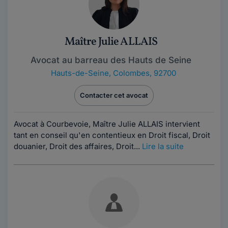
Maître Julie ALLAIS
Avocat au barreau des Hauts de Seine
Hauts-de-Seine
,
Colombes, 92700
Contacter cet avocat
Avocat à Courbevoie, Maître Julie ALLAIS intervient
tant en conseil qu'en contentieux en Droit fiscal, Droit
douanier, Droit des affaires, Droit...
Lire la suite