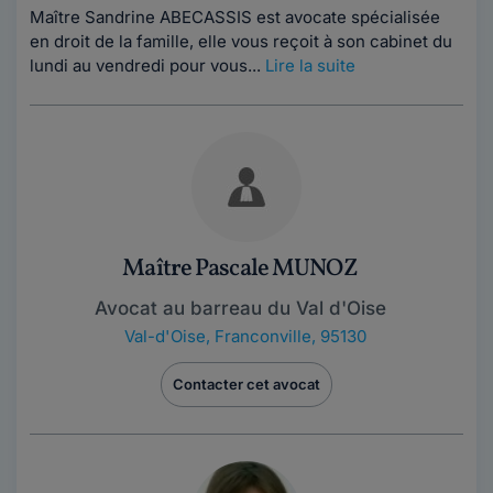
Maître Sandrine ABECASSIS est avocate spécialisée
en droit de la famille, elle vous reçoit à son cabinet du
lundi au vendredi pour vous...
Lire la suite
Maître Pascale MUNOZ
Avocat au barreau du Val d'Oise
Val-d'Oise
,
Franconville, 95130
Contacter cet avocat