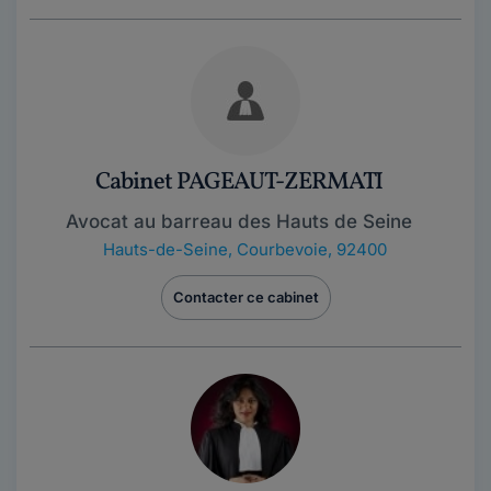
Cabinet PAGEAUT-ZERMATI
Avocat au barreau des Hauts de Seine
Hauts-de-Seine
,
Courbevoie, 92400
Contacter ce cabinet