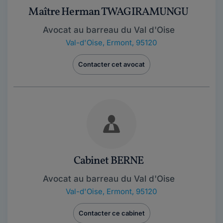
Maître Herman TWAGIRAMUNGU
Avocat au barreau du Val d'Oise
Val-d'Oise
,
Ermont, 95120
Contacter cet avocat
Cabinet BERNE
Avocat au barreau du Val d'Oise
Val-d'Oise
,
Ermont, 95120
Contacter ce cabinet