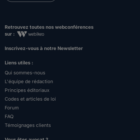
Retrouvez toutes nos webconférences
sur :
Inscrivez-vous à notre Newsletter
Liens utiles :
Qui sommes-nous
L'équipe de rédaction
Principes éditoriaux
Codes et articles de loi
Forum
FAQ
Témoignages clients
Vous êtes avocat ?