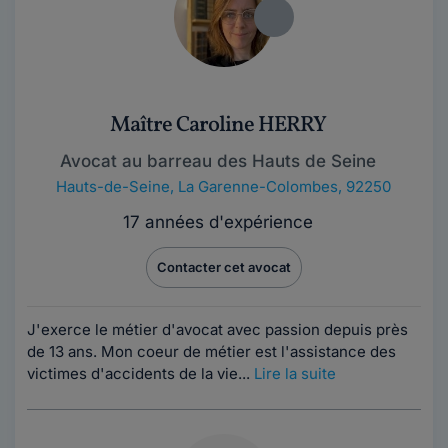
Maître Caroline HERRY
Avocat au barreau des Hauts de Seine
Hauts-de-Seine
,
La Garenne-Colombes, 92250
17 années d'expérience
Contacter cet avocat
J'exerce le métier d'avocat avec passion depuis près
de 13 ans. Mon coeur de métier est l'assistance des
victimes d'accidents de la vie...
Lire la suite