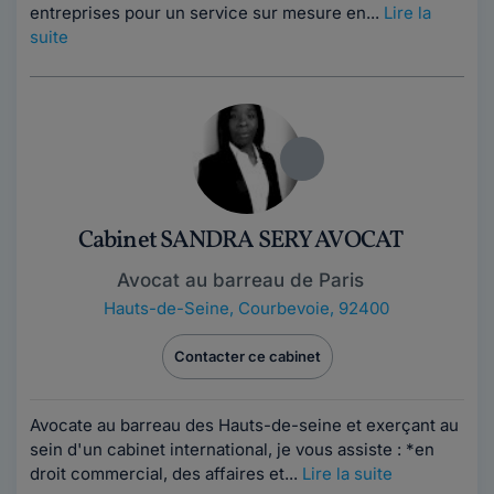
entreprises pour un service sur mesure en...
Lire la
suite
Cabinet SANDRA SERY AVOCAT
Avocat au barreau de Paris
Hauts-de-Seine
,
Courbevoie, 92400
Contacter ce cabinet
Avocate au barreau des Hauts-de-seine et exerçant au
sein d'un cabinet international, je vous assiste : *en
droit commercial, des affaires et...
Lire la suite