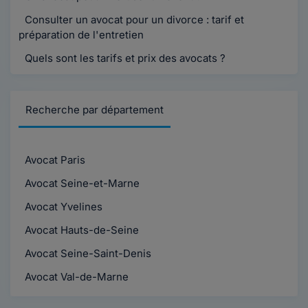
Consulter un avocat pour un divorce : tarif et
préparation de l'entretien
Quels sont les tarifs et prix des avocats ?
Recherche par département
Avocat Paris
Avocat Seine-et-Marne
Avocat Yvelines
Avocat Hauts-de-Seine
Avocat Seine-Saint-Denis
Avocat Val-de-Marne