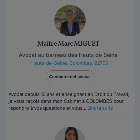
Maître Marc MIGUET
Avocat au barreau des Hauts de Seine
Hauts-de-Seine
,
Colombes, 92700
Contacter cet avocat
Avocat depuis 13 ans et enseignant en Droit du Travail,
je vous reçois dans mon Cabinet à COLOMBES pour
répondre à vos questions et vous...
Lire la suite