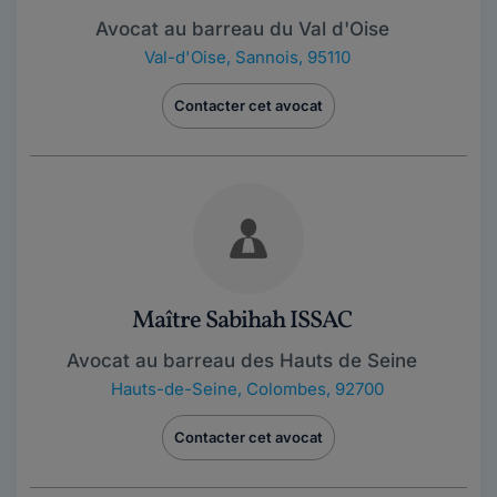
Avocat au barreau du Val d'Oise
Val-d'Oise
,
Sannois, 95110
Contacter cet avocat
Maître Sabihah ISSAC
Avocat au barreau des Hauts de Seine
Hauts-de-Seine
,
Colombes, 92700
Contacter cet avocat