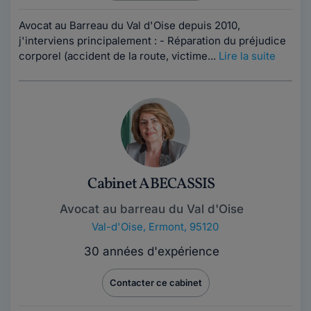
Avocat au Barreau du Val d'Oise depuis 2010,
j'interviens principalement : - Réparation du préjudice
corporel (accident de la route, victime...
Lire la suite
Cabinet ABECASSIS
Avocat au barreau du Val d'Oise
Val-d'Oise
,
Ermont, 95120
30 années d'expérience
Contacter ce cabinet