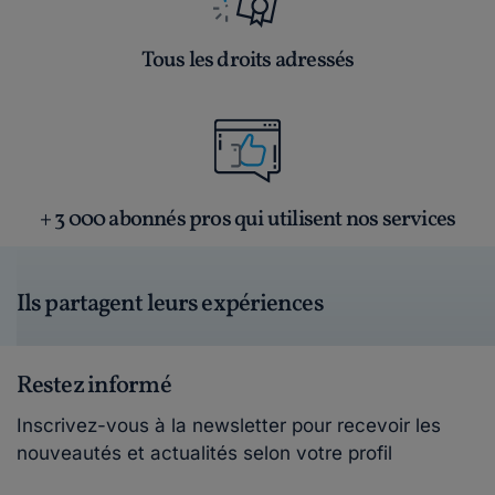
Tous les droits adressés
+ 3 000 abonnés pros qui utilisent nos services
Ils partagent leurs expériences
Restez informé
Inscrivez-vous à la newsletter pour recevoir les
nouveautés et actualités selon votre profil