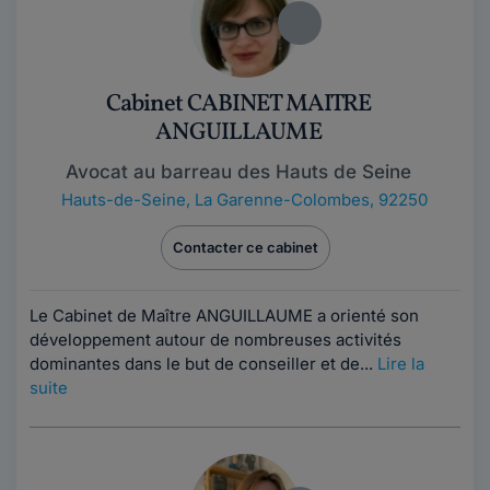
Cabinet CABINET MAITRE
ANGUILLAUME
Avocat au barreau des Hauts de Seine
Hauts-de-Seine
,
La Garenne-Colombes, 92250
Contacter ce cabinet
Le Cabinet de Maître ANGUILLAUME a orienté son
développement autour de nombreuses activités
dominantes dans le but de conseiller et de...
Lire la
suite