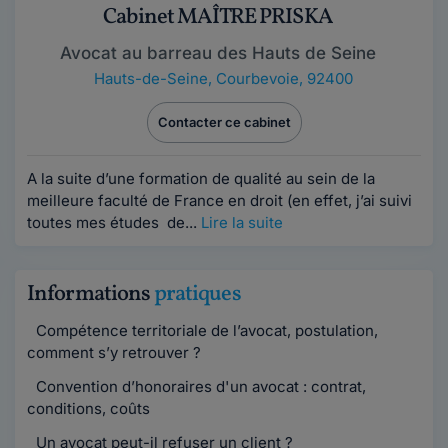
Cabinet MAÎTRE PRISKA
Avocat au barreau des Hauts de Seine
Hauts-de-Seine
,
Courbevoie, 92400
Contacter ce cabinet
A la suite d’une formation de qualité au sein de la
meilleure faculté de France en droit (en effet, j’ai suivi
toutes mes études de...
Lire la suite
Informations
pratiques
Compétence territoriale de l’avocat, postulation,
comment s’y retrouver ?
Convention d’honoraires d'un avocat : contrat,
conditions, coûts
Un avocat peut-il refuser un client ?