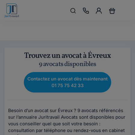
Trouvez un avocat à Évreux
9 avocats disponibles
Contactez un avocat dès maintenant
01 75 75 42 33
Besoin d’un avocat sur Évreux ? 9 avocats référencés
sur l’annuaire Juritravail Avocats sont disponibles pour
vous conseiller quel que soit votre besoin :
consultation par téléphone ou rendez-vous en cabinet