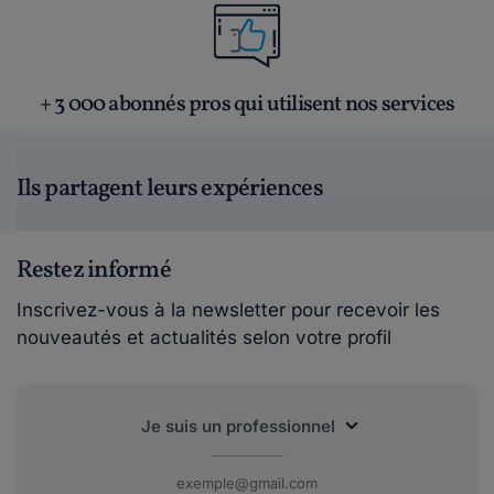
+ 3 000 abonnés pros qui utilisent nos services
Ils partagent leurs expériences
Restez informé
Inscrivez-vous à la newsletter pour recevoir les
nouveautés et actualités selon votre profil