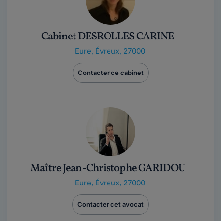
Cabinet DESROLLES CARINE
Eure
,
Évreux, 27000
Contacter ce cabinet
Maître Jean-Christophe GARIDOU
Eure
,
Évreux, 27000
Contacter cet avocat