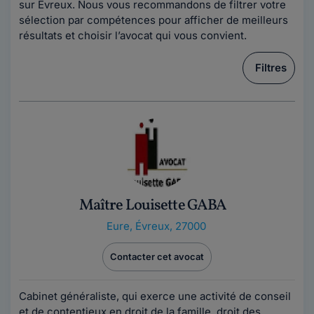
sur Évreux. Nous vous recommandons de filtrer votre
sélection par compétences pour afficher de meilleurs
résultats et choisir l’avocat qui vous convient.
Filtres
Maître Louisette GABA
Eure
,
Évreux, 27000
Contacter cet avocat
Cabinet généraliste, qui exerce une activité de conseil
et de contentieux en droit de la famille, droit des