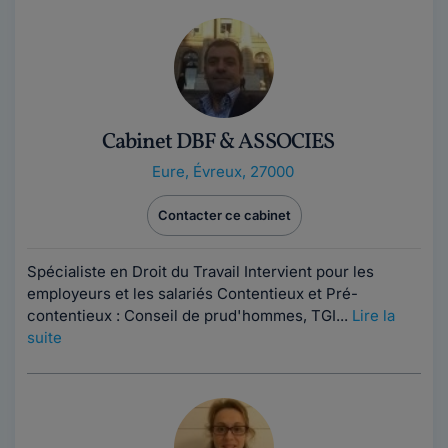
Cabinet DBF & ASSOCIES
Eure
,
Évreux, 27000
Contacter ce cabinet
Spécialiste en Droit du Travail Intervient pour les
employeurs et les salariés Contentieux et Pré-
contentieux : Conseil de prud'hommes, TGI...
Lire la
suite