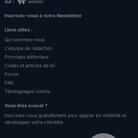
sur :
Inscrivez-vous à notre Newsletter
Liens utiles :
Qui sommes-nous
L'équipe de rédaction
Principes éditoriaux
Codes et articles de loi
Forum
FAQ
Témoignages clients
Vous êtes avocat ?
Inscrivez-vous gratuitement pour gagner en visibilité et
développez votre clientèle