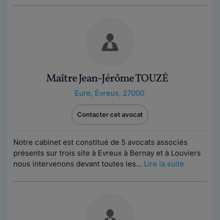
Maître Jean-Jérôme TOUZÉ
Eure
,
Évreux, 27000
Contacter cet avocat
Notre cabinet est constitué de 5 avocats associés
présents sur trois site à Evreux à Bernay et à Louviers
nous intervenons devant toutes les...
Lire la suite