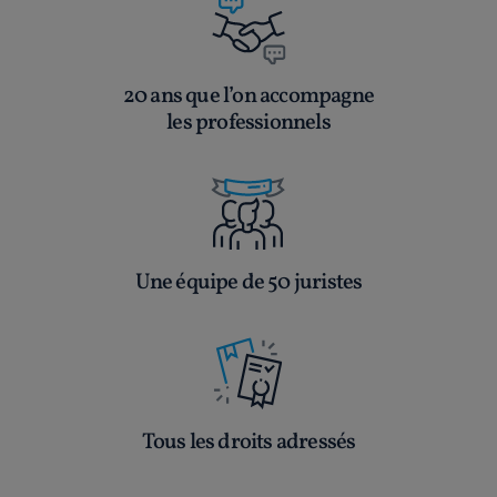
20 ans que l’on accompagne
les professionnels
Une équipe de 50 juristes
Tous les droits adressés