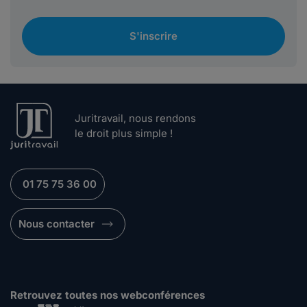
S'inscrire
Juritravail, nous rendons
le droit plus simple !
01 75 75 36 00
Nous contacter
Retrouvez toutes nos webconférences