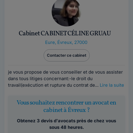
Cabinet CABINET CÉLINE GRUAU
Eure
,
Évreux, 27000
Contacter ce cabinet
je vous propose de vous conseiller et de vous assister
dans tous litiges concernant:-le droit du
travail(exécution et rupture du contrat de...
Lire la suite
Vous souhaitez rencontrer un avocat en
cabinet à Évreux ?
Obtenez 3 devis d'avocats près de chez vous
sous 48 heures.