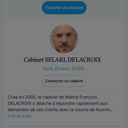
Trouver un avocat
Cabinet SELARL DELACROIX
Eure
,
Évreux, 27000
Contacter ce cabinet
Créé en 2002, le cabinet de Maître François
DELACROIX s'attache à répondre rapidement aux
demandes de ses clients avec le soucis de fournir...
Lire la suite