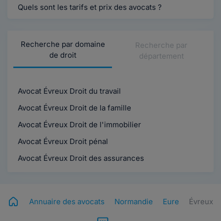
Quels sont les tarifs et prix des avocats ?
Recherche par domaine
Recherche par
de droit
département
Avocat Évreux Droit du travail
Avocat Évreux Droit de la famille
Avocat Évreux Droit de l'immobilier
Avocat Évreux Droit pénal
Avocat Évreux Droit des assurances
Annuaire des avocats
Normandie
Eure
Évreux