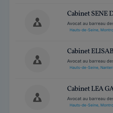
Cabinet SENE 
Avocat au barreau de
Hauts-de-Seine
,
Montro
Cabinet ELIS
Avocat au barreau de
Hauts-de-Seine
,
Nanter
Cabinet LEA 
Avocat au barreau de
Hauts-de-Seine
,
Montro