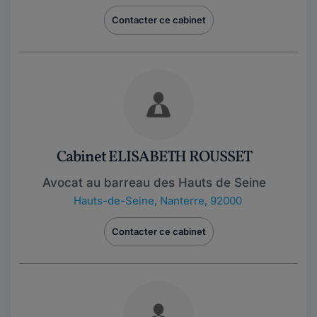
Contacter ce cabinet
Cabinet ELISABETH ROUSSET
Avocat au barreau des Hauts de Seine
Hauts-de-Seine
,
Nanterre, 92000
Contacter ce cabinet