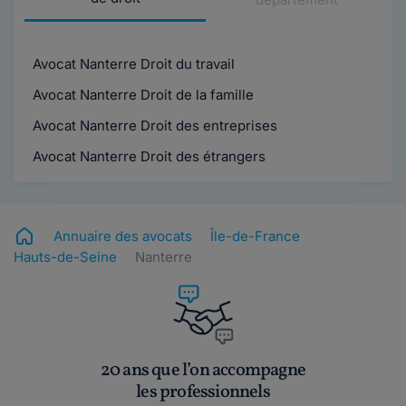
Avocat Nanterre Droit du travail
Avocat Nanterre Droit de la famille
Avocat Nanterre Droit des entreprises
Avocat Nanterre Droit des étrangers
Annuaire des avocats
Île-de-France
Hauts-de-Seine
Nanterre
20 ans que l’on accompagne
les professionnels