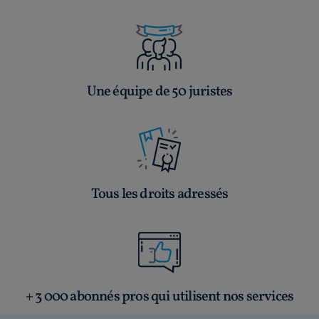
Une équipe de 50 juristes
Tous les droits adressés
+ 3 000 abonnés pros qui utilisent nos services