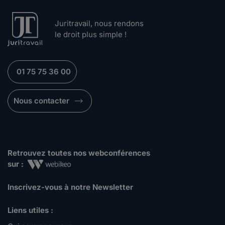
Juritravail, nous rendons
le droit plus simple !
01 75 75 36 00
Nous contacter
Retrouvez toutes nos webconférences
sur :
Inscrivez-vous à notre Newsletter
Liens utiles :