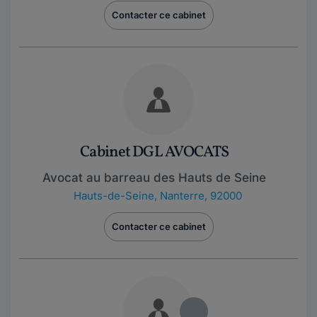
Contacter ce cabinet
Cabinet DGL AVOCATS
Avocat au barreau des Hauts de Seine
Hauts-de-Seine
,
Nanterre, 92000
Contacter ce cabinet