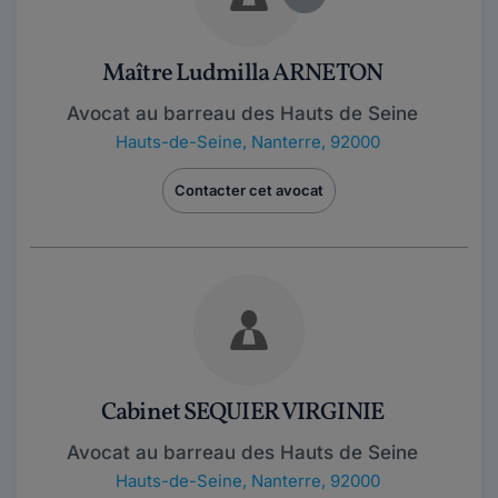
Maître Ludmilla ARNETON
Avocat au barreau des Hauts de Seine
Hauts-de-Seine
,
Nanterre, 92000
Contacter cet avocat
Cabinet SEQUIER VIRGINIE
Avocat au barreau des Hauts de Seine
Hauts-de-Seine
,
Nanterre, 92000