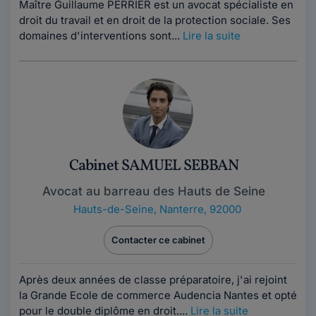
Maître Guillaume PERRIER est un avocat spécialiste en
droit du travail et en droit de la protection sociale. Ses
domaines d'interventions sont...
Lire la suite
Cabinet SAMUEL SEBBAN
Avocat au barreau des Hauts de Seine
Hauts-de-Seine
,
Nanterre, 92000
Contacter ce cabinet
Après deux années de classe préparatoire, j'ai rejoint
la Grande Ecole de commerce Audencia Nantes et opté
pour le double diplôme en droit....
Lire la suite