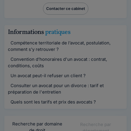
Contacter ce cabinet
Informations
pratiques
Compétence territoriale de l’avocat, postulation,
comment s’y retrouver ?
Convention d’honoraires d'un avocat : contrat,
conditions, coûts
Un avocat peut-il refuser un client ?
Consulter un avocat pour un divorce : tarif et
préparation de l'entretien
Quels sont les tarifs et prix des avocats ?
Recherche par domaine
Recherche par
de droit
département