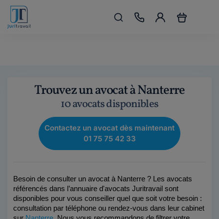
Trouvez un avocat à Nanterre
10 avocats disponibles
Contactez un avocat dès maintenant
01 75 75 42 33
Besoin de consulter un avocat à Nanterre ? Les avocats 
référencés dans l’annuaire d'avocats Juritravail sont 
disponibles pour vous conseiller quel que soit votre besoin : 
consultation par téléphone ou rendez-vous dans leur cabinet 
sur 
Nanterre
. Nous vous recommandons de filtrer votre 