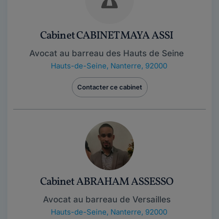
Cabinet CABINET MAYA ASSI
Avocat au barreau des Hauts de Seine
Hauts-de-Seine
,
Nanterre, 92000
Contacter ce cabinet
Cabinet ABRAHAM ASSESSO
Avocat au barreau de Versailles
Hauts-de-Seine
,
Nanterre, 92000