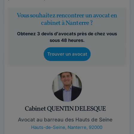
Vous souhaitez rencontrer un avocat en
cabinet à Nanterre ?
Obtenez 3 devis d'avocats près de chez vous
sous 48 heures.
Trouver un avocat
Cabinet QUENTIN DELESQUE
Avocat au barreau des Hauts de Seine
Hauts-de-Seine
,
Nanterre, 92000