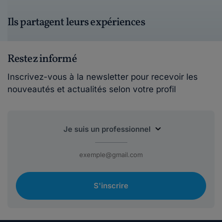
Ils partagent leurs expériences
Restez informé
Inscrivez-vous à la newsletter pour recevoir les
nouveautés et actualités selon votre profil
S'inscrire