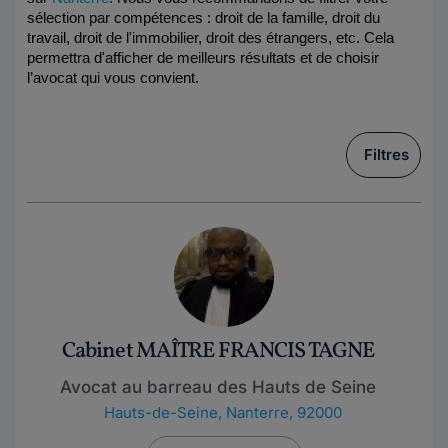
sélection par compétences : droit de la famille, droit du 
travail, droit de l'immobilier, droit des étrangers, etc. Cela 
permettra d'afficher de meilleurs résultats et de choisir 
l’avocat qui vous convient.
Filtres
Cabinet MAÎTRE FRANCIS TAGNE
Avocat au barreau des Hauts de Seine
Hauts-de-Seine
,
Nanterre, 92000