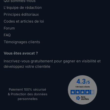
Qui sommes-nous
L'équipe de rédaction
Principes éditoriaux
Codes et articles de loi
Forum
FAQ
Témoignages clients
Vous êtes avocat ?
Inscrivez-vous gratuitement pour gagner en visibilité et
développez votre clientèle
Paiement 100% sécurisé
& Protection des données
personnelles