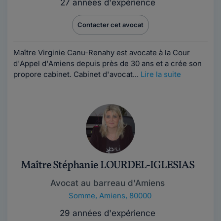
27 années d'expérience
Contacter cet avocat
Maître Virginie Canu-Renahy est avocate à la Cour
d'Appel d'Amiens depuis près de 30 ans et a crée son
propore cabinet. Cabinet d'avocat...
Lire la suite
Maître Stéphanie LOURDEL-IGLESIAS
Avocat au barreau d'Amiens
Somme
,
Amiens, 80000
29 années d'expérience