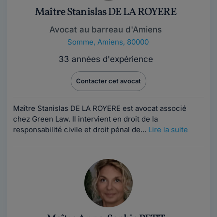
Maître Stanislas DE LA ROYERE
Avocat au barreau d'Amiens
Somme
,
Amiens, 80000
33 années d'expérience
Contacter cet avocat
Maître Stanislas DE LA ROYERE est avocat associé
chez Green Law. Il intervient en droit de la
responsabilité civile et droit pénal de...
Lire la suite