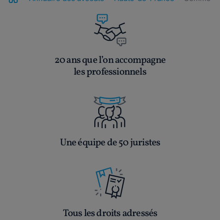
20 ans que l’on accompagne
les professionnels
Une équipe de 50 juristes
Tous les droits adressés