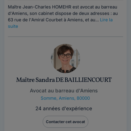
Maître Jean-Charles HOMEHR est avocat au barreau
d'Amiens, son cabinet dispose de deux adresses : au
63 rue de l'Amiral Courbet à Amiens, et au...
Lire la
suite
Maître Sandra DE BAILLIENCOURT
Avocat au barreau d'Amiens
Somme
,
Amiens, 80000
24 années d'expérience
Contacter cet avocat