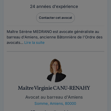
24 années d'expérience
Contacter cet avocat
Maître Sérène MEDRANO est avocate généraliste au
barreau d'Amiens, ancienne Bâtonnière de l'Ordre des
avocats...
Lire la suite
Maître Virginie CANU-RENAHY
Avocat au barreau d'Amiens
Somme
,
Amiens, 80000