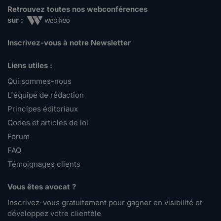
Retrouvez toutes nos webconférences
sur :
Inscrivez-vous à notre Newsletter
Liens utiles :
Qui sommes-nous
L'équipe de rédaction
Principes éditoriaux
Codes et articles de loi
Forum
FAQ
Témoignages clients
Vous êtes avocat ?
Inscrivez-vous gratuitement pour gagner en visibilité et
développez votre clientèle