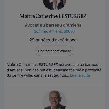
Maître Catherine LESTURGEZ
Avocat au barreau d'Amiens
Somme
,
Amiens, 80000
29 années d'expérience
Contacter cet avocat
Maître Catherine LESTURGEZ est avocate au barreau
d'Amiens. Son cabinet est idéalement situé à proximité
du centre-ville, dans le secteur du...
Lire la suite