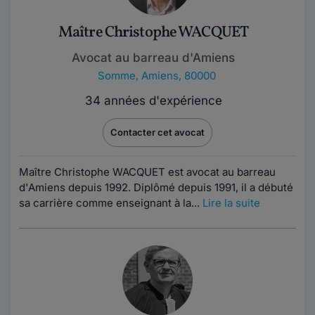
Maître Christophe WACQUET
Avocat au barreau d'Amiens
Somme
,
Amiens, 80000
34 années d'expérience
Contacter cet avocat
Maître Christophe WACQUET est avocat au barreau
d'Amiens depuis 1992. Diplômé depuis 1991, il a débuté
sa carrière comme enseignant à la...
Lire la suite