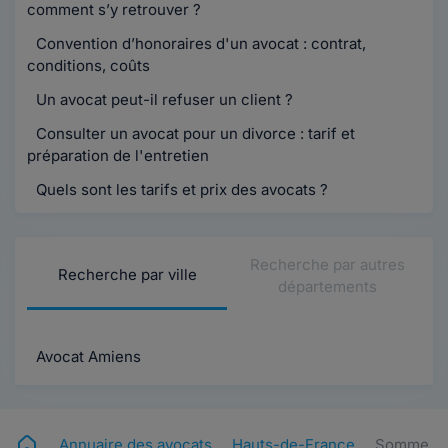
comment s’y retrouver ?
Convention d’honoraires d'un avocat : contrat,
conditions, coûts
Un avocat peut-il refuser un client ?
Consulter un avocat pour un divorce : tarif et
préparation de l'entretien
Quels sont les tarifs et prix des avocats ?
Recherche par autres
Recherche par ville
départements
Avocat Amiens
Annuaire des avocats
Hauts-de-France
Somme