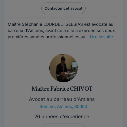
Contacter cet avocat
Maître Stéphanie LOURDEL-IGLESIAS est avocate au
barreau d'Amiens, avant cela elle a exercée ses deux
premières années professionnelles au...
Lire la suite
Maître Fabrice CHIVOT
Avocat au barreau d'Amiens
Somme
,
Amiens, 80000
26 années d'expérience