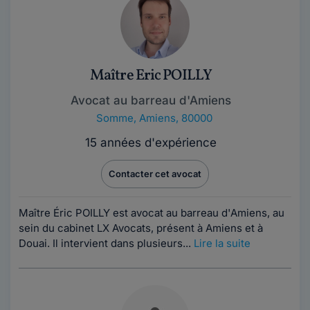
Maître Eric POILLY
Avocat au barreau d'Amiens
Somme
,
Amiens, 80000
15 années d'expérience
Contacter cet avocat
Maître Éric POILLY est avocat au barreau d'Amiens, au
sein du cabinet LX Avocats, présent à Amiens et à
Douai. Il intervient dans plusieurs...
Lire la suite