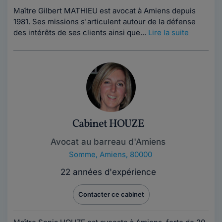
Maître Gilbert MATHIEU est avocat à Amiens depuis
1981. Ses missions s'articulent autour de la défense
des intérêts de ses clients ainsi que...
Lire la suite
Cabinet HOUZE
Avocat au barreau d'Amiens
Somme
,
Amiens, 80000
22 années d'expérience
Contacter ce cabinet