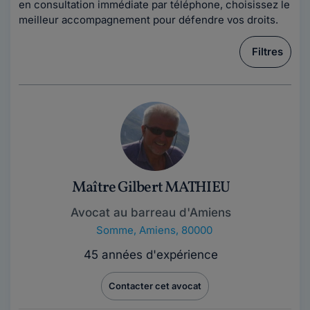
en consultation immédiate par téléphone, choisissez le
meilleur accompagnement pour défendre vos droits.
Filtres
Maître Gilbert MATHIEU
Avocat au barreau d'Amiens
Somme
,
Amiens, 80000
45 années d'expérience
Contacter cet avocat