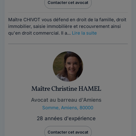
Contacter cet avocat
Maître CHIVOT vous défend en droit de la famille, droit
immobilier, saisie immobilière et recouvrement ainsi
qu'en droit commercial. Il a...
Lire la suite
Maître Christine HAMEL
Avocat au barreau d'Amiens
Somme
,
Amiens, 80000
28 années d'expérience
Contacter cet avocat