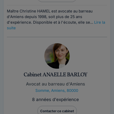
Maître Christine HAMEL est avocate au barreau
d'Amiens depuis 1998, soit plus de 25 ans
d'expérience. Disponible et à l'écoute, elle se...
Lire la
suite
Cabinet ANAELLE BARLOY
Avocat au barreau d'Amiens
Somme
,
Amiens, 80000
8 années d'expérience
Contacter ce cabinet