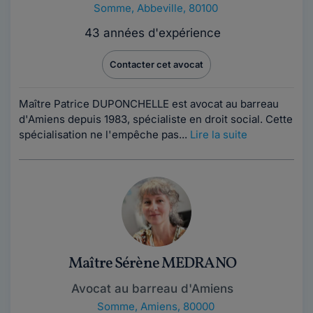
Somme
,
Abbeville, 80100
43 années d'expérience
Contacter cet avocat
Maître Patrice DUPONCHELLE est avocat au barreau
d'Amiens depuis 1983, spécialiste en droit social. Cette
spécialisation ne l'empêche pas...
Lire la suite
Maître Sérène MEDRANO
Avocat au barreau d'Amiens
Somme
,
Amiens, 80000