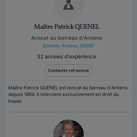
Maître Patrick QUENEL
Avocat au barreau d'Amiens
Somme
,
Amiens, 80000
32 années d'expérience
Contacter cet avocat
Maître Patrick QUENEL est avocat au barreau d'Amiens
depuis 1994. Il intervient exclusivement en droit du
travail.