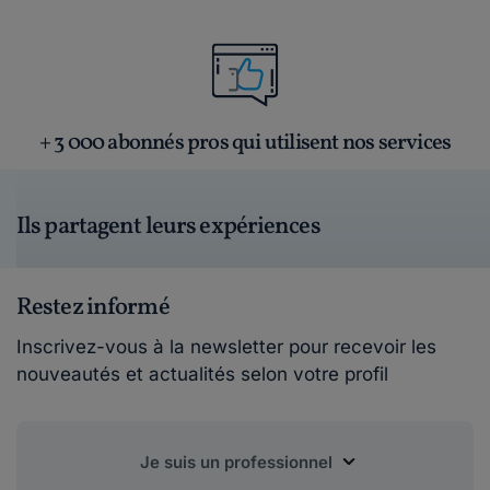
+ 3 000 abonnés pros qui utilisent nos services
Ils partagent leurs expériences
Restez informé
Inscrivez-vous à la newsletter pour recevoir les
nouveautés et actualités selon votre profil