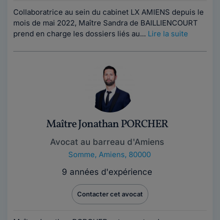
Collaboratrice au sein du cabinet LX AMIENS depuis le
mois de mai 2022, Maître Sandra de BAILLIENCOURT
prend en charge les dossiers liés au...
Lire la suite
Maître Jonathan PORCHER
Avocat au barreau d'Amiens
Somme
,
Amiens, 80000
9 années d'expérience
Contacter cet avocat