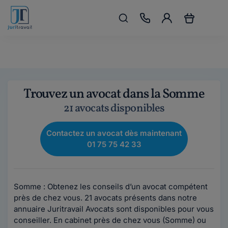
Trouvez un avocat dans la Somme
21 avocats disponibles
Contactez un avocat dès maintenant
01 75 75 42 33
Somme : Obtenez les conseils d’un avocat compétent
près de chez vous. 21 avocats présents dans notre
annuaire Juritravail Avocats sont disponibles pour vous
conseiller. En cabinet près de chez vous (Somme) ou