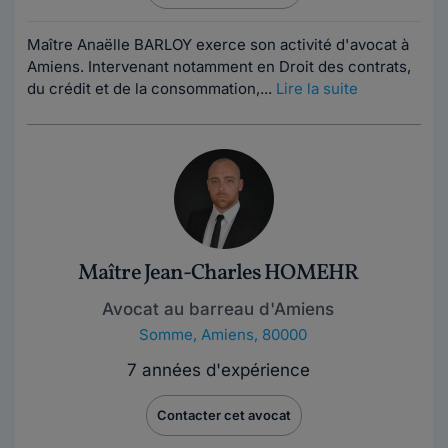
Maître Anaëlle BARLOY exerce son activité d'avocat à
Amiens. Intervenant notamment en Droit des contrats,
du crédit et de la consommation,...
Lire la suite
Maître Jean-Charles HOMEHR
Avocat au barreau d'Amiens
Somme
,
Amiens, 80000
7 années d'expérience
Contacter cet avocat