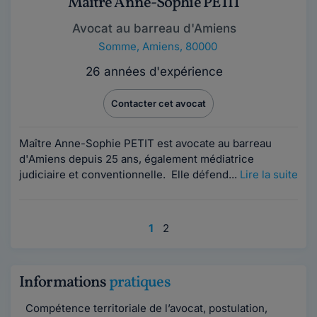
Maître Anne-Sophie PETIT
Avocat au barreau d'Amiens
Somme
,
Amiens, 80000
26 années d'expérience
Contacter cet avocat
Maître Anne-Sophie PETIT est avocate au barreau
d'Amiens depuis 25 ans, également médiatrice
judiciaire et conventionnelle. Elle défend...
Lire la suite
1
2
Informations
pratiques
Compétence territoriale de l’avocat, postulation,