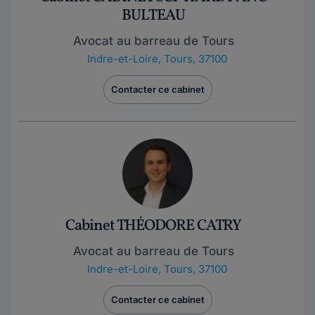
BULTEAU
Avocat au barreau de Tours
Indre-et-Loire
,
Tours, 37100
Contacter ce cabinet
Cabinet THÉODORE CATRY
Avocat au barreau de Tours
Indre-et-Loire
,
Tours, 37100
Contacter ce cabinet