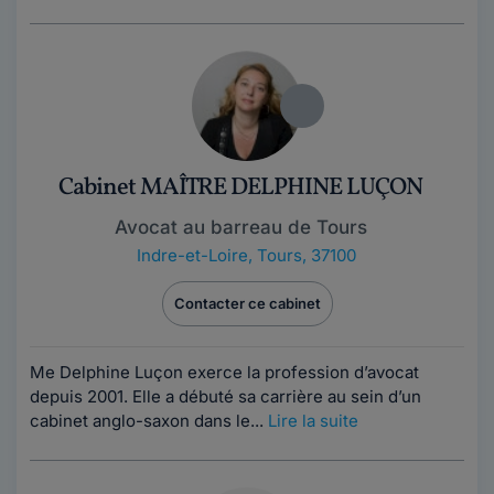
Cabinet MAÎTRE DELPHINE LUÇON
Avocat au barreau de Tours
Indre-et-Loire
,
Tours, 37100
Contacter ce cabinet
Me Delphine Luçon exerce la profession d’avocat
depuis 2001. Elle a débuté sa carrière au sein d’un
cabinet anglo-saxon dans le...
Lire la suite