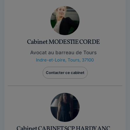
Cabinet MODESTIE CORDE
Avocat au barreau de Tours
Indre-et-Loire
,
Tours, 37100
Contacter ce cabinet
Cabinet CABINET SCP HARDY ANC