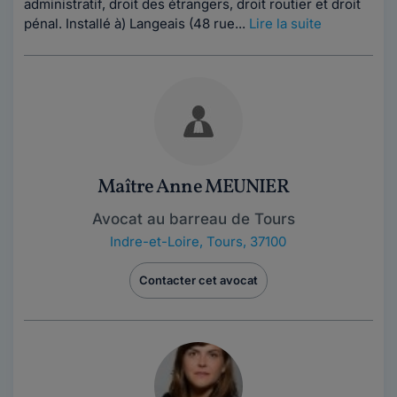
administratif, droit des étrangers, droit routier et droit
pénal. Installé à) Langeais (48 rue...
Lire la suite
Maître Anne MEUNIER
Avocat au barreau de Tours
Indre-et-Loire
,
Tours, 37100
Contacter cet avocat