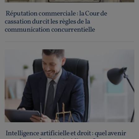
Réputation commerciale : la Cour de
cassation durcit les règles de la
communication concurrentielle
Intelligence artificielle et droit : quel avenir