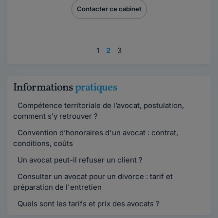
Contacter ce cabinet
1
2
3
Informations
pratiques
Compétence territoriale de l’avocat, postulation,
comment s’y retrouver ?
Convention d’honoraires d'un avocat : contrat,
conditions, coûts
Un avocat peut-il refuser un client ?
Consulter un avocat pour un divorce : tarif et
préparation de l'entretien
Quels sont les tarifs et prix des avocats ?