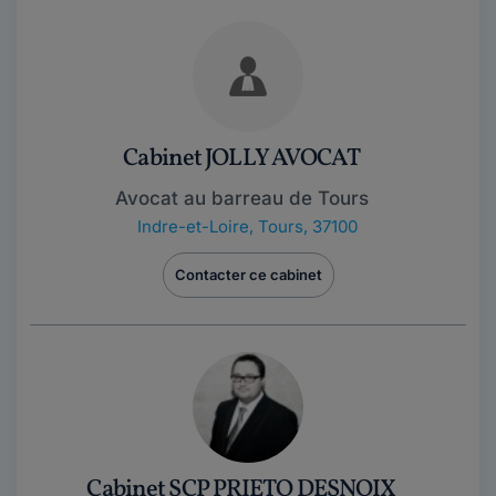
Cabinet JOLLY AVOCAT
Avocat au barreau de Tours
Indre-et-Loire
,
Tours, 37100
Contacter ce cabinet
Cabinet SCP PRIETO DESNOIX