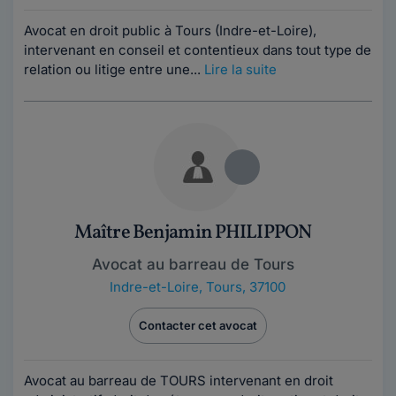
Avocat en droit public à Tours (Indre-et-Loire),
intervenant en conseil et contentieux dans tout type de
relation ou litige entre une...
Lire la suite
Maître Benjamin PHILIPPON
Avocat au barreau de Tours
Indre-et-Loire
,
Tours, 37100
Contacter cet avocat
Avocat au barreau de TOURS intervenant en droit