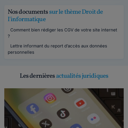
Nos documents
sur le thème Droit de
l'informatique
Comment bien rédiger les CGV de votre site internet
?
Lettre informant du report d’accès aux données
personnelles
Les dernières
actualités juridiques