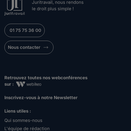
Juritravail, nous rendons
le droit plus simple !
01 75 75 36 00
Nous contacter
Retrouvez toutes nos webconférences
sur :
Inscrivez-vous à notre Newsletter
Liens utiles :
Qui sommes-nous
L'équipe de rédaction