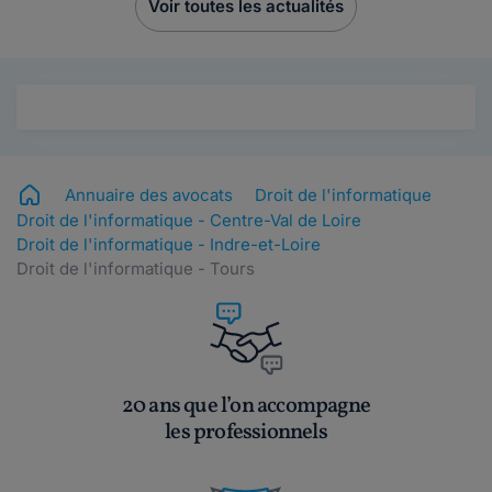
Voir toutes les actualités
Annuaire des avocats
Droit de l'informatique
Droit de l'informatique - Centre-Val de Loire
Droit de l'informatique - Indre-et-Loire
Droit de l'informatique - Tours
20 ans que l’on accompagne
les professionnels