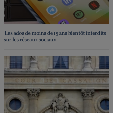
Les ados de moins de 15 ans bientôt interdits
sur les réseaux sociaux