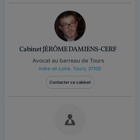
Cabinet JÉRÔME DAMIENS-CERF
Avocat au barreau de Tours
Indre-et-Loire
,
Tours, 37100
Contacter ce cabinet