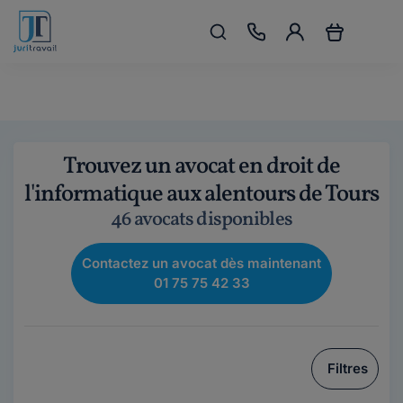
Trouvez un avocat en droit de
l'informatique aux alentours de Tours
46 avocats disponibles
Contactez un avocat dès maintenant
01 75 75 42 33
Filtres