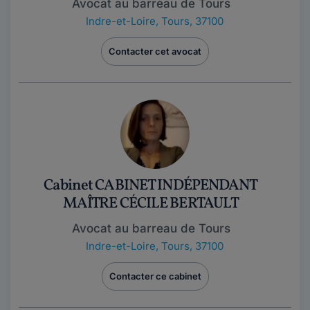
Avocat au barreau de Tours
Indre-et-Loire
,
Tours, 37100
Contacter cet avocat
Cabinet CABINET INDÉPENDANT
MAÎTRE CÉCILE BERTAULT
Avocat au barreau de Tours
Indre-et-Loire
,
Tours, 37100
Contacter ce cabinet