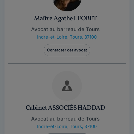
Maître Agathe LEOBET
Avocat au barreau de Tours
Indre-et-Loire
,
Tours, 37100
Contacter cet avocat
Cabinet ASSOCIÉS HADDAD
Avocat au barreau de Tours
Indre-et-Loire
,
Tours, 37100