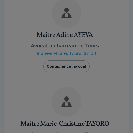
Maître Adine AYEVA
Avocat au barreau de Tours
Indre-et-Loire
,
Tours, 37100
Contacter cet avocat
Maître Marie-Christine TAYORO