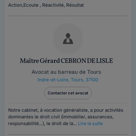
Action,Ecoute , Réactivité, Résultat
Maître Gérard CEBRON DE LISLE
Avocat au barreau de Tours
Indre-et-Loire
,
Tours, 37100
Contacter cet avocat
Notre cabinet, à vocation généraliste, a pour activités
dominantes le droit civil (immobilier, assurances,
responsabilité...), le droit de la...
Lire la suite