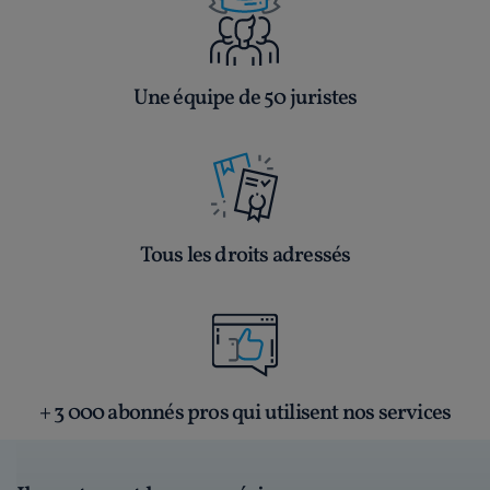
Une équipe de 50 juristes
Tous les droits adressés
+ 3 000 abonnés pros qui utilisent nos services