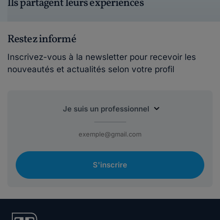
Ils partagent leurs expériences
Restez informé
Inscrivez-vous à la newsletter pour recevoir les
nouveautés et actualités selon votre profil
S'inscrire