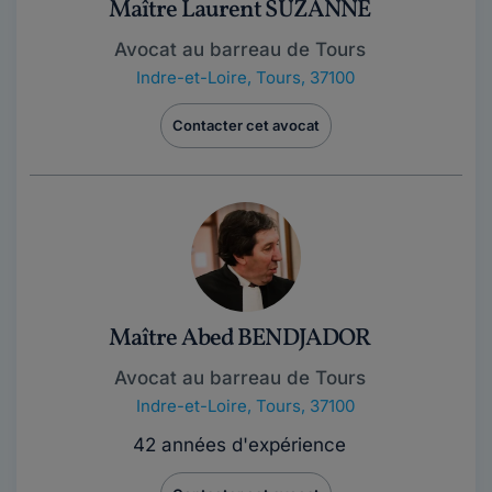
Maître Laurent SUZANNE
Avocat au barreau de Tours
Indre-et-Loire
,
Tours, 37100
Contacter cet avocat
Maître Abed BENDJADOR
Avocat au barreau de Tours
Indre-et-Loire
,
Tours, 37100
42 années d'expérience