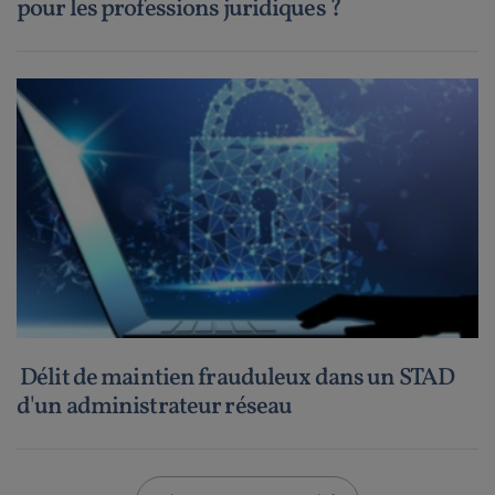
pour les professions juridiques ?
Délit de maintien frauduleux dans un STAD
d'un administrateur réseau