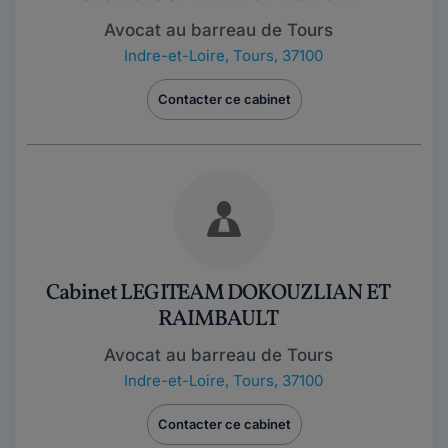
Avocat au barreau de Tours
Indre-et-Loire
,
Tours, 37100
Contacter ce cabinet
Cabinet LEGITEAM DOKOUZLIAN ET
RAIMBAULT
Avocat au barreau de Tours
Indre-et-Loire
,
Tours, 37100
Contacter ce cabinet