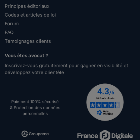
Principes éditoriaux
Codes et articles de loi
Forum
FAQ
Témoignages clients
Vous êtes avocat ?
Inscrivez-vous gratuitement pour gagner en visibilité et
développez votre clientèle
Paiement 100% sécurisé
& Protection des données
personnelles