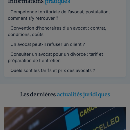
Informations
pratiques
Compétence territoriale de l’avocat, postulation,
comment s’y retrouver ?
Convention d’honoraires d'un avocat : contrat,
conditions, coûts
Un avocat peut-il refuser un client ?
Consulter un avocat pour un divorce : tarif et
préparation de l'entretien
Quels sont les tarifs et prix des avocats ?
Les dernières
actualités juridiques