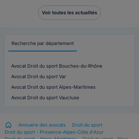
Voir toutes les actualités
Recherche par département
Avocat Droit du sport Bouches-du-Rhône
Avocat Droit du sport Var
Avocat Droit du sport Alpes-Maritimes
Avocat Droit du sport Vaucluse
Annuaire des avocats
Droit du sport
Droit du sport - Provence-Alpes-Côte d'Azur
Droit du sport - Alpes-Maritimes
Droit du sport - Nice