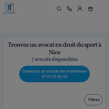
Trouvez un avocat en droit du sport à
Nice
7 avocats disponibles
Contactez un avocat dès maintenant
01 75 75 42 33
Filtres