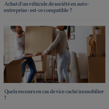
Achat d'un véhicule de société en auto-
entreprise : est-ce compatible ?
Quels recours en cas de vice caché immobilier
?