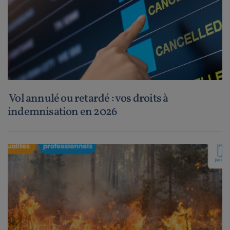
Vol annulé ou retardé : vos droits à
indemnisation en 2026