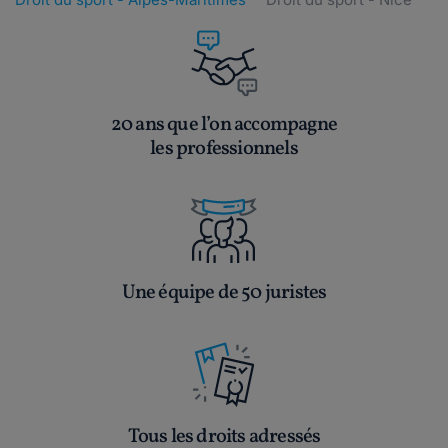
20 ans que l’on accompagne
les professionnels
Une équipe de 50 juristes
Tous les droits adressés