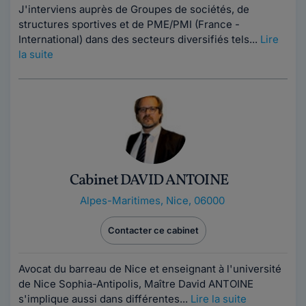
J'interviens auprès de Groupes de sociétés, de
structures sportives et de PME/PMI (France -
International) dans des secteurs diversifiés tels...
Lire
la suite
Cabinet DAVID ANTOINE
Alpes-Maritimes
,
Nice, 06000
Contacter ce cabinet
Avocat du barreau de Nice et enseignant à l'université
de Nice Sophia-Antipolis, Maître David ANTOINE
s'implique aussi dans différentes...
Lire la suite