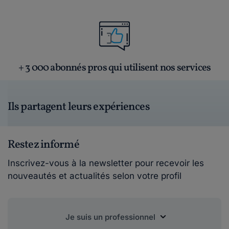
+ 3 000 abonnés pros qui utilisent nos services
Ils partagent leurs expériences
Restez informé
Inscrivez-vous à la newsletter pour recevoir les
nouveautés et actualités selon votre profil