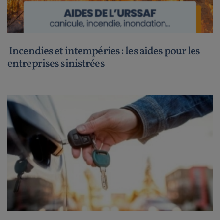
Incendies et intempéries : les aides pour les
entreprises sinistrées