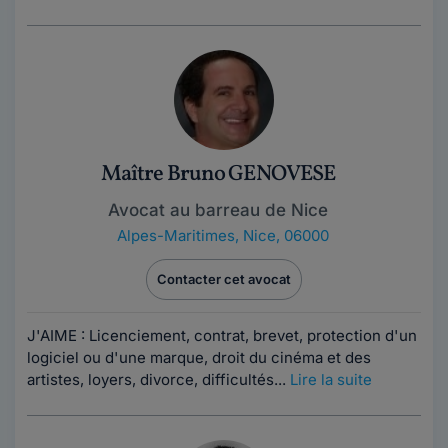
Maître Bruno GENOVESE
Avocat au barreau de Nice
Alpes-Maritimes
,
Nice, 06000
Contacter cet avocat
J'AIME : Licenciement, contrat, brevet, protection d'un
logiciel ou d'une marque, droit du cinéma et des
artistes, loyers, divorce, difficultés...
Lire la suite