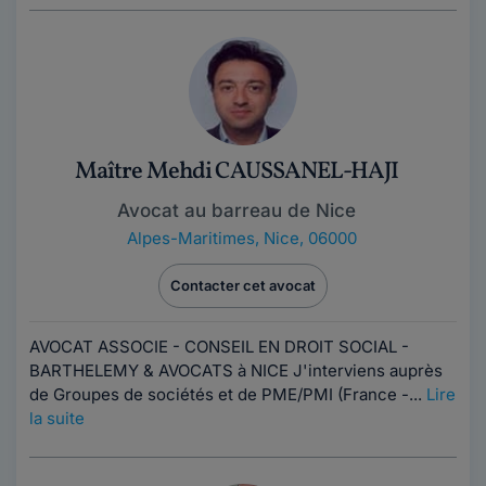
Maître Mehdi CAUSSANEL-HAJI
Avocat au barreau de Nice
Alpes-Maritimes
,
Nice, 06000
Contacter cet avocat
AVOCAT ASSOCIE - CONSEIL EN DROIT SOCIAL -
BARTHELEMY & AVOCATS à NICE J'interviens auprès
de Groupes de sociétés et de PME/PMI (France -...
Lire
la suite