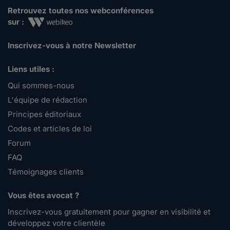
Retrouvez toutes nos webconférences
sur :
Inscrivez-vous à notre Newsletter
Liens utiles :
Qui sommes-nous
L'équipe de rédaction
Principes éditoriaux
Codes et articles de loi
Forum
FAQ
Témoignages clients
Vous êtes avocat ?
Inscrivez-vous gratuitement pour gagner en visibilité et
développez votre clientèle