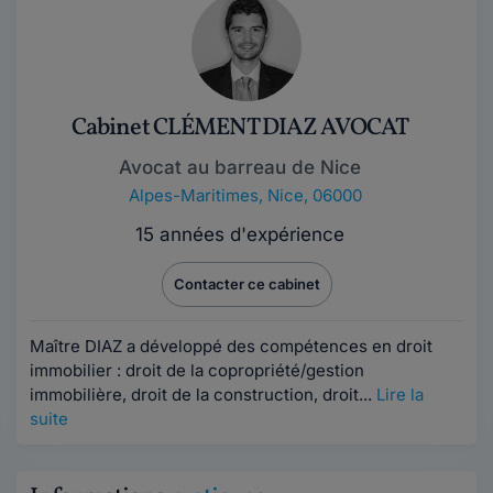
Cabinet CLÉMENT DIAZ AVOCAT
Avocat au barreau de Nice
Alpes-Maritimes
,
Nice, 06000
15 années d'expérience
Contacter ce cabinet
Maître DIAZ a développé des compétences en droit
immobilier : droit de la copropriété/gestion
immobilière, droit de la construction, droit...
Lire la
suite