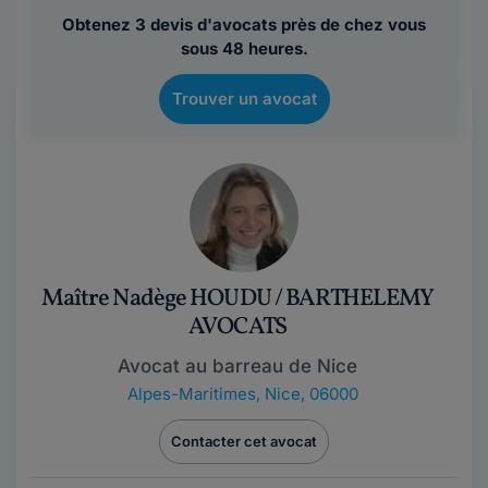
Obtenez 3 devis d'avocats près de chez vous
sous 48 heures.
Trouver un avocat
Maître Nadège HOUDU / BARTHELEMY
AVOCATS
Avocat au barreau de Nice
Alpes-Maritimes
,
Nice, 06000
Contacter cet avocat