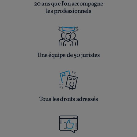
20 ans que l’on accompagne
les professionnels
Une équipe de 50 juristes
Tous les droits adressés