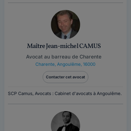
Maître Jean-michel CAMUS
Avocat au barreau de Charente
Charente
,
Angoulême, 16000
Contacter cet avocat
SCP Camus, Avocats : Cabinet d'avocats à Angoulême.