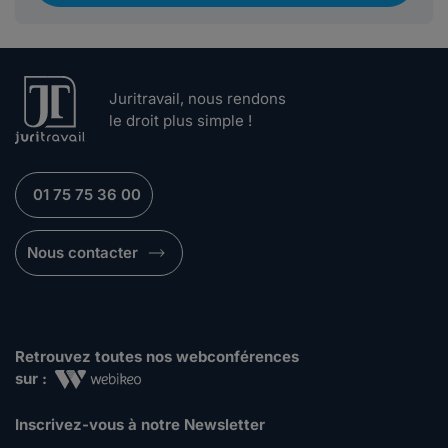
Juritravail, nous rendons
le droit plus simple !
01 75 75 36 00
Nous contacter
Retrouvez toutes nos webconférences
sur :
Inscrivez-vous à notre Newsletter