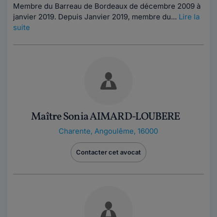
Membre du Barreau de Bordeaux de décembre 2009 à
janvier 2019. Depuis Janvier 2019, membre du...
Lire la
suite
Maître Sonia AIMARD-LOUBERE
Charente
,
Angoulême, 16000
Contacter cet avocat