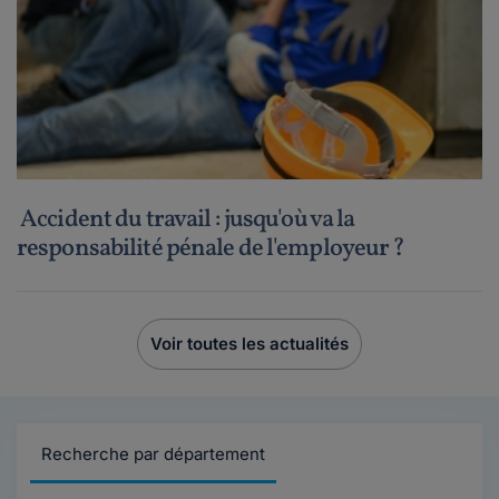
Accident du travail : jusqu'où va la
responsabilité pénale de l'employeur ?
Voir toutes les actualités
Recherche par département