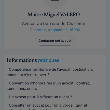
Maître Miguel VALERO
Avocat au barreau de Charente
Charente
,
Angoulême, 16000
Contacter cet avocat
Informations
pratiques
Compétence territoriale de l’avocat, postulation,
comment s’y retrouver ?
Convention d’honoraires d'un avocat : contrat,
conditions, coûts
Un avocat peut-il refuser un client ?
Consulter un avocat pour un divorce : tarif et