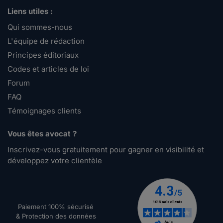
Liens utiles :
Qui sommes-nous
L'équipe de rédaction
Principes éditoriaux
Codes et articles de loi
Forum
FAQ
Témoignages clients
Vous êtes avocat ?
Inscrivez-vous gratuitement pour gagner en visibilité et
développez votre clientèle
Paiement 100% sécurisé
& Protection des données