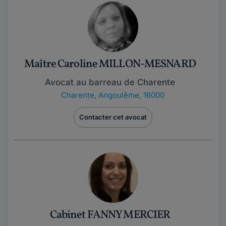
Maître Caroline MILLON-MESNARD
Avocat au barreau de Charente
Charente
,
Angoulême, 16000
Contacter cet avocat
Cabinet FANNY MERCIER