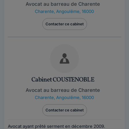
Avocat au barreau de Charente
Charente
,
Angoulême, 16000
Contacter ce cabinet
Cabinet COUSTENOBLE
Avocat au barreau de Charente
Charente
,
Angoulême, 16000
Contacter ce cabinet
Avocat ayant prêté serment en décembre 2009.