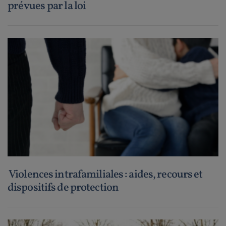
prévues par la loi
Violences intrafamiliales : aides, recours et
dispositifs de protection