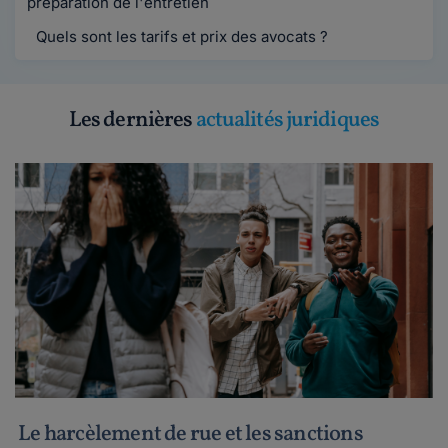
préparation de l'entretien
Quels sont les tarifs et prix des avocats ?
Les dernières
actualités juridiques
Le harcèlement de rue et les sanctions