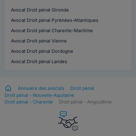
Avocat Droit pénal Gironde
Avocat Droit pénal Pyrénées-Atlantiques
Avocat Droit pénal Charente-Maritime
Avocat Droit pénal Vienne
Avocat Droit pénal Dordogne
Avocat Droit pénal Landes
Annuaire des avocats
Droit pénal
Droit pénal - Nouvelle-Aquitaine
Droit pénal - Charente
Droit pénal - Angoulême