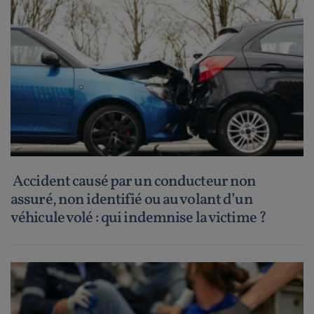
Accident causé par un conducteur non
assuré, non identifié ou au volant d’un
véhicule volé : qui indemnise la victime ?