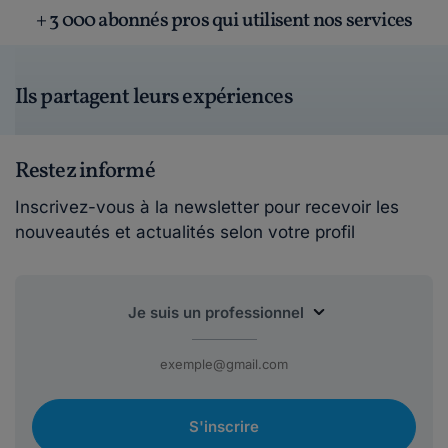
+ 3 000 abonnés pros qui utilisent nos services
Ils partagent leurs expériences
Restez informé
Inscrivez-vous à la newsletter pour recevoir les
nouveautés et actualités selon votre profil
S'inscrire