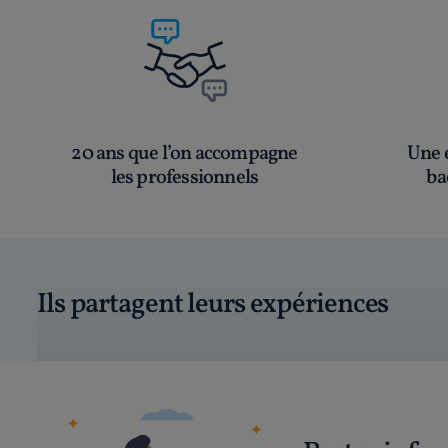
20 ans que l’on accompagne
Une é
les professionnels
ba
Ils partagent leurs expériences