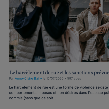
Le harcèlement de rue et les sanctions prévues
Par
Anne-Claire Bailly
le 15/07/2026 • 597 vues
Le harcèlement de rue est une forme de violence sexiste 
comportements imposés et non désirés dans l'espace publi
commis (sans que ce soit...