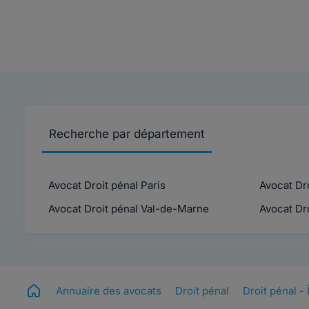
Recherche par département
Avocat Droit pénal Paris
Avocat Dr
Avocat Droit pénal Val-de-Marne
Avocat Dro
Annuaire des avocats
Droit pénal
Droit pénal -