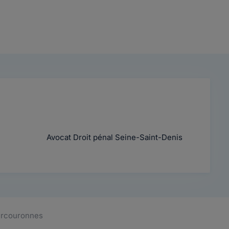
Avocat Droit pénal Seine-Saint-Denis
ourcouronnes