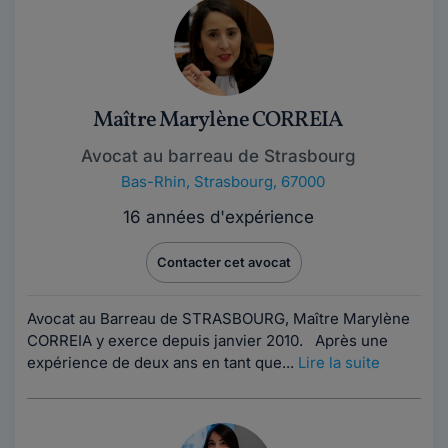
Maître Marylène CORREIA
Avocat au barreau de Strasbourg
Bas-Rhin
,
Strasbourg, 67000
16 années d'expérience
Contacter cet avocat
Avocat au Barreau de STRASBOURG, Maître Marylène
CORREIA y exerce depuis janvier 2010. Après une
expérience de deux ans en tant que...
Lire la suite