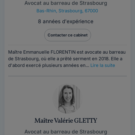
Avocat au barreau de Strasbourg
Bas-Rhin
,
Strasbourg, 67000
8 années d'expérience
Contacter ce cabinet
Maître Emmanuelle FLORENTIN est avocate au barreau
de Strasbourg, où elle a prêté serment en 2018. Elle a
d'abord exercé plusieurs années en...
Lire la suite
Maître Valérie GLETTY
Avocat au barreau de Strasbourg