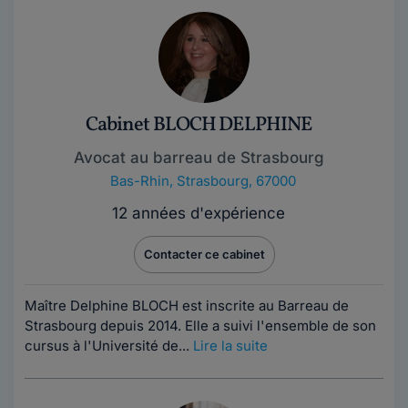
Cabinet BLOCH DELPHINE
Avocat au barreau de Strasbourg
Bas-Rhin
,
Strasbourg, 67000
12 années d'expérience
Contacter ce cabinet
Maître Delphine BLOCH est inscrite au Barreau de
Strasbourg depuis 2014. Elle a suivi l'ensemble de son
cursus à l'Université de...
Lire la suite