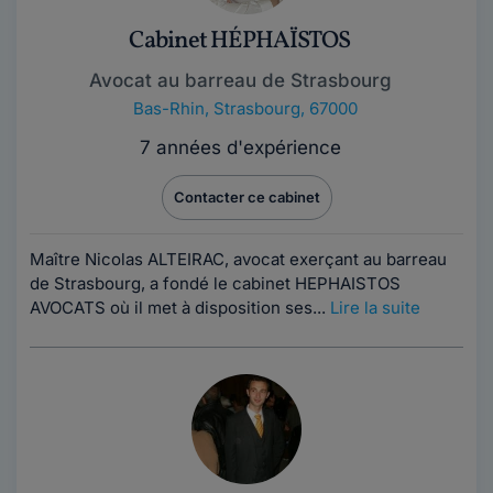
Cabinet HÉPHAÏSTOS
Avocat au barreau de Strasbourg
Bas-Rhin
,
Strasbourg, 67000
7 années d'expérience
Contacter ce cabinet
Maître Nicolas ALTEIRAC, avocat exerçant au barreau
de Strasbourg, a fondé le cabinet HEPHAISTOS
AVOCATS où il met à disposition ses...
Lire la suite