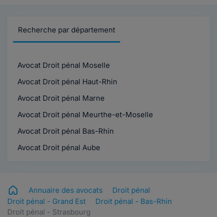
Recherche par département
Avocat Droit pénal Moselle
Avocat Droit pénal Haut-Rhin
Avocat Droit pénal Marne
Avocat Droit pénal Meurthe-et-Moselle
Avocat Droit pénal Bas-Rhin
Avocat Droit pénal Aube
Annuaire des avocats
Droit pénal
Droit pénal - Grand Est
Droit pénal - Bas-Rhin
Droit pénal - Strasbourg