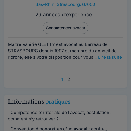
Bas-Rhin
,
Strasbourg, 67000
29 années d'expérience
Contacter cet avocat
Maître Valérie GLETTY est avocat au Barreau de
STRASBOURG depuis 1997 et membre du conseil de
l'ordre, elle à votre disposition pour vous...
Lire la suite
1
2
Informations
pratiques
Compétence territoriale de l’avocat, postulation,
comment s’y retrouver ?
Convention d’honoraires d'un avocat : contrat,