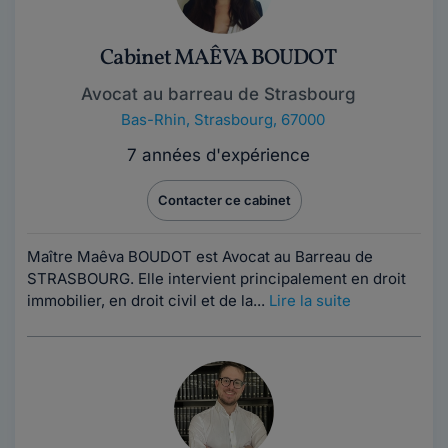
Cabinet MAÊVA BOUDOT
Avocat au barreau de Strasbourg
Bas-Rhin
,
Strasbourg, 67000
7 années d'expérience
Contacter ce cabinet
Maître Maêva BOUDOT est Avocat au Barreau de
STRASBOURG. Elle intervient principalement en droit
immobilier, en droit civil et de la...
Lire la suite