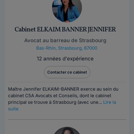
Cabinet ELKAIM BANNER JENNIFER
Avocat au barreau de Strasbourg
Bas-Rhin
,
Strasbourg, 67000
12 années d'expérience
Contacter ce cabinet
Maître Jennifer ELKAIM-BANNER exerce au sein du
cabinet C5A Avocats et Conseils, dont le cabinet
principal se trouve à Strasbourg (avec une...
Lire la
suite