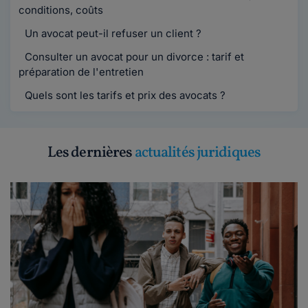
conditions, coûts
Un avocat peut-il refuser un client ?
Consulter un avocat pour un divorce : tarif et
préparation de l'entretien
Quels sont les tarifs et prix des avocats ?
Les dernières
actualités juridiques