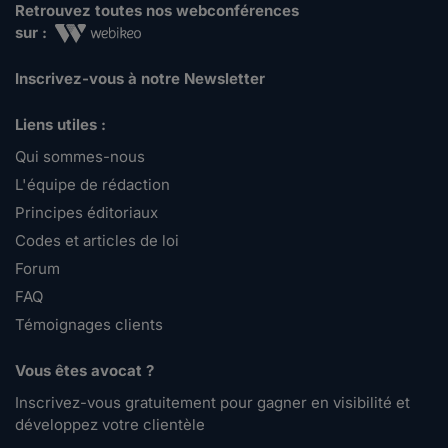
Retrouvez toutes nos webconférences
sur :
Inscrivez-vous à notre Newsletter
Liens utiles :
Qui sommes-nous
L'équipe de rédaction
Principes éditoriaux
Codes et articles de loi
Forum
FAQ
Témoignages clients
Vous êtes avocat ?
Inscrivez-vous gratuitement pour gagner en visibilité et
développez votre clientèle