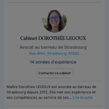
Cabinet DOROTHÉE LEGOUX
Avocat au barreau de Strasbourg
Bas-Rhin
,
Strasbourg, 67000
14 années d'expérience
Contacter ce cabinet
Maître Dorothée LEGOUX est avocate au barreau de
Strasbourg depuis 2012. Elle met son expérience et
ses compétences au service de ses...
Lire la suite