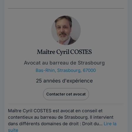
Maître Cyril COSTES
Avocat au barreau de Strasbourg
Bas-Rhin
,
Strasbourg, 67000
25 années d'expérience
Contacter cet avocat
Maître Cyril COSTES est avocat en conseil et
contentieux au barreau de Strasbourg. Il intervient
dans différents domaines de droit : Droit du...
Lire la
suite