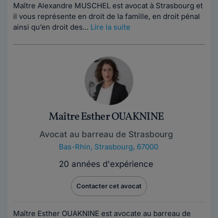
Maître Alexandre MUSCHEL est avocat à Strasbourg et
il vous représente en droit de la famille, en droit pénal
ainsi qu’en droit des...
Lire la suite
Maître Esther OUAKNINE
Avocat au barreau de Strasbourg
Bas-Rhin
,
Strasbourg, 67000
20 années d'expérience
Contacter cet avocat
Maître Esther OUAKNINE est avocate au barreau de