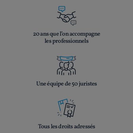
20 ans que l’on accompagne
les professionnels
Une équipe de 50 juristes
Tous les droits adressés