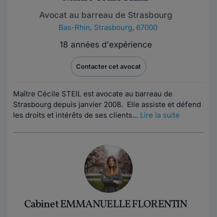
Avocat au barreau de Strasbourg
Bas-Rhin
,
Strasbourg, 67000
18 années d'expérience
Contacter cet avocat
Maître Cécile STEIL est avocate au barreau de
Strasbourg depuis janvier 2008. Elle assiste et défend
les droits et intérêts de ses clients...
Lire la suite
Cabinet EMMANUELLE FLORENTIN