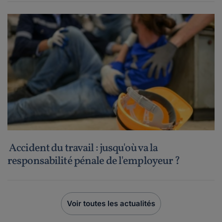
Accident du travail : jusqu'où va la
responsabilité pénale de l'employeur ?
Voir toutes les actualités