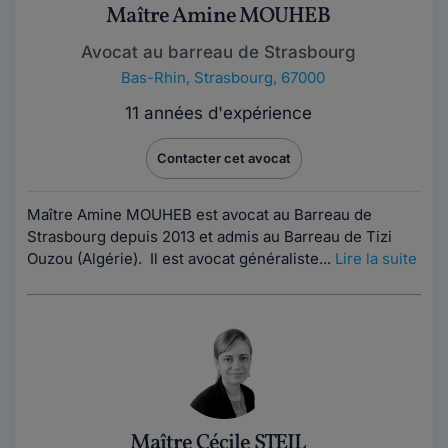
Maître Amine MOUHEB
Avocat au barreau de Strasbourg
Bas-Rhin
,
Strasbourg, 67000
11 années d'expérience
Contacter cet avocat
Maître Amine MOUHEB est avocat au Barreau de
Strasbourg depuis 2013 et admis au Barreau de Tizi
Ouzou (Algérie). Il est avocat généraliste...
Lire la suite
Maître Cécile STEIL