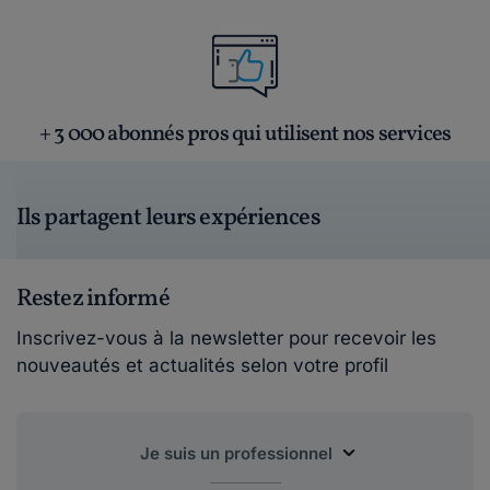
+ 3 000 abonnés pros qui utilisent nos services
Ils partagent leurs expériences
Restez informé
Inscrivez-vous à la newsletter pour recevoir les
nouveautés et actualités selon votre profil