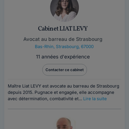
Cabinet LIAT LEVY
Avocat au barreau de Strasbourg
Bas-Rhin
,
Strasbourg, 67000
11 années d'expérience
Contacter ce cabinet
Maître Liat LEVY est avocate au barreau de Strasbourg
depuis 2015. Pugnace et engagée, elle accompagne
avec détermination, combativité et...
Lire la suite