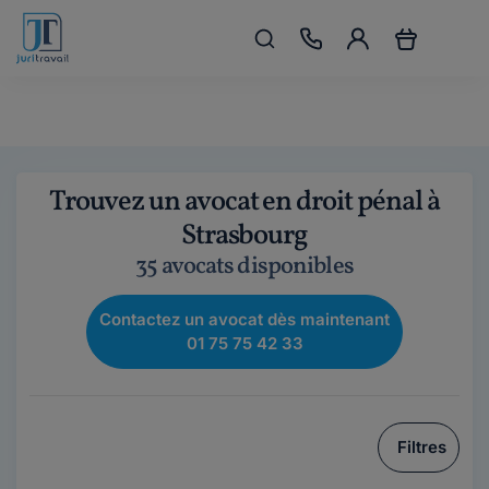
Trouvez un avocat en droit pénal à
Strasbourg
35 avocats disponibles
Contactez un avocat dès maintenant
01 75 75 42 33
Filtres