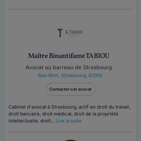
Maître Binantifame TABIOU
Avocat au barreau de Strasbourg
Bas-Rhin
,
Strasbourg, 67000
Contacter cet avocat
Cabinet d'avocat à Strasbourg, actif en droit du travail,
droit bancaire, droit médical, droit de la propriété
intellectuelle, droit...
Lire la suite