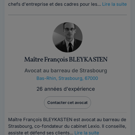
chefs d'entreprise et des cadres pour les...
Lire la suite
Maître François BLEYKASTEN
Avocat au barreau de Strasbourg
Bas-Rhin
,
Strasbourg, 67000
26 années d'expérience
Contacter cet avocat
Maître François BLEYKASTEN est avocat au barreau de
Strasbourg, co-fondateur du cabinet Lexio. Il conseille,
assiste et défend ses clients...
Lire la suite