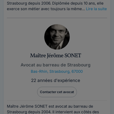
Strasbourg depuis 2006. Diplômée depuis 10 ans, elle
exerce son métier avec toujours la même...
Lire la suite
Maître Jérôme SONET
Avocat au barreau de Strasbourg
Bas-Rhin
,
Strasbourg, 67000
22 années d'expérience
Contacter cet avocat
Maître Jérôme SONET est avocat au barreau de
Strasbourg depuis 2004. Il intervient aux côtés des