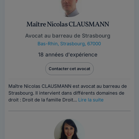
Maître Nicolas CLAUSMANN
Avocat au barreau de Strasbourg
Bas-Rhin
,
Strasbourg, 67000
18 années d'expérience
Contacter cet avocat
Maître Nicolas CLAUSMANN est avocat au barreau de
Strasbourg. Il intervient dans différents domaines de
droit : Droit de la famille Droit...
Lire la suite