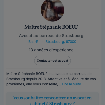
Maître Stéphanie BOEUF
Avocat au barreau de Strasbourg
Bas-Rhin
,
Strasbourg, 67000
13 années d'expérience
Contacter cet avocat
Maître Stéphanie BOEUF est avocate au barreau de
Strasbourg depuis 2013. Attentive et à l’écoute de vos
problèmes, elle vous conseille,...
Lire la suite
Vous souhaitez rencontrer un avocat en
cabinet à Strasbourg ?