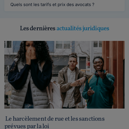
Quels sont les tarifs et prix des avocats ?
Les dernières
actualités juridiques
Le harcèlement de rue et les sanctions
prévues par la loi