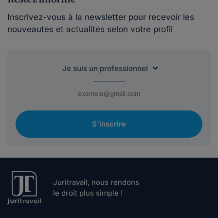
Inscrivez-vous à la newsletter pour recevoir les
nouveautés et actualités selon votre profil
S'inscrire
Juritravail, nous rendons
le droit plus simple !