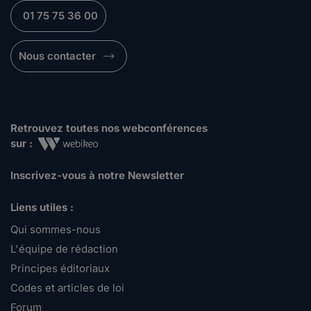
01 75 75 36 00
Nous contacter
Retrouvez toutes nos webconférences
sur :
Inscrivez-vous à notre Newsletter
Liens utiles :
Qui sommes-nous
L'équipe de rédaction
Principes éditoriaux
Codes et articles de loi
Forum