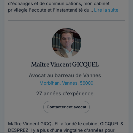
d'échanges et de communications, mon cabinet
privilégie l'écoute et l'instantanéité du...
Lire la suite
Maître Vincent GICQUEL
Avocat au barreau de Vannes
Morbihan
,
Vannes, 56000
27 années d'expérience
Contacter cet avocat
Maître Vincent GICQUEL a fondé le cabinet GICQUEL &
DESPREZ il y a plus d'une vingtaine d'années pour