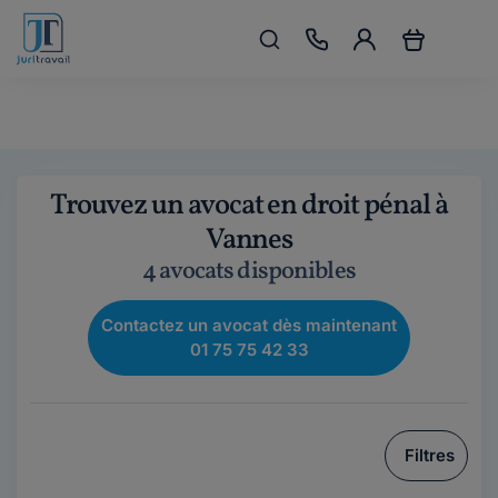
Trouvez un avocat en droit pénal à
Vannes
4 avocats disponibles
Contactez un avocat dès maintenant
01 75 75 42 33
Filtres