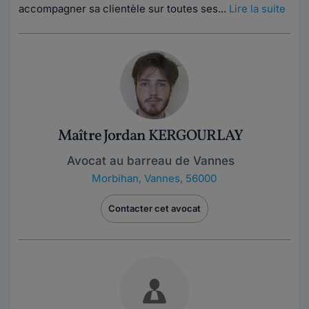
accompagner sa clientèle sur toutes ses...
Lire la suite
Maître Jordan KERGOURLAY
Avocat au barreau de Vannes
Morbihan
,
Vannes, 56000
Contacter cet avocat