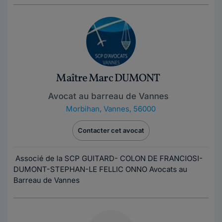
Maître Marc DUMONT
Avocat au barreau de Vannes
Morbihan
,
Vannes, 56000
Contacter cet avocat
Associé de la SCP GUITARD- COLON DE FRANCIOSI-
DUMONT-STEPHAN-LE FELLIC ONNO Avocats au
Barreau de Vannes