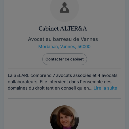
Cabinet ALTER&A
Avocat au barreau de Vannes
Morbihan
,
Vannes, 56000
Contacter ce cabinet
La SELARL comprend 7 avocats associés et 4 avocats
collaborateurs. Elle intervient dans l'ensemble des
domaines du droit tant en conseil qu'en...
Lire la suite