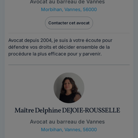
Avocat au barreau de Vannes
Morbihan
,
Vannes, 56000
Contacter cet avocat
Avocat depuis 2004, je suis à votre écoute pour
défendre vos droits et décider ensemble de la
procédure la plus efficace pour y parvenir.
Maître Delphine DEJOIE-ROUSSELLE
Avocat au barreau de Vannes
Morbihan
,
Vannes, 56000