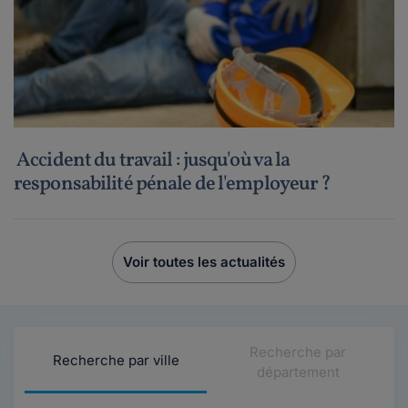
Accident du travail : jusqu'où va la
responsabilité pénale de l'employeur ?
Voir toutes les actualités
Recherche par
Recherche par ville
département