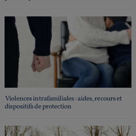
Violences intrafamiliales : aides, recours et
dispositifs de protection