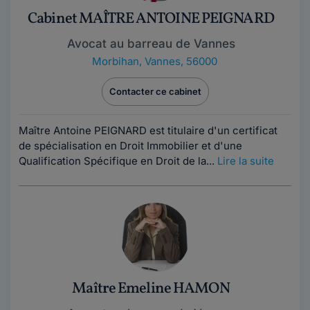
Cabinet MAÎTRE ANTOINE PEIGNARD
Avocat au barreau de Vannes
Morbihan
,
Vannes, 56000
Contacter ce cabinet
Maître Antoine PEIGNARD est titulaire d'un certificat
de spécialisation en Droit Immobilier et d'une
Qualification Spécifique en Droit de la...
Lire la suite
Maître Emeline HAMON