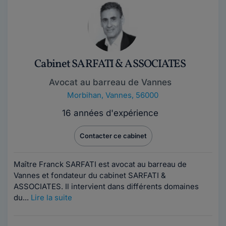
Cabinet SARFATI & ASSOCIATES
Avocat au barreau de Vannes
Morbihan
,
Vannes, 56000
16 années d'expérience
Contacter ce cabinet
Maître Franck SARFATI est avocat au barreau de
Vannes et fondateur du cabinet SARFATI &
ASSOCIATES. Il intervient dans différents domaines
du...
Lire la suite