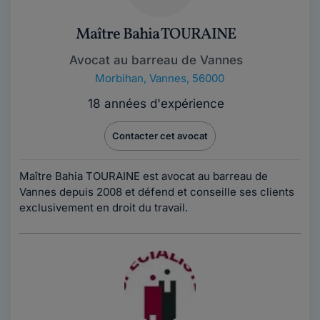
Maître Bahia TOURAINE
Avocat au barreau de Vannes
Morbihan
,
Vannes, 56000
18 années d'expérience
Contacter cet avocat
Maître Bahia TOURAINE est avocat au barreau de
Vannes depuis 2008 et défend et conseille ses clients
exclusivement en droit du travail.