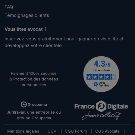
FAQ
Témoignages clients
Vous êtes avocat ?
Inscrivez-vous gratuitement pour gagner en visibilité et
développez votre clientèle
Paiement 100% sécurisé
& Protection des données
personnelles
Juritravail, une entreprise du
groupe Groupama
Mentions légales
|
CGV
|
CGU Forum
|
CGS Avocats
|