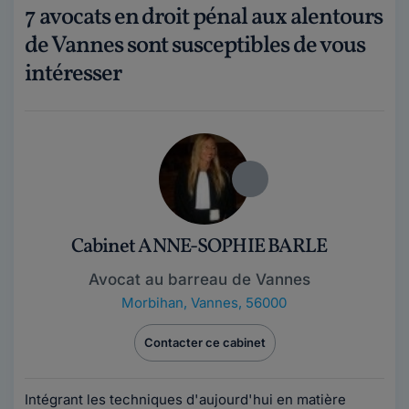
7 avocats en droit pénal aux alentours
de Vannes sont susceptibles de vous
intéresser
Cabinet ANNE-SOPHIE BARLE
Avocat au barreau de Vannes
Morbihan
,
Vannes, 56000
Contacter ce cabinet
Intégrant les techniques d'aujourd'hui en matière