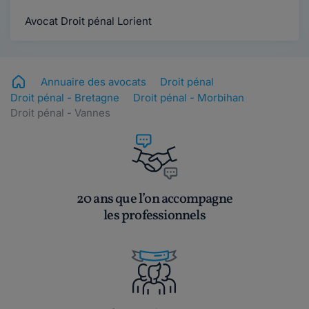
Avocat Droit pénal Lorient
Annuaire des avocats
Droit pénal
Droit pénal - Bretagne
Droit pénal - Morbihan
Droit pénal - Vannes
20 ans que l’on accompagne
les professionnels