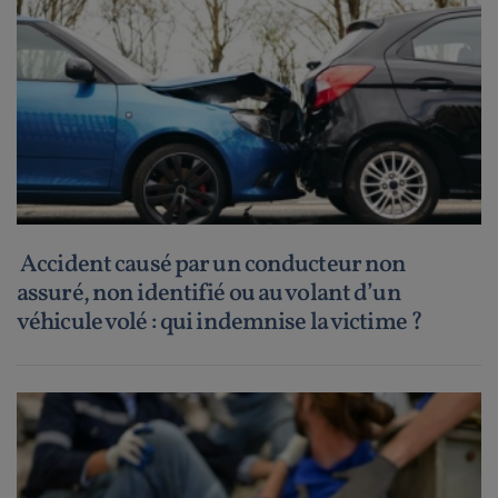
Accident causé par un conducteur non
assuré, non identifié ou au volant d’un
véhicule volé : qui indemnise la victime ?