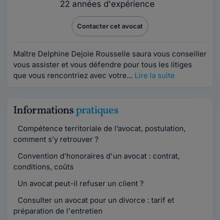
22 années d'expérience
Contacter cet avocat
Maître Delphine Dejoie Rousselle saura vous conseiller
vous assister et vous défendre pour tous les litiges
que vous rencontriez avec votre...
Lire la suite
Informations
pratiques
Compétence territoriale de l’avocat, postulation,
comment s’y retrouver ?
Convention d’honoraires d'un avocat : contrat,
conditions, coûts
Un avocat peut-il refuser un client ?
Consulter un avocat pour un divorce : tarif et
préparation de l'entretien