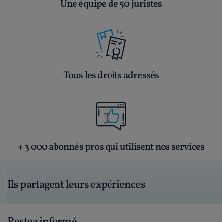
Une équipe de 50 juristes
Tous les droits adressés
+ 3 000 abonnés pros qui utilisent nos services
Ils partagent leurs expériences
Restez informé