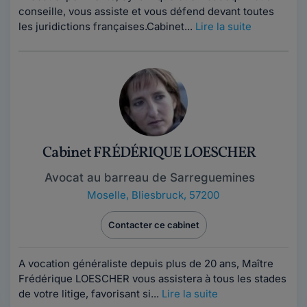
conseille, vous assiste et vous défend devant toutes
les juridictions françaises.Cabinet...
Lire la suite
Cabinet FRÉDÉRIQUE LOESCHER
Avocat au barreau de Sarreguemines
Moselle
,
Bliesbruck, 57200
Contacter ce cabinet
A vocation généraliste depuis plus de 20 ans, Maître
Frédérique LOESCHER vous assistera à tous les stades
de votre litige, favorisant si...
Lire la suite