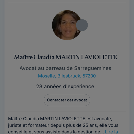
Maître Claudia MARTIN LAVIOLETTE
Avocat au barreau de Sarreguemines
Moselle
,
Bliesbruck, 57200
23 années d'expérience
Contacter cet avocat
Maître Claudia MARTIN LAVIOLETTE est avocate,
juriste et formateur depuis plus de 25 ans, elle vous
conseille et vous assiste dans la gestion de...
Lire la