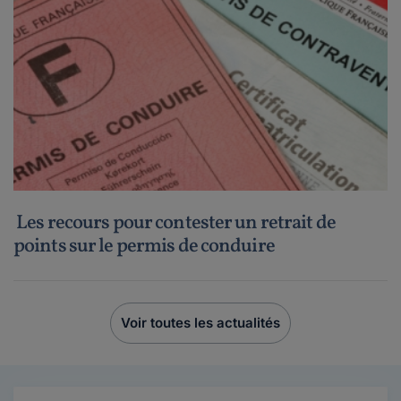
Les recours pour contester un retrait de
points sur le permis de conduire
Voir toutes les actualités