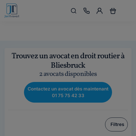
Trouvez un avocat en droit routier à
Bliesbruck
2 avocats disponibles
Contactez un avocat dès maintenant
01 75 75 42 33
Filtres