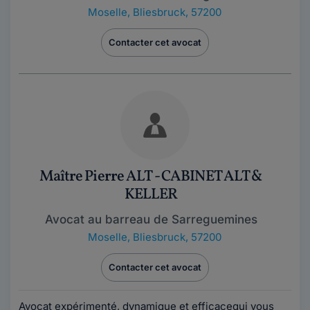
Moselle
,
Bliesbruck, 57200
Contacter cet avocat
Maître Pierre ALT - CABINET ALT &
KELLER
Avocat au barreau de Sarreguemines
Moselle
,
Bliesbruck, 57200
Contacter cet avocat
Avocat expérimenté, dynamique et efficacequi vous