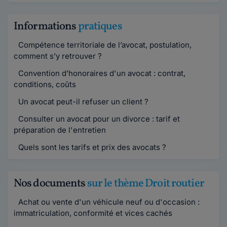
Informations
pratiques
Compétence territoriale de l’avocat, postulation,
comment s’y retrouver ?
Convention d’honoraires d'un avocat : contrat,
conditions, coûts
Un avocat peut-il refuser un client ?
Consulter un avocat pour un divorce : tarif et
préparation de l'entretien
Quels sont les tarifs et prix des avocats ?
Nos documents
sur le thème Droit routier
Achat ou vente d'un véhicule neuf ou d'occasion :
immatriculation, conformité et vices cachés