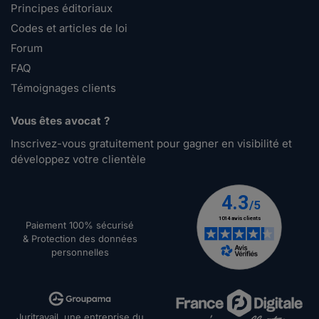
Principes éditoriaux
Codes et articles de loi
Forum
FAQ
Témoignages clients
Vous êtes avocat ?
Inscrivez-vous gratuitement pour gagner en visibilité et
développez votre clientèle
Paiement 100% sécurisé
& Protection des données
personnelles
Juritravail, une entreprise du