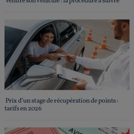
Vendre son véhicule : la procédure à suivre
Prix d’un stage de récupération de points :
tarifs en 2026