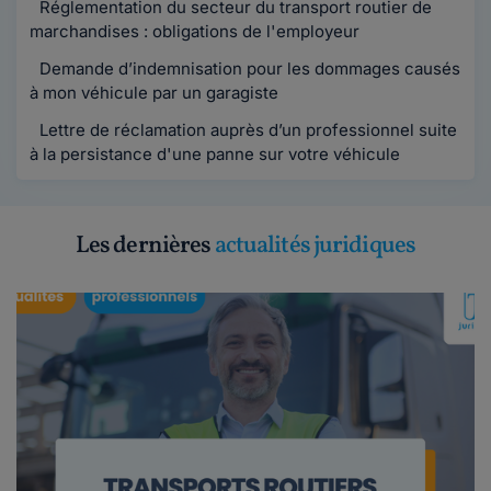
Réglementation du secteur du transport routier de
marchandises : obligations de l'employeur
Demande d’indemnisation pour les dommages causés
à mon véhicule par un garagiste
Lettre de réclamation auprès d’un professionnel suite
à la persistance d'une panne sur votre véhicule
Les dernières
actualités juridiques