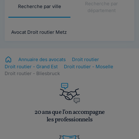
Recherche par
Recherche par ville
département
Avocat Droit routier Metz
Annuaire des avocats
Droit routier
Droit routier - Grand Est
Droit routier - Moselle
Droit routier - Bliesbruck
20 ans que l’on accompagne
les professionnels