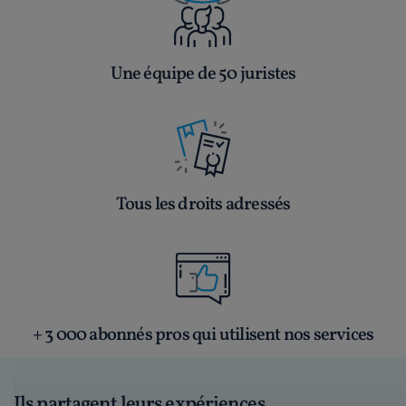
Une équipe de 50 juristes
Tous les droits adressés
+ 3 000 abonnés pros qui utilisent nos services
Ils partagent leurs expériences