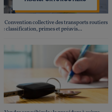
Convention collective des transports routiers
: classification, primes et préavis...