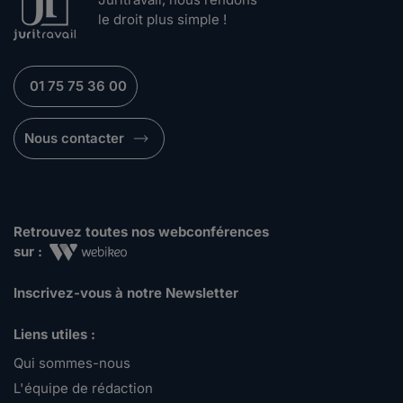
le droit plus simple !
01 75 75 36 00
Nous contacter
Retrouvez toutes nos webconférences
sur :
Inscrivez-vous à notre Newsletter
Liens utiles :
Qui sommes-nous
L'équipe de rédaction