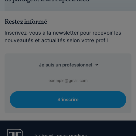
Restez informé
Inscrivez-vous à la newsletter pour recevoir les
nouveautés et actualités selon votre profil
S'inscrire
Juritravail, nous rendons