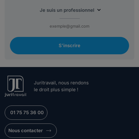
S'inscrire
Juritravail, nous rendons
le droit plus simple !
01 75 75 36 00
Nous contacter