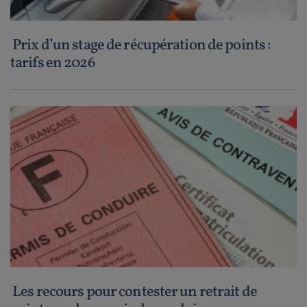
Prix d’un stage de récupération de points :
tarifs en 2026
Les recours pour contester un retrait de