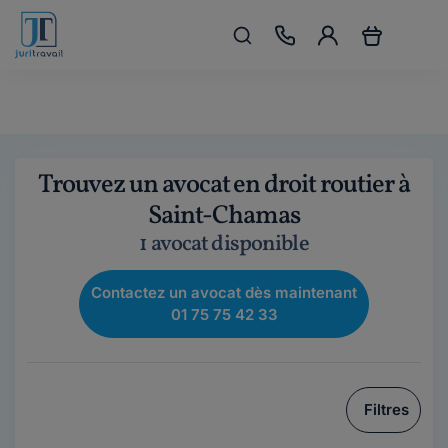
Trouvez un avocat en droit routier à
Saint-Chamas
1 avocat disponible
Contactez un avocat dès maintenant
01 75 75 42 33
Filtres