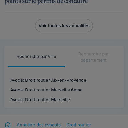
points sur le permis de conduire
Voir toutes les actualités
Recherche par
Recherche par ville
département
Avocat Droit routier Aix-en-Provence
Avocat Droit routier Marseille 6ème
Avocat Droit routier Marseille
Annuaire des avocats
Droit routier