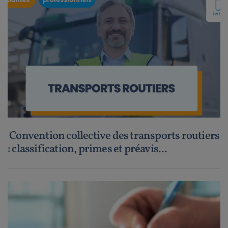
Convention collective des transports routiers
: classification, primes et préavis...