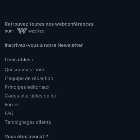
Retrouvez toutes nos webconférences
sur :
Inscrivez-vous à notre Newsletter
Liens utiles :
Qui sommes-nous
L'équipe de rédaction
Principes éditoriaux
Codes et articles de loi
Forum
FAQ
Témoignages clients
Vous êtes avocat ?