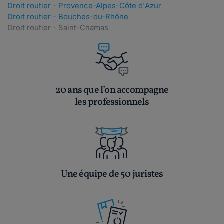
Droit routier - Provence-Alpes-Côte d'Azur
Droit routier - Bouches-du-Rhône
Droit routier - Saint-Chamas
20 ans que l’on accompagne
les professionnels
Une équipe de 50 juristes