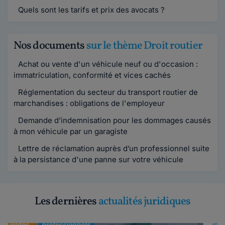
Quels sont les tarifs et prix des avocats ?
Nos documents
sur le thème Droit routier
Achat ou vente d'un véhicule neuf ou d'occasion :
immatriculation, conformité et vices cachés
Réglementation du secteur du transport routier de
marchandises : obligations de l'employeur
Demande d’indemnisation pour les dommages causés
à mon véhicule par un garagiste
Lettre de réclamation auprès d’un professionnel suite
à la persistance d'une panne sur votre véhicule
Les dernières
actualités juridiques