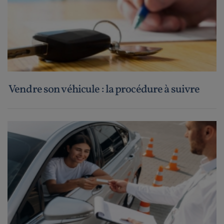
Vendre son véhicule : la procédure à suivre