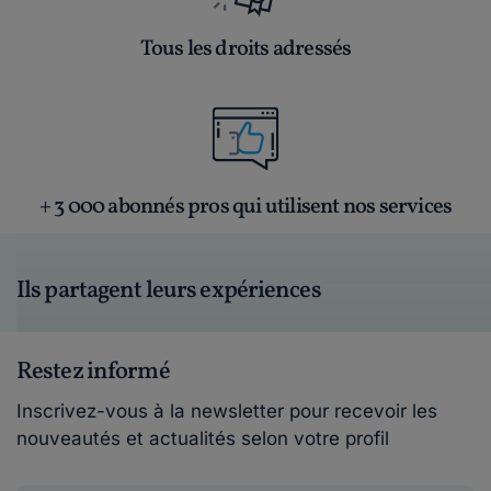
Tous les droits adressés
+ 3 000 abonnés pros qui utilisent nos services
Ils partagent leurs expériences
Restez informé
Inscrivez-vous à la newsletter pour recevoir les
nouveautés et actualités selon votre profil