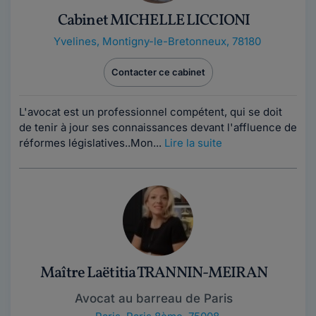
Cabinet MICHELLE LICCIONI
Yvelines
,
Montigny-le-Bretonneux, 78180
Contacter ce cabinet
L'avocat est un professionnel compétent, qui se doit
de tenir à jour ses connaissances devant l'affluence de
réformes législatives..Mon...
Lire la suite
Maître Laëtitia TRANNIN-MEIRAN
Avocat au barreau de Paris