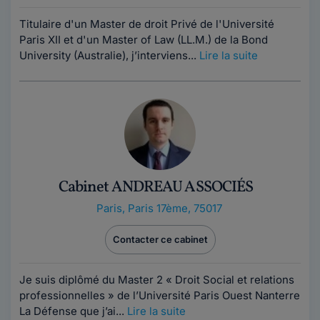
Titulaire d'un Master de droit Privé de l'Université
Paris XII et d'un Master of Law (LL.M.) de la Bond
University (Australie), j’interviens...
Lire la suite
Cabinet ANDREAU ASSOCIÉS
Paris
,
Paris 17ème, 75017
Contacter ce cabinet
Je suis diplômé du Master 2 « Droit Social et relations
professionnelles » de l’Université Paris Ouest Nanterre
La Défense que j’ai...
Lire la suite