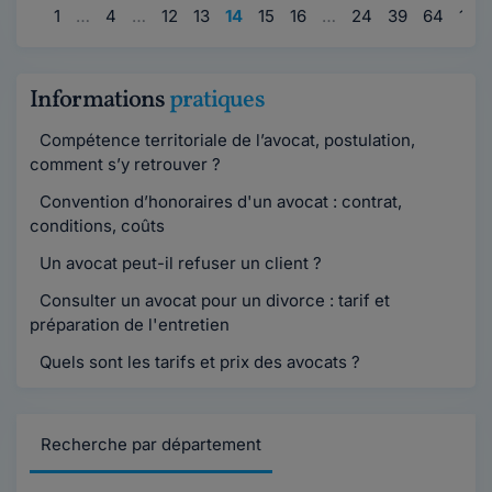
1
…
4
…
12
13
14
15
16
…
24
39
64
114
Informations
pratiques
Compétence territoriale de l’avocat, postulation,
comment s’y retrouver ?
Convention d’honoraires d'un avocat : contrat,
conditions, coûts
Un avocat peut-il refuser un client ?
Consulter un avocat pour un divorce : tarif et
préparation de l'entretien
Quels sont les tarifs et prix des avocats ?
Recherche par département