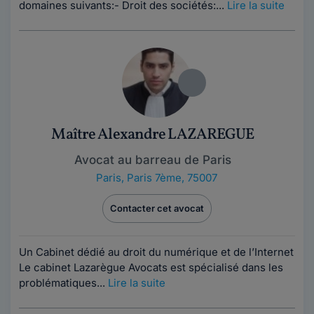
domaines suivants:- Droit des sociétés:...
Lire la suite
Maître Alexandre LAZAREGUE
Avocat au barreau de Paris
Paris
,
Paris 7ème, 75007
Contacter cet avocat
Un Cabinet dédié au droit du numérique et de l’Internet
Le cabinet Lazarègue Avocats est spécialisé dans les
problématiques...
Lire la suite