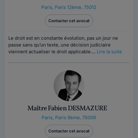
Paris
,
Paris 12ème, 75012
Contacter cet avocat
Le droit est en constante évolution, pas un jour ne
passe sans qu’un texte, une décision judiciaire
viennent actualiser le droit applicable....
Lire la suite
Maître Fabien DESMAZURE
Paris
,
Paris 9ème, 75009
Contacter cet avocat