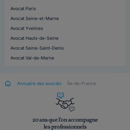
Avocat Paris
Avocat Seine-et-Marne
Avocat Yvelines
Avocat Hauts-de-Seine
Avocat Seine-Saint-Denis
Avocat Val-de-Marne
Annuaire des avocats
Île-de-France
20 ans que l’on accompagne
les professionnels