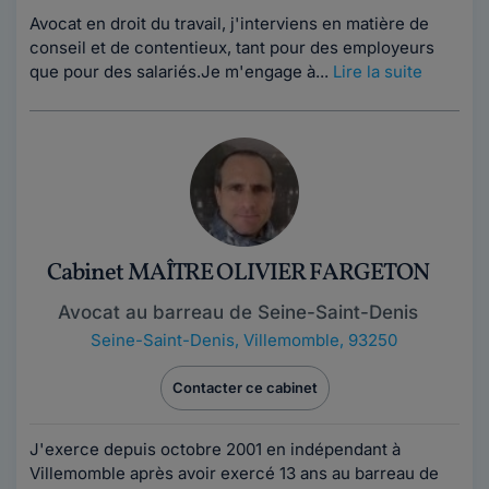
Avocat en droit du travail, j'interviens en matière de
conseil et de contentieux, tant pour des employeurs
que pour des salariés.Je m'engage à...
Lire la suite
Cabinet MAÎTRE OLIVIER FARGETON
Avocat au barreau de Seine-Saint-Denis
Seine-Saint-Denis
,
Villemomble, 93250
Contacter ce cabinet
J'exerce depuis octobre 2001 en indépendant à
Villemomble après avoir exercé 13 ans au barreau de