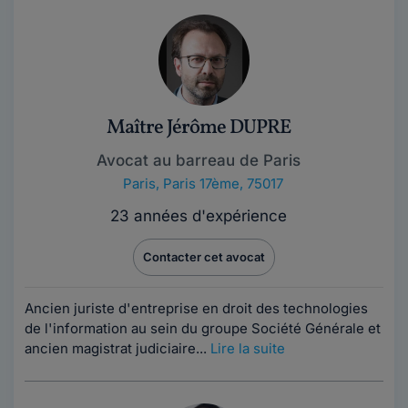
Maître Jérôme DUPRE
Avocat au barreau de Paris
Paris
,
Paris 17ème, 75017
23 années d'expérience
Contacter cet avocat
Ancien juriste d'entreprise en droit des technologies
de l'information au sein du groupe Société Générale et
ancien magistrat judiciaire...
Lire la suite