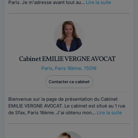
Paris. Je m'adresse avant tout au...
Lire la suite
Cabinet EMILIE VERGNE AVOCAT
Paris
,
Paris 16ème, 75016
Contacter ce cabinet
Bienvenue sur la page de présentation du Cabinet
EMILIE VERGNE AVOCAT. Le cabinet est situé au 1 rue
de Sfax, Paris 16ème. J'ai obtenu mon...
Lire la suite