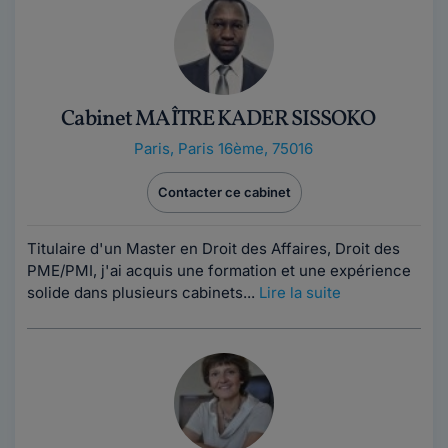
Cabinet MAÎTRE KADER SISSOKO
Paris
,
Paris 16ème, 75016
Contacter ce cabinet
Titulaire d'un Master en Droit des Affaires, Droit des
PME/PMI, j'ai acquis une formation et une expérience
solide dans plusieurs cabinets...
Lire la suite