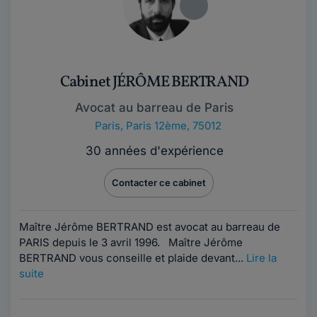
Cabinet JÉRÔME BERTRAND
Avocat au barreau de Paris
Paris
,
Paris 12ème, 75012
30 années d'expérience
Contacter ce cabinet
Maître Jérôme BERTRAND est avocat au barreau de
PARIS depuis le 3 avril 1996. Maître Jérôme
BERTRAND vous conseille et plaide devant...
Lire la
suite