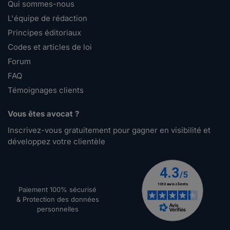
Qui sommes-nous
L'équipe de rédaction
Principes éditoriaux
Codes et articles de loi
Forum
FAQ
Témoignages clients
Vous êtes avocat ?
Inscrivez-vous gratuitement pour gagner en visibilité et
développez votre clientèle
Paiement 100% sécurisé
& Protection des données
personnelles