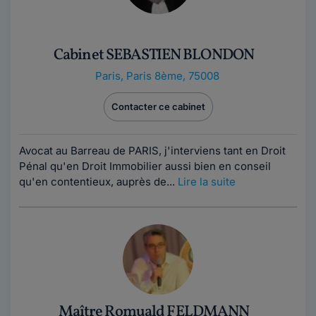
Cabinet SEBASTIEN BLONDON
Paris
,
Paris 8ème, 75008
Contacter ce cabinet
Avocat au Barreau de PARIS, j'interviens tant en Droit
Pénal qu'en Droit Immobilier aussi bien en conseil
qu'en contentieux, auprès de...
Lire la suite
Maître Romuald FELDMANN