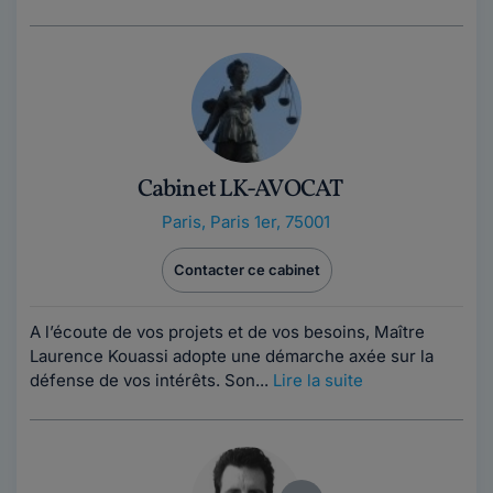
Cabinet LK-AVOCAT
Paris
,
Paris 1er, 75001
Contacter ce cabinet
A l’écoute de vos projets et de vos besoins, Maître
Laurence Kouassi adopte une démarche axée sur la
défense de vos intérêts. Son...
Lire la suite