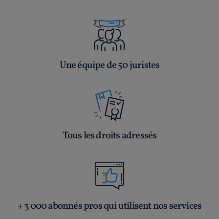
Une équipe de 50 juristes
Tous les droits adressés
+ 3 000 abonnés pros qui utilisent nos services