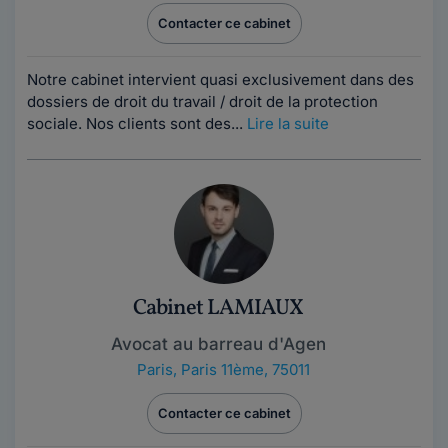
Contacter ce cabinet
Notre cabinet intervient quasi exclusivement dans des
dossiers de droit du travail / droit de la protection
sociale. Nos clients sont des...
Lire la suite
Cabinet LAMIAUX
Avocat au barreau d'Agen
Paris
,
Paris 11ème, 75011
Contacter ce cabinet