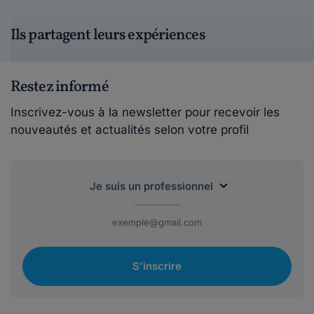
Ils partagent leurs expériences
Restez informé
Inscrivez-vous à la newsletter pour recevoir les
nouveautés et actualités selon votre profil
S'inscrire