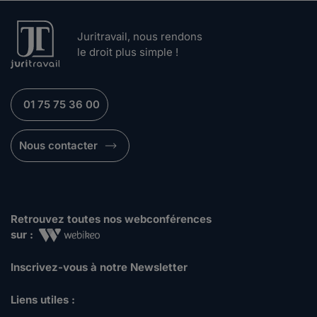
Juritravail, nous rendons
le droit plus simple !
01 75 75 36 00
Nous contacter
Retrouvez toutes nos webconférences
sur :
Inscrivez-vous à notre Newsletter
Liens utiles :