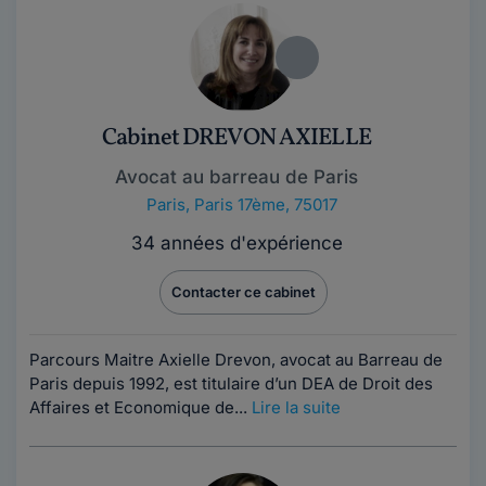
Cabinet DREVON AXIELLE
Avocat au barreau de Paris
Paris
,
Paris 17ème, 75017
34 années d'expérience
Contacter ce cabinet
Parcours Maitre Axielle Drevon, avocat au Barreau de
Paris depuis 1992, est titulaire d’un DEA de Droit des
Affaires et Economique de...
Lire la suite