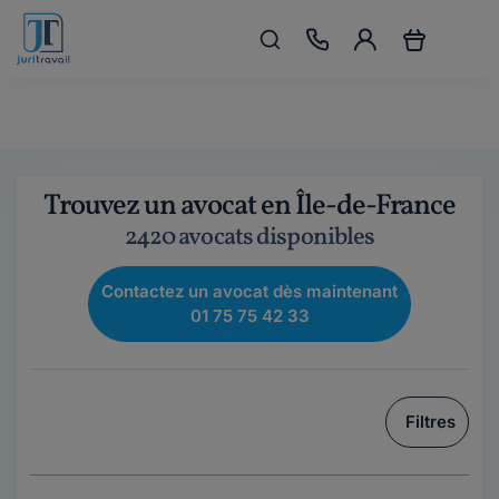
Trouvez un avocat en Île-de-France
2420 avocats disponibles
Contactez un avocat dès maintenant
01 75 75 42 33
Filtres