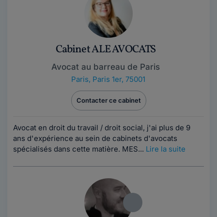
Cabinet ALE AVOCATS
Avocat au barreau de Paris
Paris
,
Paris 1er, 75001
Contacter ce cabinet
Avocat en droit du travail / droit social, j'ai plus de 9
ans d'expérience au sein de cabinets d'avocats
spécialisés dans cette matière. MES...
Lire la suite