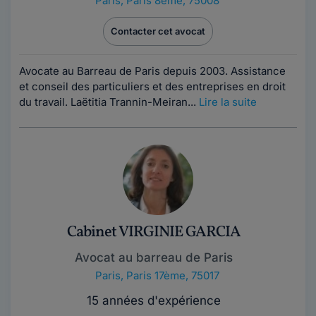
Paris
,
Paris 8ème, 75008
Contacter cet avocat
Avocate au Barreau de Paris depuis 2003. Assistance
et conseil des particuliers et des entreprises en droit
du travail. Laëtitia Trannin-Meiran...
Lire la suite
Cabinet VIRGINIE GARCIA
Avocat au barreau de Paris
Paris
,
Paris 17ème, 75017
15 années d'expérience