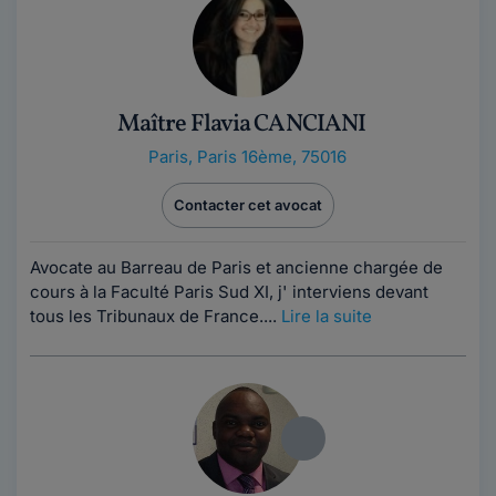
Maître Flavia CANCIANI
Paris
,
Paris 16ème, 75016
Contacter cet avocat
Avocate au Barreau de Paris et ancienne chargée de
cours à la Faculté Paris Sud XI, j' interviens devant
tous les Tribunaux de France....
Lire la suite