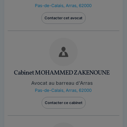
Pas-de-Calais
,
Arras, 62000
Contacter cet avocat
Cabinet MOHAMMED ZAKENOUNE
Avocat au barreau d'Arras
Pas-de-Calais
,
Arras, 62000
Contacter ce cabinet