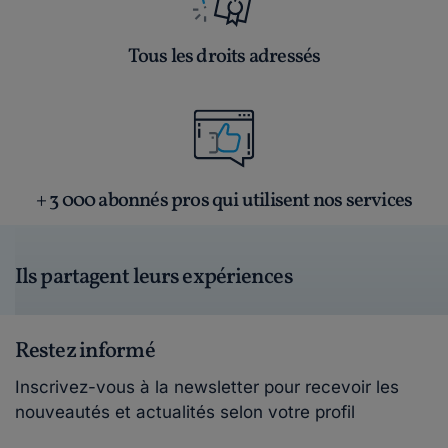
Tous les droits adressés
+ 3 000 abonnés pros qui utilisent nos services
Ils partagent leurs expériences
Restez informé
Inscrivez-vous à la newsletter pour recevoir les
nouveautés et actualités selon votre profil