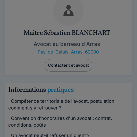
Maître Sébastien BLANCHART
Avocat au barreau d'Arras
Pas-de-Calais
,
Arras, 62000
Contacter cet avocat
Informations
pratiques
Compétence territoriale de l’avocat, postulation,
comment s’y retrouver ?
Convention d’honoraires d'un avocat : contrat,
conditions, coûts
Un avocat peut-il refuser un client ?