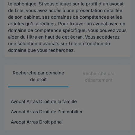
téléphonique. Si vous cliquez sur le profil d'un avocat
de Lille, vous avez accès à une présentation détaillée
de son cabinet, ses domaines de compétences et les
articles qu'il a rédigés. Pour trouver un avocat avec un
domaine de compétence spécifique, vous pouvez vous
aider du filtre en haut de cet écran. Vous accéderez
une sélection d'avocats sur Lille en fonction du
domaine que vous recherchez.
Recherche par domaine
Recherche par
de droit
département
Avocat Arras Droit de la famille
Avocat Arras Droit de l'immobilier
Avocat Arras Droit pénal