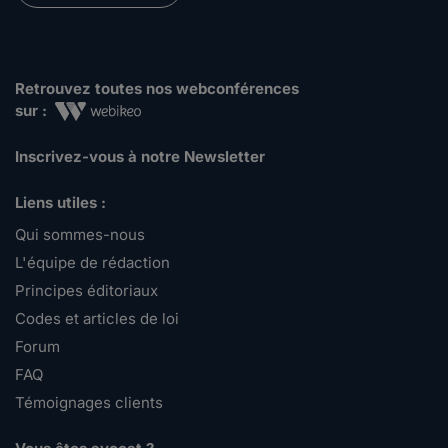
Retrouvez toutes nos webconférences
sur :
Inscrivez-vous à notre Newsletter
Liens utiles :
Qui sommes-nous
L'équipe de rédaction
Principes éditoriaux
Codes et articles de loi
Forum
FAQ
Témoignages clients