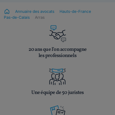
Annuaire des avocats
Hauts-de-France
Pas-de-Calais
Arras
20 ans que l’on accompagne
les professionnels
Une équipe de 50 juristes