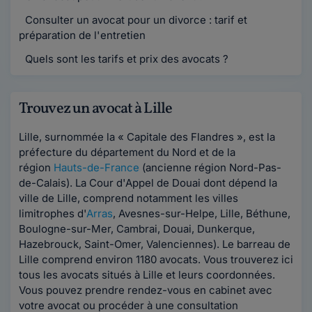
Consulter un avocat pour un divorce : tarif et
préparation de l'entretien
Quels sont les tarifs et prix des avocats ?
Trouvez un avocat à Lille
Lille, surnommée la « Capitale des Flandres », est la
préfecture du département du Nord et de la
région
Hauts-de-France
(ancienne région Nord-Pas-
de-Calais). La Cour d'Appel de Douai dont dépend la
ville de Lille, comprend notamment les villes
limitrophes d'
Arras
, Avesnes-sur-Helpe, Lille, Béthune,
Boulogne-sur-Mer, Cambrai, Douai, Dunkerque,
Hazebrouck, Saint-Omer, Valenciennes). Le barreau de
Lille comprend environ 1180 avocats. Vous trouverez ici
tous les avocats situés à Lille et leurs coordonnées.
Vous pouvez prendre rendez-vous en cabinet avec
votre avocat ou procéder à une consultation