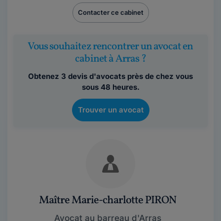
Contacter ce cabinet
Vous souhaitez rencontrer un avocat en
cabinet à Arras ?
Obtenez 3 devis d'avocats près de chez vous
sous 48 heures.
Trouver un avocat
Maître Marie-charlotte PIRON
Avocat au barreau d'Arras