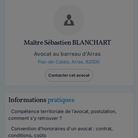
Maître Sébastien BLANCHART
Avocat au barreau d'Arras
Pas-de-Calais
,
Arras, 62000
Contacter cet avocat
Informations
pratiques
Compétence territoriale de l’avocat, postulation,
comment s’y retrouver ?
Convention d’honoraires d'un avocat : contrat,
conditions, coûts