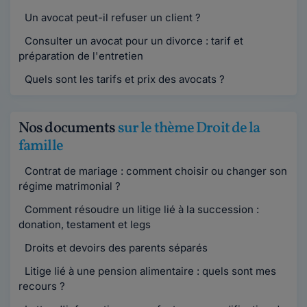
Un avocat peut-il refuser un client ?
Consulter un avocat pour un divorce : tarif et
préparation de l'entretien
Quels sont les tarifs et prix des avocats ?
Nos documents
sur le thème Droit de la
famille
Contrat de mariage : comment choisir ou changer son
régime matrimonial ?
Comment résoudre un litige lié à la succession :
donation, testament et legs
Droits et devoirs des parents séparés
Litige lié à une pension alimentaire : quels sont mes
recours ?