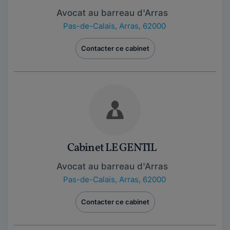
Avocat au barreau d'Arras
Pas-de-Calais
,
Arras, 62000
Contacter ce cabinet
Cabinet LE GENTIL
Avocat au barreau d'Arras
Pas-de-Calais
,
Arras, 62000
Contacter ce cabinet