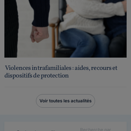
Violences intrafamiliales : aides, recours et
dispositifs de protection
Voir toutes les actualités
Recherche par