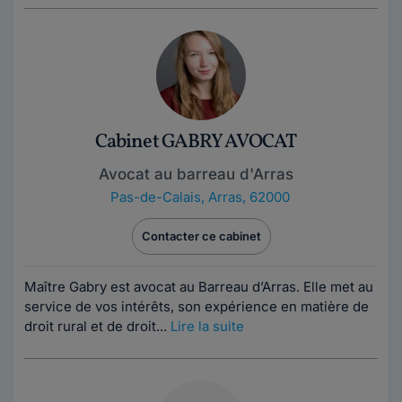
Cabinet GABRY AVOCAT
Avocat au barreau d'Arras
Pas-de-Calais
,
Arras, 62000
Contacter ce cabinet
Maître Gabry est avocat au Barreau d’Arras. Elle met au
service de vos intérêts, son expérience en matière de
droit rural et de droit...
Lire la suite