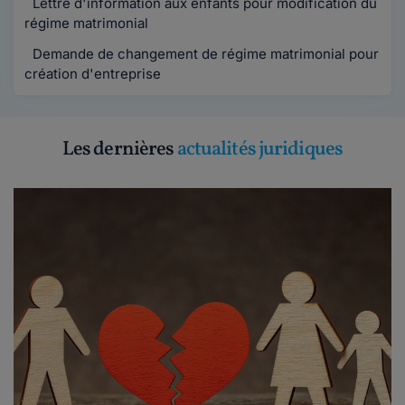
Lettre d'information aux enfants pour modification du
régime matrimonial
Demande de changement de régime matrimonial pour
création d'entreprise
Les dernières
actualités juridiques