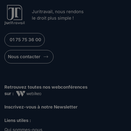
Juritravail, nous rendons
le droit plus simple !
01 75 75 36 00
Nous contacter
Retrouvez toutes nos webconférences
sur :
Inscrivez-vous à notre Newsletter
Liens utiles :
Qui sommes-nous