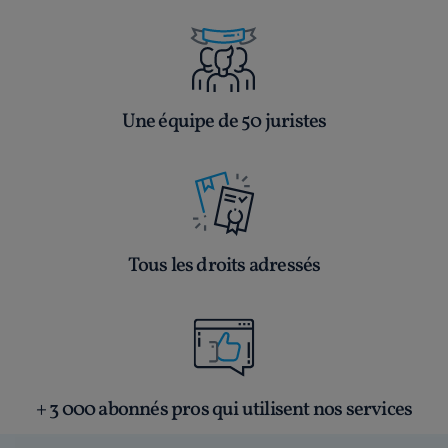
Une équipe de 50 juristes
Tous les droits adressés
+ 3 000 abonnés pros qui utilisent nos services