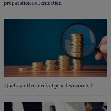
préparation de l'entretien
Quels sont les tarifs et prix des avocats ?