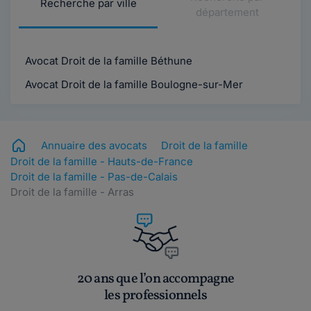
Recherche par ville
département
Avocat Droit de la famille Béthune
Avocat Droit de la famille Boulogne-sur-Mer
Annuaire des avocats
Droit de la famille
Droit de la famille - Hauts-de-France
Droit de la famille - Pas-de-Calais
Droit de la famille - Arras
20 ans que l’on accompagne
les professionnels