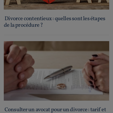
Divorce contentieux : quelles sont les étapes
de la procédure ?
Consulter un avocat pour un divorce : tarif et