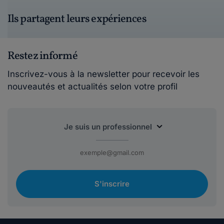
Ils partagent leurs expériences
Restez informé
Inscrivez-vous à la newsletter pour recevoir les
nouveautés et actualités selon votre profil
S'inscrire