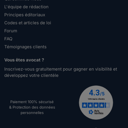
L'équipe de rédaction
Principes éditoriaux
Codes et articles de loi
Forum
FAQ
Témoignages clients
Vous êtes avocat ?
Inscrivez-vous gratuitement pour gagner en visibilité et
développez votre clientèle
Paiement 100% sécurisé
& Protection des données
personnelles