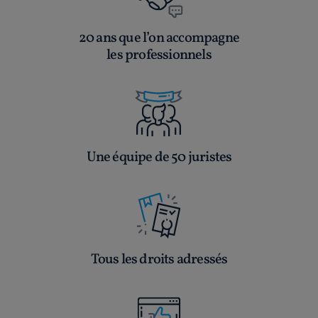
20 ans que l’on accompagne
les professionnels
Une équipe de 50 juristes
Tous les droits adressés