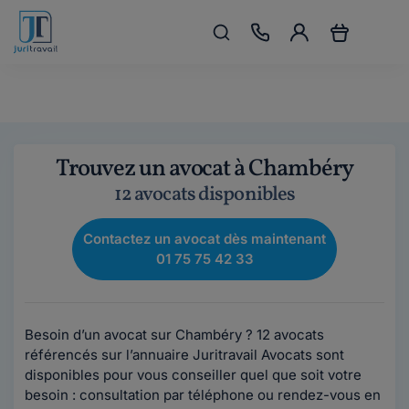
Trouvez un avocat à Chambéry
12 avocats disponibles
Contactez un avocat dès maintenant
01 75 75 42 33
Besoin d’un avocat sur Chambéry ? 12 avocats
référencés sur l’annuaire Juritravail Avocats sont
disponibles pour vous conseiller quel que soit votre
besoin : consultation par téléphone ou rendez-vous en