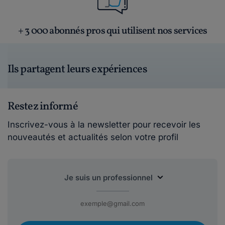
+ 3 000 abonnés pros qui utilisent nos services
Ils partagent leurs expériences
Restez informé
Inscrivez-vous à la newsletter pour recevoir les
nouveautés et actualités selon votre profil