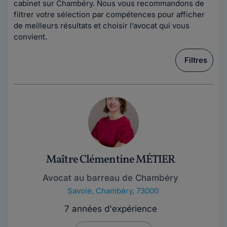
cabinet sur Chambéry. Nous vous recommandons de
filtrer votre sélection par compétences pour afficher
de meilleurs résultats et choisir l’avocat qui vous
convient.
Filtres
Maître Clémentine MÉTIER
Avocat au barreau de Chambéry
Savoie
,
Chambéry, 73000
7 années d'expérience