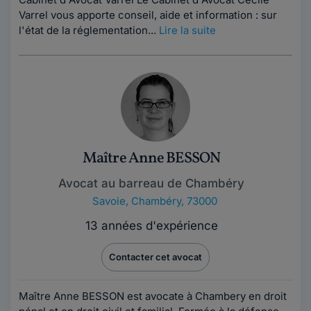
Varrel vous apporte conseil, aide et information : sur
l'état de la réglementation...
Lire la suite
Maître Anne BESSON
Avocat au barreau de Chambéry
Savoie
,
Chambéry, 73000
13 années d'expérience
Contacter cet avocat
Maître Anne BESSON est avocate à Chambery en droit