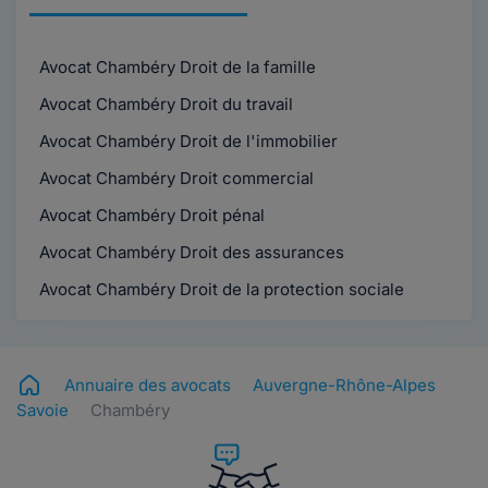
Avocat Chambéry Droit de la famille
Avocat Chambéry Droit du travail
Avocat Chambéry Droit de l'immobilier
Avocat Chambéry Droit commercial
Avocat Chambéry Droit pénal
Avocat Chambéry Droit des assurances
Avocat Chambéry Droit de la protection sociale
Annuaire des avocats
Auvergne-Rhône-Alpes
Savoie
Chambéry