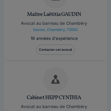
Maître Laëtitia GAUDIN
Avocat au barreau de Chambéry
Savoie
,
Chambéry, 73000
16 années d'expérience
Contacter cet avocat
Cabinet HEPP CYNTHIA
Avocat au barreau de Chambéry