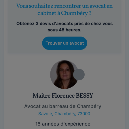
Vous souhaitez rencontrer un avocat en
cabinet à Chambéry ?
Obtenez 3 devis d'avocats près de chez vous
sous 48 heures.
Trouver un avocat
Maître Florence BESSY
Avocat au barreau de Chambéry
Savoie
,
Chambéry, 73000
16 années d'expérience