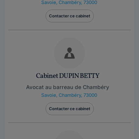
Savoie
,
Chambéry, 73000
Contacter ce cabinet
Cabinet DUPIN BETTY
Avocat au barreau de Chambéry
Savoie
,
Chambéry, 73000
Contacter ce cabinet