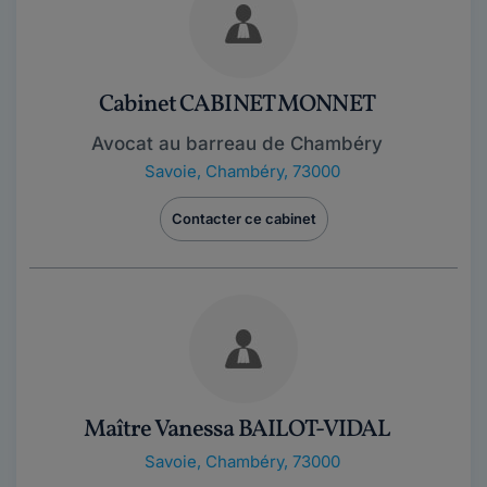
Cabinet CABINET MONNET
Avocat au barreau de Chambéry
Savoie
,
Chambéry, 73000
Contacter ce cabinet
Maître Vanessa BAILOT-VIDAL
Savoie
,
Chambéry, 73000