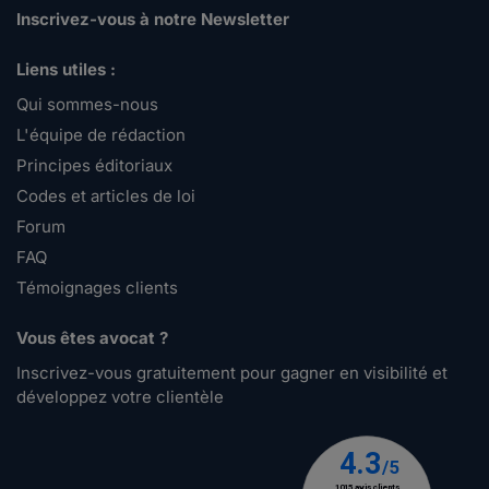
Inscrivez-vous à notre Newsletter
Liens utiles :
Qui sommes-nous
L'équipe de rédaction
Principes éditoriaux
Codes et articles de loi
Forum
FAQ
Témoignages clients
Vous êtes avocat ?
Inscrivez-vous gratuitement pour gagner en visibilité et
développez votre clientèle