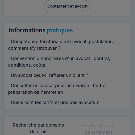
Contacter cet avocat
Informations
pratiques
Compétence territoriale de l’avocat, postulation,
comment s’y retrouver ?
Convention d’honoraires d'un avocat : contrat,
conditions, coûts
Un avocat peut-il refuser un client ?
Consulter un avocat pour un divorce : tarif et
préparation de l'entretien
Quels sont les tarifs et prix des avocats ?
Recherche par domaine
Recherche par
de droit
département