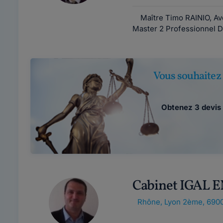
Maître Timo RAINIO, Avocat
Master 2 Professionnel Dr
Vous souhaitez 
Obtenez 3 devis 
Cabinet IGAL
Rhône
,
Lyon 2ème, 690