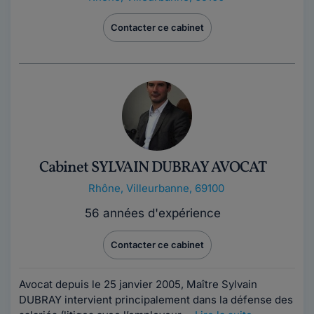
Contacter ce cabinet
Cabinet SYLVAIN DUBRAY AVOCAT
Rhône
,
Villeurbanne, 69100
56 années d'expérience
Contacter ce cabinet
Avocat depuis le 25 janvier 2005, Maître Sylvain
DUBRAY intervient principalement dans la défense des