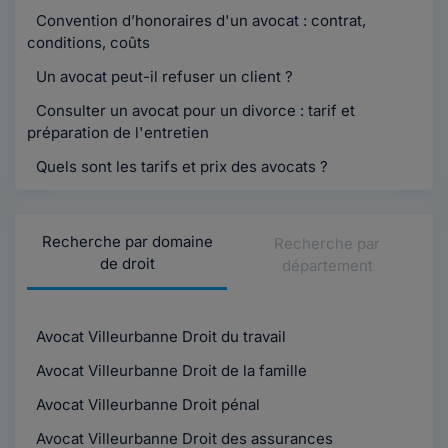
Convention d’honoraires d'un avocat : contrat,
conditions, coûts
Un avocat peut-il refuser un client ?
Consulter un avocat pour un divorce : tarif et
préparation de l'entretien
Quels sont les tarifs et prix des avocats ?
Recherche par domaine
Recherche par
de droit
département
Avocat Villeurbanne Droit du travail
Avocat Villeurbanne Droit de la famille
Avocat Villeurbanne Droit pénal
Avocat Villeurbanne Droit des assurances