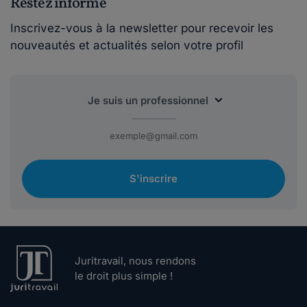
Restez informé
Inscrivez-vous à la newsletter pour recevoir les
nouveautés et actualités selon votre profil
S'inscrire
Juritravail, nous rendons
le droit plus simple !