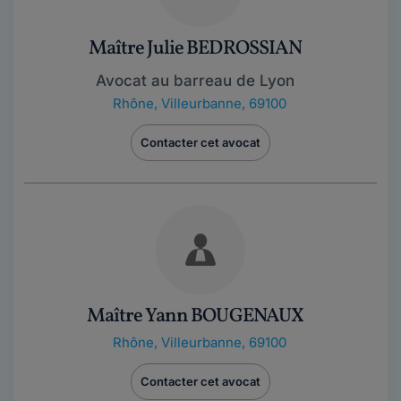
Maître Julie BEDROSSIAN
Avocat au barreau de Lyon
Rhône
,
Villeurbanne, 69100
Contacter cet avocat
Maître Yann BOUGENAUX
Rhône
,
Villeurbanne, 69100
Contacter cet avocat