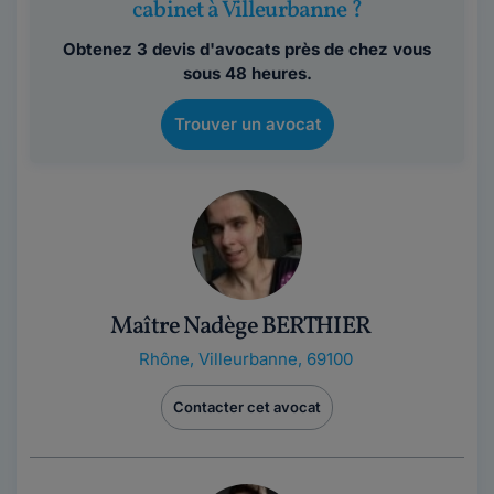
cabinet à Villeurbanne ?
Obtenez 3 devis d'avocats près de chez vous
sous 48 heures.
Trouver un avocat
Maître Nadège BERTHIER
Rhône
,
Villeurbanne, 69100
Contacter cet avocat