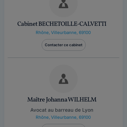
Cabinet BECHETOILLE-CALVETTI
Rhône
,
Villeurbanne, 69100
Contacter ce cabinet
Maître Johanna WILHELM
Avocat au barreau de Lyon
Rhône
,
Villeurbanne, 69100