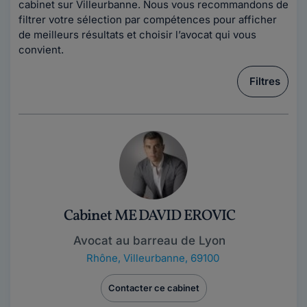
cabinet sur Villeurbanne. Nous vous recommandons de
filtrer votre sélection par compétences pour afficher
de meilleurs résultats et choisir l’avocat qui vous
convient.
Filtres
Cabinet ME DAVID EROVIC
Avocat au barreau de Lyon
Rhône
,
Villeurbanne, 69100
Contacter ce cabinet