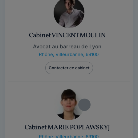
Cabinet VINCENT MOULIN
Avocat au barreau de Lyon
Rhône
,
Villeurbanne, 69100
Contacter ce cabinet
Cabinet MARIE POPLAWSKYJ
Rhône
,
Villeurbanne, 69100