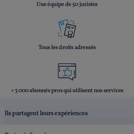
Une équipe de 50 juristes
Tous les droits adressés
+ 3 000 abonnés pros qui utilisent nos services
Ils partagent leurs expériences