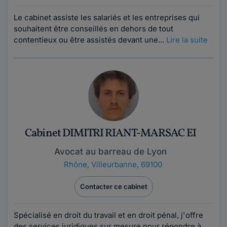
Le cabinet assiste les salariés et les entreprises qui
souhaitent être conseillés en dehors de tout
contentieux ou être assistés devant une...
Lire la suite
Cabinet DIMITRI RIANT-MARSAC EI
Avocat au barreau de Lyon
Rhône
,
Villeurbanne, 69100
Contacter ce cabinet
Spécialisé en droit du travail et en droit pénal, j'offre
des services juridiques sur mesure pour répondre à