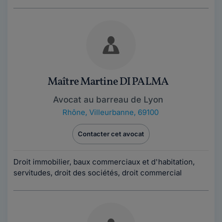
Maître Martine DI PALMA
Avocat au barreau de Lyon
Rhône
,
Villeurbanne, 69100
Contacter cet avocat
Droit immobilier, baux commerciaux et d'habitation,
servitudes, droit des sociétés, droit commercial