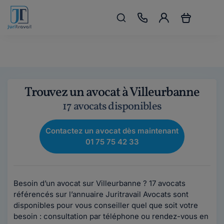
Trouvez un avocat à Villeurbanne
17 avocats disponibles
Contactez un avocat dès maintenant
01 75 75 42 33
Besoin d’un avocat sur Villeurbanne ? 17 avocats
référencés sur l’annuaire Juritravail Avocats sont
disponibles pour vous conseiller quel que soit votre
besoin : consultation par téléphone ou rendez-vous en