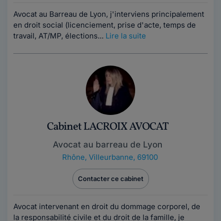
Avocat au Barreau de Lyon, j'interviens principalement
en droit social (licenciement, prise d'acte, temps de
travail, AT/MP, élections...
Lire la suite
Cabinet LACROIX AVOCAT
Avocat au barreau de Lyon
Rhône
,
Villeurbanne, 69100
Contacter ce cabinet
Avocat intervenant en droit du dommage corporel, de
la responsabilité civile et du droit de la famille, je