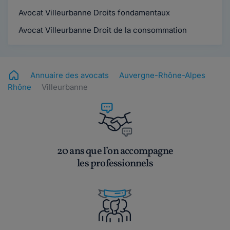
Avocat Villeurbanne Droits fondamentaux
Avocat Villeurbanne Droit de la consommation
Annuaire des avocats
Auvergne-Rhône-Alpes
Rhône
Villeurbanne
20 ans que l’on accompagne
les professionnels