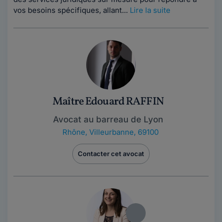
vos besoins spécifiques, allant...
Lire la suite
Maître Edouard RAFFIN
Avocat au barreau de Lyon
Rhône
,
Villeurbanne, 69100
Contacter cet avocat