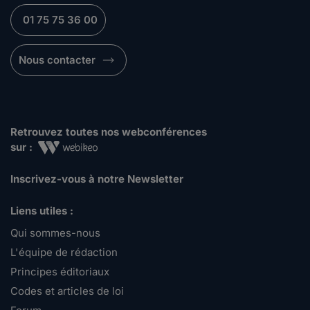
01 75 75 36 00
Nous contacter
Retrouvez toutes nos webconférences
sur :
Inscrivez-vous à notre Newsletter
Liens utiles :
Qui sommes-nous
L'équipe de rédaction
Principes éditoriaux
Codes et articles de loi