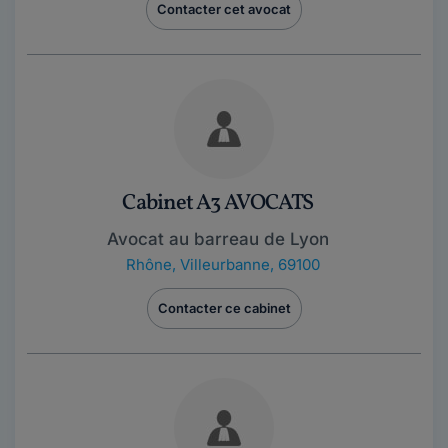
Contacter cet avocat
Cabinet A3 AVOCATS
Avocat au barreau de Lyon
Rhône
,
Villeurbanne, 69100
Contacter ce cabinet