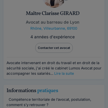
Maître Clarisse GIRARD
Avocat au barreau de Lyon
Rhône
,
Villeurbanne, 69100
4 années d'expérience
Contacter cet avocat
Avocate intervenant en droit du travail et en droit de la
sécurité sociale, j'ai créé le cabinet Lumos Avocat pour
accompagner les salariés...
Lire la suite
Informations
pratiques
Compétence territoriale de l’avocat, postulation,
comment s’y retrouver ?