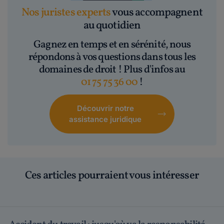
Nos juristes experts
vous accompagnent
au quotidien
Gagnez en temps et en sérénité, nous
répondons à vos questions dans tous les
domaines de droit ! Plus d'infos au
01 75 75 36 00
!
Découvrir notre
assistance juridique
Ces articles pourraient vous intéresser