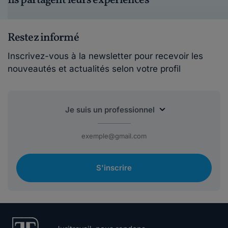
Ils partagent leurs expériences
Restez informé
Inscrivez-vous à la newsletter pour recevoir les
nouveautés et actualités selon votre profil
S'inscrire