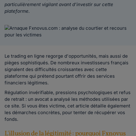
particulièrement vigilant avant d’investir sur cette
plateforme.
Le trading en ligne regorge d'opportunités, mais aussi de
pièges sophistiqués. De nombreux investisseurs français
signalent des difficultés croissantes avec cette
plateforme qui prétend pourtant offrir des services
financiers légitimes.
Régulation invérifiable, pressions psychologiques et refus
de retrait : un avocat a analysé les méthodes utilisées par
ce site. Si vous êtes victime, cet article détaille également
les démarches concrètes, pour tenter de récupérer vos
fonds.
L'illusion de la légitimité : pourquoi Fxnovus