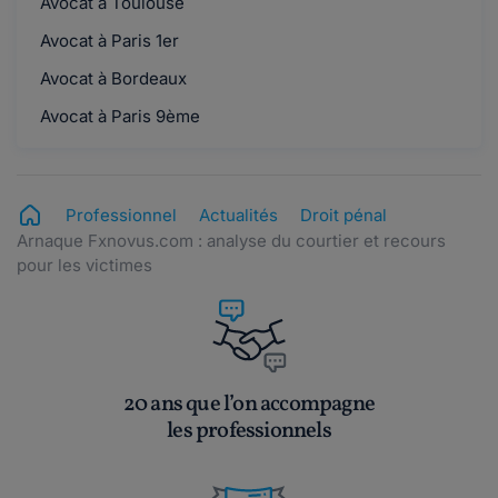
Avocat à Toulouse
Avocat à Paris 1er
Avocat à Bordeaux
Avocat à Paris 9ème
Professionnel
Actualités
Droit pénal
Arnaque Fxnovus.com : analyse du courtier et recours
pour les victimes
20 ans que l’on accompagne
les professionnels