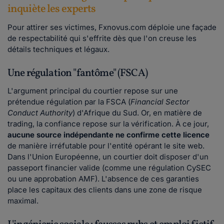
inquiète les experts
Pour attirer ses victimes, Fxnovus.com déploie une façade
de respectabilité qui s'effrite dès que l'on creuse les
détails techniques et légaux.
Une régulation "fantôme" (FSCA)
L'argument principal du courtier repose sur une
prétendue régulation par la FSCA (
Financial Sector
Conduct Authority
) d'Afrique du Sud. Or, en matière de
trading, la confiance repose sur la vérification. À ce jour,
aucune source indépendante ne confirme cette licence
de manière irréfutable pour l'entité opérant le site web.
Dans l'Union Européenne, un courtier doit disposer d'un
passeport financier valide (comme une régulation CySEC
ou une approbation AMF). L'absence de ces garanties
place les capitaux des clients dans une zone de risque
maximal.