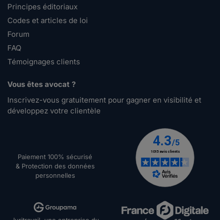
Principes éditoriaux
Codes et articles de loi
Forum
FAQ
Témoignages clients
Vous êtes avocat ?
Inscrivez-vous gratuitement pour gagner en visibilité et
développez votre clientèle
Paiement 100% sécurisé
& Protection des données
personnelles