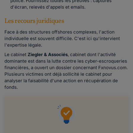
police. Fournissez toutes les preuves : captures
d'écran, relevés d'appels et emails.
Les recours juridiques
Face à des structures offshores complexes, l'action
individuelle est souvent difficile. C'est ici qu'intervient
l'expertise légale.
Le cabinet
Ziegler & Associés
, cabinet dont l'activité
dominante est dans la lutte contre les cyber-escroqueries
financières, a ouvert un dossier concernant Fxnovus.com.
Plusieurs victimes ont déjà sollicité le cabinet pour
analyser la faisabilité d'une action en récupération de
fonds.