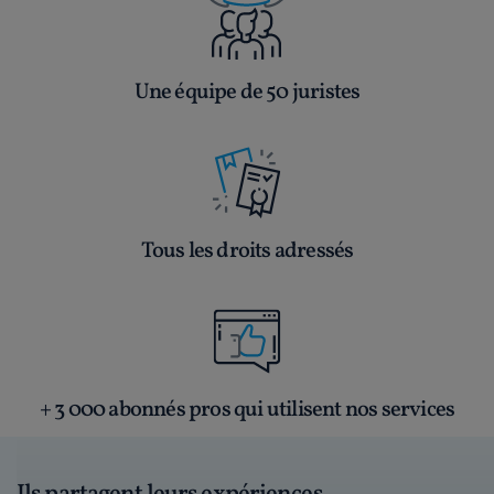
Une équipe de 50 juristes
Tous les droits adressés
+ 3 000 abonnés pros qui utilisent nos services