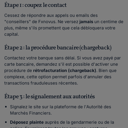
Étape 1 : coupez le contact
Cessez de répondre aux appels ou emails des
"conseillers" de Fxnovus. Ne versez
jamais
un centime de
plus, même s'ils promettent que cela débloquera votre
capital.
Étape 2 : la procédure bancaire (chargeback)
Contactez votre banque sans délai. Si vous avez payé par
carte bancaire, demandez s'il est possible d'activer une
procédure de
rétrofacturation (chargeback)
. Bien que
complexe, cette option permet parfois d'annuler des
transactions frauduleuses récentes.
Étape 3 : le signalement aux autorités
Signalez le site sur la plateforme de l'Autorité des
Marchés Financiers.
Déposez plainte
auprès de la gendarmerie ou de la