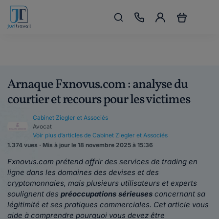
Arnaque Fxnovus.com : analyse du
courtier et recours pour les victimes
Cabinet Ziegler et Associés
Avocat
Voir plus d’articles de Cabinet Ziegler et Associés
1.374 vues · Mis à jour le 18 novembre 2025 à 15:36
Fxnovus.com prétend offrir des services de trading en
ligne dans les domaines des devises et des
cryptomonnaies, mais plusieurs utilisateurs et experts
soulignent des
préoccupations sérieuses
concernant sa
légitimité et ses pratiques commerciales. Cet article vous
aide à comprendre pourquoi vous devez être