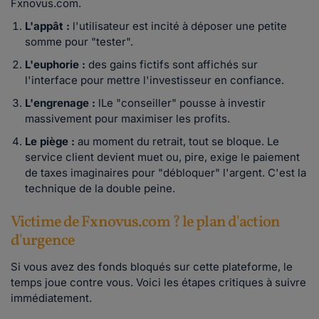
Fxnovus.com.
L'appât :
l'utilisateur est incité à déposer une petite
somme pour "tester".
L'euphorie :
des gains fictifs sont affichés sur
l'interface pour mettre l'investisseur en confiance.
L'engrenage :
lLe "conseiller" pousse à investir
massivement pour maximiser les profits.
Le piège :
au moment du retrait, tout se bloque. Le
service client devient muet ou, pire, exige le paiement
de taxes imaginaires pour "débloquer" l'argent. C'est la
technique de la double peine.
Victime de Fxnovus.com ? le plan d'action
d'urgence
Si vous avez des fonds bloqués sur cette plateforme, le
temps joue contre vous. Voici les étapes critiques à suivre
immédiatement.