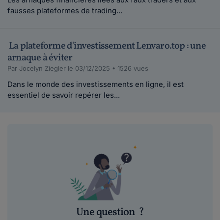
fausses plateformes de trading...
La plateforme d'investissement Lenvaro.top : une
arnaque à éviter
Par Jocelyn Ziegler le 03/12/2025 • 1526 vues
Dans le monde des investissements en ligne, il est
essentiel de savoir repérer les...
Une question
?