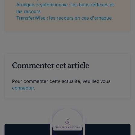
Arnaque cryptomonnaie : les bons réflexes et
les recours
TransferWise : les recours en cas d'arnaque
Commenter cet article
Pour commenter cette actualité, veuillez vous
connecter
.