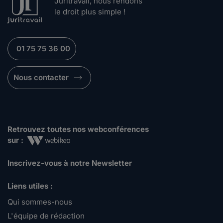
Juritravail, nous rendons
le droit plus simple !
01 75 75 36 00
Nous contacter
Retrouvez toutes nos webconférences
sur :
Inscrivez-vous à notre Newsletter
Liens utiles :
Qui sommes-nous
L'équipe de rédaction