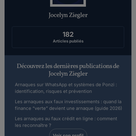
Jocelyn Ziegler
182
Articles publiés
Découvrez les dernières publications de
Jocelyn Ziegler
Arnaques sur WhatsApp et systèmes de Ponzi :
identification, risques et prévention
Les arnaques aux faux investissements : quand la
finance “verte” devient une arnaque (guide 2026)
Les arnaques au faux crédit en ligne : comment
les reconnaître ?
Voir son profil