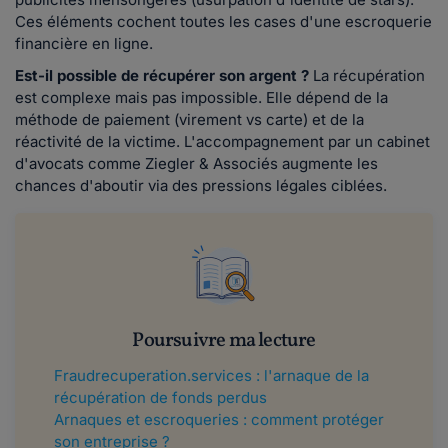
Ces éléments cochent toutes les cases d'une escroquerie
financière en ligne.
Est-il possible de récupérer son argent ?
La récupération
est complexe mais pas impossible. Elle dépend de la
méthode de paiement (virement vs carte) et de la
réactivité de la victime. L'accompagnement par un cabinet
d'avocats comme Ziegler & Associés augmente les
chances d'aboutir via des pressions légales ciblées.
Poursuivre ma lecture
Fraudrecuperation.services : l'arnaque de la
récupération de fonds perdus
Arnaques et escroqueries : comment protéger
son entreprise ?