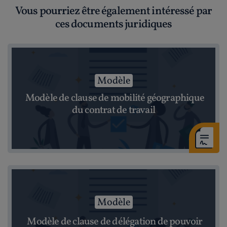
Vous pourriez être également intéressé par
ces documents juridiques
Modèle
Modèle de clause de mobilité géographique
du contrat de travail
Modèle
Modèle de clause de délégation de pouvoir