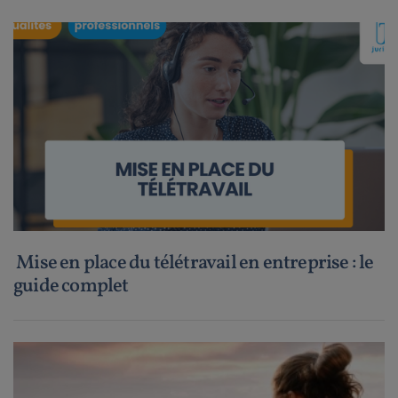
Mise en place du télétravail en entreprise : le
guide complet