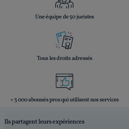
Une équipe de 50 juristes
Tous les droits adressés
+ 3 000 abonnés pros qui utilisent nos services
Ils partagent leurs expériences