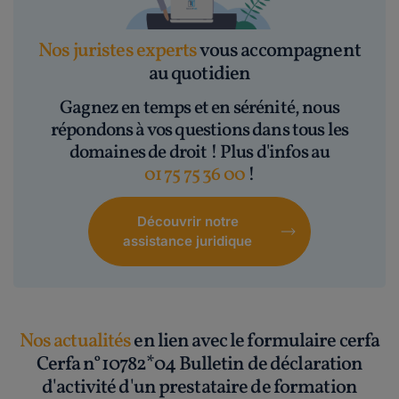
Nos juristes experts
vous accompagnent
au quotidien
Gagnez en temps et en sérénité, nous
répondons à vos questions dans tous les
domaines de droit ! Plus d'infos au
01 75 75 36 00
!
Découvrir notre
assistance juridique
Nos actualités
en lien avec le formulaire cerfa
Cerfa n°10782*04 Bulletin de déclaration
d'activité d'un prestataire de formation