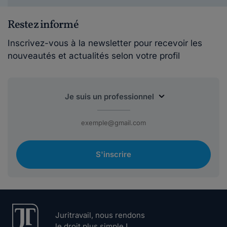
Restez informé
Inscrivez-vous à la newsletter pour recevoir les
nouveautés et actualités selon votre profil
S'inscrire
Juritravail, nous rendons
le droit plus simple !