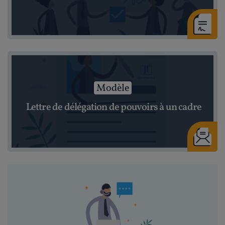
Modèle
Lettre de délégation de pouvoirs à un cadre