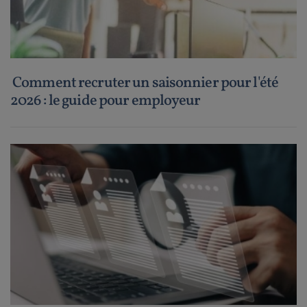
Comment recruter un saisonnier pour l'été
2026 : le guide pour employeur