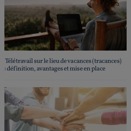
Télétravail sur le lieu de vacances (tracances)
: définition, avantages et mise en place