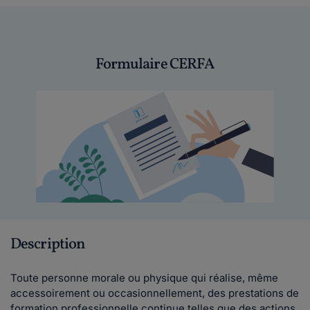
Formulaire CERFA
Description
Toute personne morale ou physique qui réalise, même
accessoirement ou occasionnellement, des prestations de
formation professionnelle continue telles que des actions