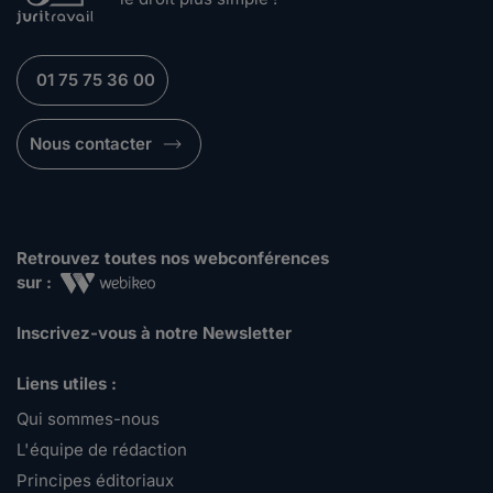
01 75 75 36 00
Nous contacter
Retrouvez toutes nos webconférences
sur :
Inscrivez-vous à notre Newsletter
Liens utiles :
Qui sommes-nous
L'équipe de rédaction
Principes éditoriaux