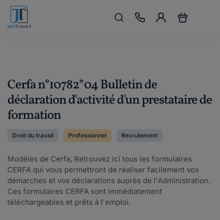
Cerfa n°10782*04 Bulletin de
déclaration d'activité d'un prestataire de
formation
Droit du travail
Professionnel
Recrutement
Modèles de Cerfa, Retrouvez ici tous les formulaires
CERFA qui vous permettront de réaliser facilement vos
démarches et vos déclarations auprès de l'Administration.
Ces formulaires CERFA sont immédiatement
téléchargeables et prêts à l'emploi.