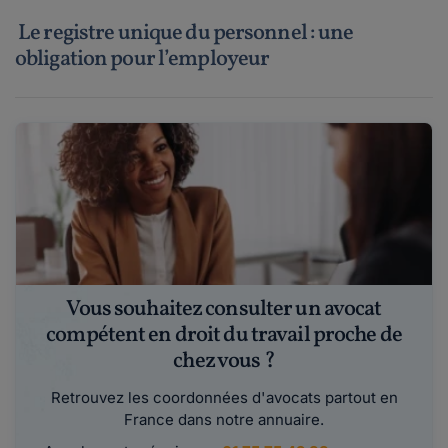
Le registre unique du personnel : une
obligation pour l’employeur
Vous souhaitez consulter un avocat
compétent en droit du travail proche de
chez vous ?
Retrouvez les coordonnées d'avocats partout en
France dans notre annuaire.