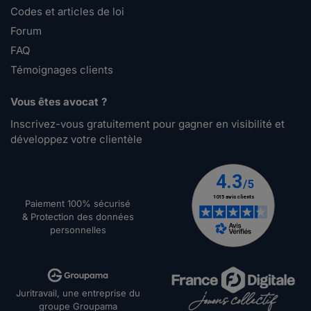
Codes et articles de loi
Forum
FAQ
Témoignages clients
Vous êtes avocat ?
Inscrivez-vous gratuitement pour gagner en visibilité et
développez votre clientèle
Paiement 100% sécurisé
& Protection des données
personnelles
Juritravail, une entreprise du
groupe Groupama