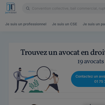
Je suis un
professionnel
Je suis un
CSE
Je suis un
pa
Trouvez un avocat en droi
19 avocats
Contactez un avo
01 75 