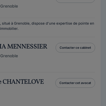
 Grenoble
, situé à Grenoble, dispose d'une expertise de pointe en
 immobilier.
LIA MENNESSIER
Contacter ce cabinet
 Grenoble
yne CHANTELOVE
Contacter cet avocat