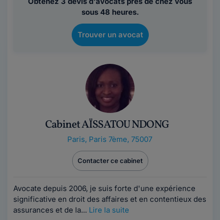
Obtenez 3 devis d'avocats près de chez vous
sous 48 heures.
Trouver un avocat
Cabinet AÏSSATOU NDONG
Paris
,
Paris 7ème, 75007
Contacter ce cabinet
Avocate depuis 2006, je suis forte d'une expérience
significative en droit des affaires et en contentieux des
assurances et de la...
Lire la suite