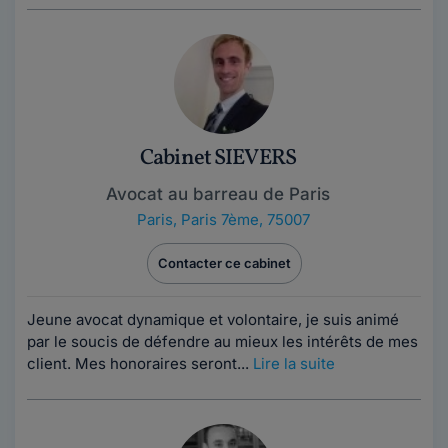
Cabinet SIEVERS
Avocat au barreau de Paris
Paris
,
Paris 7ème, 75007
Contacter ce cabinet
Jeune avocat dynamique et volontaire, je suis animé
par le soucis de défendre au mieux les intérêts de mes
client. Mes honoraires seront...
Lire la suite