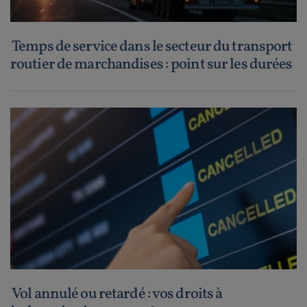
Temps de service dans le secteur du transport
routier de marchandises : point sur les durées
Vol annulé ou retardé : vos droits à