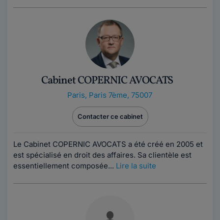
Cabinet COPERNIC AVOCATS
Paris
,
Paris 7ème, 75007
Contacter ce cabinet
Le Cabinet COPERNIC AVOCATS a été créé en 2005 et
est spécialisé en droit des affaires. Sa clientèle est
essentiellement composée...
Lire la suite