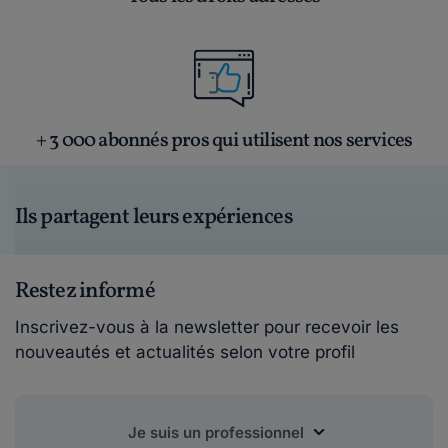
+ 3 000 abonnés pros qui utilisent nos services
Ils partagent leurs expériences
Restez informé
Inscrivez-vous à la newsletter pour recevoir les
nouveautés et actualités selon votre profil