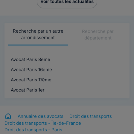
Voir toutes les actualités
Recherche par un autre
Recherche par
arrondissement
département
Avocat Paris 8ème
Avocat Paris 16ème
Avocat Paris 17ème
Avocat Paris 1er
Annuaire des avocats
Droit des transports
Droit des transports - Île-de-France
Droit des transports - Paris