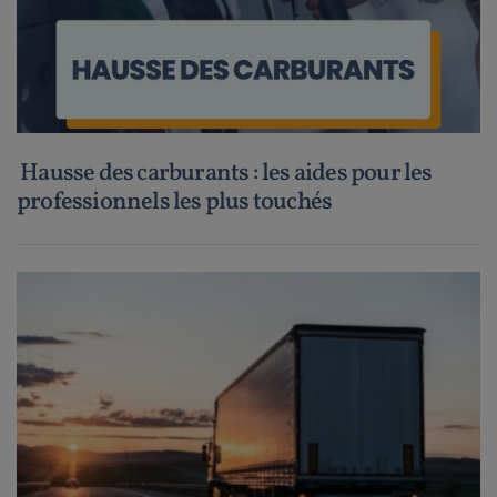
Hausse des carburants : les aides pour les
professionnels les plus touchés