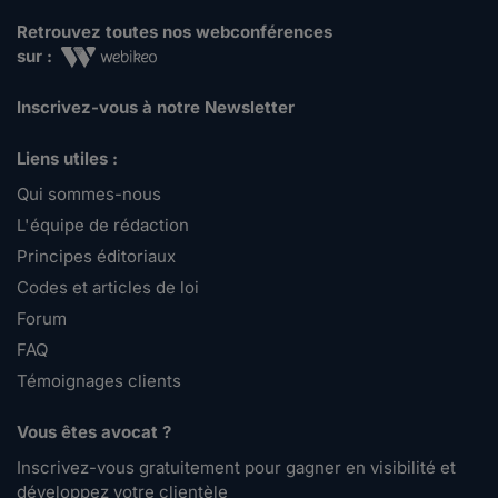
Retrouvez toutes nos webconférences
sur :
Inscrivez-vous à notre Newsletter
Liens utiles :
Qui sommes-nous
L'équipe de rédaction
Principes éditoriaux
Codes et articles de loi
Forum
FAQ
Témoignages clients
Vous êtes avocat ?
Inscrivez-vous gratuitement pour gagner en visibilité et
développez votre clientèle