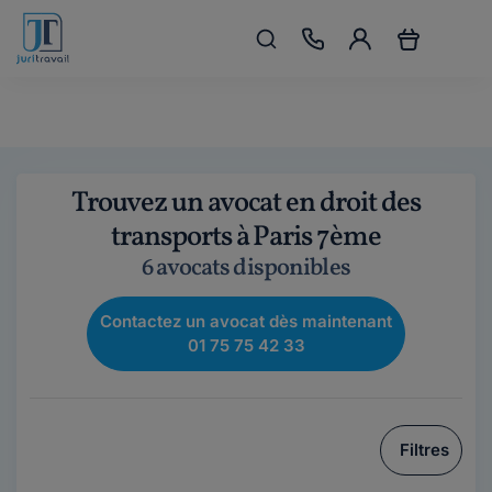
Trouvez un avocat en droit des
transports à Paris 7ème
6 avocats disponibles
Contactez un avocat dès maintenant
01 75 75 42 33
Filtres