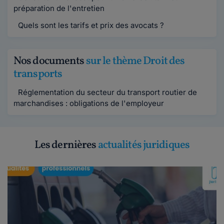
préparation de l'entretien
Quels sont les tarifs et prix des avocats ?
Nos documents
sur le thème Droit des
transports
Réglementation du secteur du transport routier de
marchandises : obligations de l'employeur
Les dernières
actualités juridiques