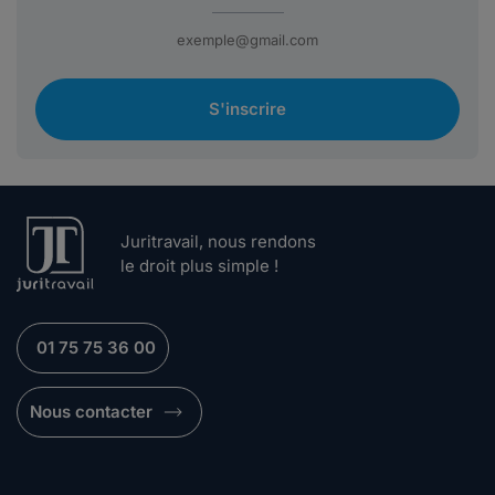
S'inscrire
Juritravail, nous rendons
le droit plus simple !
01 75 75 36 00
Nous contacter