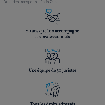
Droit des transports - Paris 7ème
20 ans que l’on accompagne
les professionnels
Une équipe de 50 juristes
Tous les droits adressés