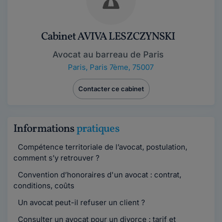
Cabinet AVIVA LESZCZYNSKI
Avocat au barreau de Paris
Paris
,
Paris 7ème, 75007
Contacter ce cabinet
Informations
pratiques
Compétence territoriale de l’avocat, postulation,
comment s’y retrouver ?
Convention d’honoraires d'un avocat : contrat,
conditions, coûts
Un avocat peut-il refuser un client ?
Consulter un avocat pour un divorce : tarif et