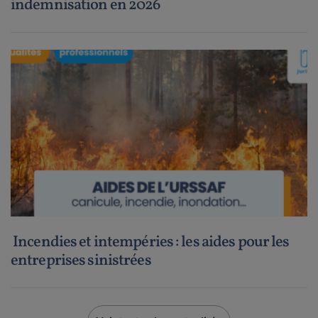
indemnisation en 2026
Incendies et intempéries : les aides pour les
entreprises sinistrées