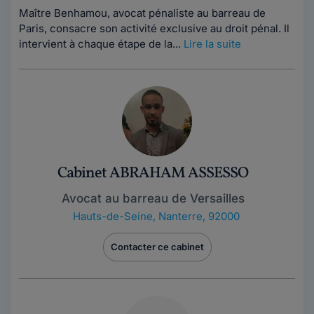
Maître Benhamou, avocat pénaliste au barreau de
Paris, consacre son activité exclusive au droit pénal. Il
intervient à chaque étape de la...
Lire la suite
Cabinet ABRAHAM ASSESSO
Avocat au barreau de Versailles
Hauts-de-Seine
,
Nanterre, 92000
Contacter ce cabinet