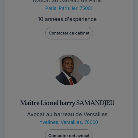
Avocat au barreau de Paris
Paris
,
Paris 1er, 75001
10 années d'expérience
Contacter ce cabinet
Maître Lionel harry SAMANDJEU
Avocat au barreau de Versailles
Yvelines
,
Versailles, 78000
Contacter cet avocat