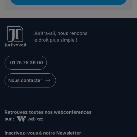
Juritravail, nous rendons
le droit plus simple !
01 75 75 36 00
Nous contacter
Retrouvez toutes nos webconférences
sur :
Inscrivez-vous à notre Newsletter