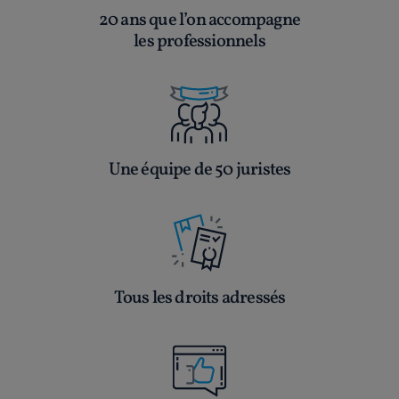
20 ans que l’on accompagne
les professionnels
Une équipe de 50 juristes
Tous les droits adressés