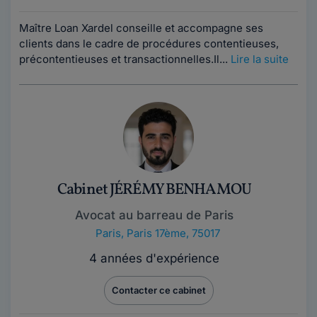
Maître Loan Xardel conseille et accompagne ses
clients dans le cadre de procédures contentieuses,
précontentieuses et transactionnelles. ​ Il...
Lire la suite
Cabinet JÉRÉMY BENHAMOU
Avocat au barreau de Paris
Paris
,
Paris 17ème, 75017
4 années d'expérience
Contacter ce cabinet