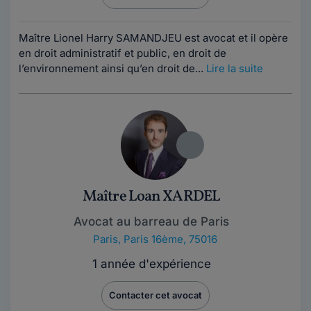
Maître Lionel Harry SAMANDJEU est avocat et il opère
en droit administratif et public, en droit de
l’environnement ainsi qu’en droit de...
Lire la suite
Maître Loan XARDEL
Avocat au barreau de Paris
Paris
,
Paris 16ème, 75016
1 année d'expérience
Contacter cet avocat