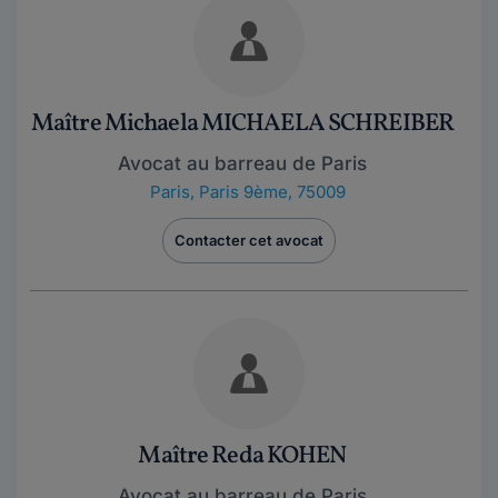
Maître Michaela MICHAELA SCHREIBER
Avocat au barreau de Paris
Paris
,
Paris 9ème, 75009
Contacter cet avocat
Maître Reda KOHEN
Avocat au barreau de Paris