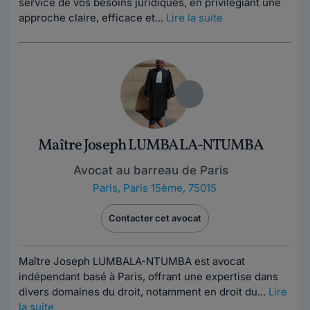
service de vos besoins juridiques, en privilégiant une
approche claire, efficace et...
Lire la suite
Maître Joseph LUMBALA-NTUMBA
Avocat au barreau de Paris
Paris
,
Paris 15ème, 75015
Contacter cet avocat
Maître Joseph LUMBALA-NTUMBA est avocat
indépendant basé à Paris, offrant une expertise dans
divers domaines du droit, notamment en droit du...
Lire
la suite