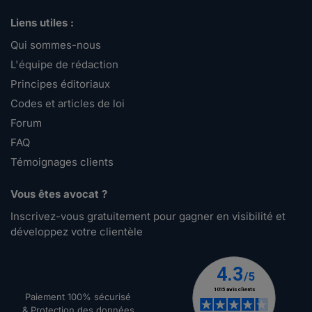
Liens utiles :
Qui sommes-nous
L'équipe de rédaction
Principes éditoriaux
Codes et articles de loi
Forum
FAQ
Témoignages clients
Vous êtes avocat ?
Inscrivez-vous gratuitement pour gagner en visibilité et
développez votre clientèle
Paiement 100% sécurisé
& Protection des données