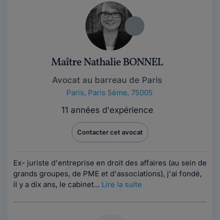
Maître Nathalie BONNEL
Avocat au barreau de Paris
Paris
,
Paris 5ème, 75005
11 années d'expérience
Contacter cet avocat
Ex- juriste d'entreprise en droit des affaires (au sein de
grands groupes, de PME et d'associations), j'ai fondé,
il y a dix ans, le cabinet...
Lire la suite