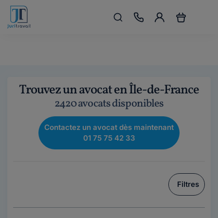
Trouvez un avocat en Île-de-France
2420 avocats disponibles
Contactez un avocat dès maintenant
01 75 75 42 33
Filtres