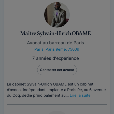
Maître Sylvain-Ulrich OBAME
Avocat au barreau de Paris
Paris
,
Paris 9ème, 75009
7 années d'expérience
Contacter cet avocat
Le cabinet Sylvain‑Ulrich OBAME est un cabinet
d’avocat indépendant, implanté à Paris 9e, au 6 avenue
du Coq, dédié principalement au...
Lire la suite