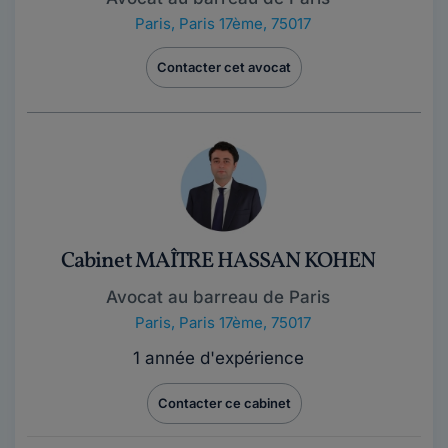
Paris
,
Paris 17ème, 75017
Contacter cet avocat
Cabinet MAÎTRE HASSAN KOHEN
Avocat au barreau de Paris
Paris
,
Paris 17ème, 75017
1 année d'expérience
Contacter ce cabinet