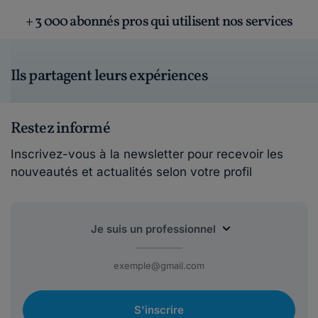
+ 3 000 abonnés pros qui utilisent nos services
Ils partagent leurs expériences
Restez informé
Inscrivez-vous à la newsletter pour recevoir les
nouveautés et actualités selon votre profil
S'inscrire