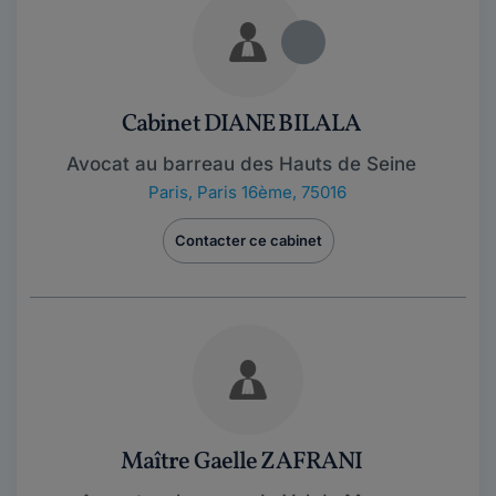
Cabinet DIANE BILALA
Avocat au barreau des Hauts de Seine
Paris
,
Paris 16ème, 75016
Contacter ce cabinet
Maître Gaelle ZAFRANI