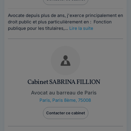
Avocate depuis plus de ans, j'exerce principalement en
droit public et plus particulièrement en : Fonction
publique pour les titulaires,...
Lire la suite
Cabinet SABRINA FILLION
Avocat au barreau de Paris
Paris
,
Paris 8ème, 75008
Contacter ce cabinet