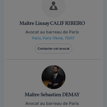
Maître Linsay CALIF RIBEIRO
Avocat au barreau de Paris
Paris
,
Paris 17ème, 75017
Contacter cet avocat
Maître Sebastien DEMAY
Avocat au barreau de Paris