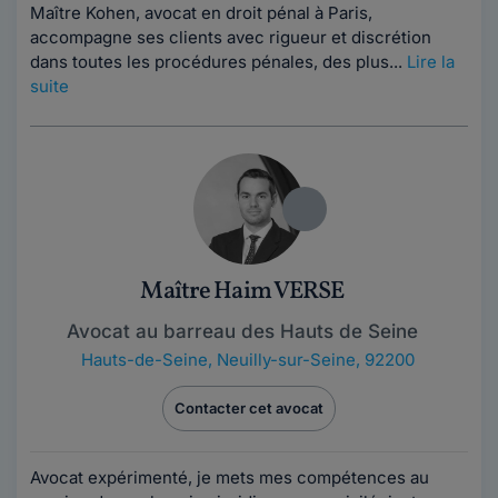
Maître Kohen, avocat en droit pénal à Paris,
accompagne ses clients avec rigueur et discrétion
dans toutes les procédures pénales, des plus...
Lire la
suite
Maître Haim VERSE
Avocat au barreau des Hauts de Seine
Hauts-de-Seine
,
Neuilly-sur-Seine, 92200
Contacter cet avocat
Avocat expérimenté, je mets mes compétences au