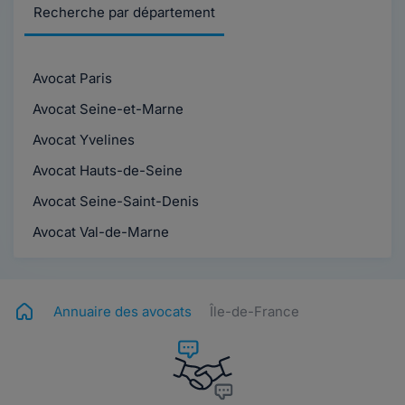
Recherche par département
Avocat Paris
Avocat Seine-et-Marne
Avocat Yvelines
Avocat Hauts-de-Seine
Avocat Seine-Saint-Denis
Avocat Val-de-Marne
Annuaire des avocats
Île-de-France