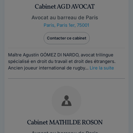
Cabinet AGD AVOCAT
Avocat au barreau de Paris
Paris
,
Paris 1er, 75001
Contacter ce cabinet
Maître Agustín GÓMEZ DI NARDO, avocat trilingue
spécialisé en droit du travail et droit des étrangers.
Ancien joueur international de rugby...
Lire la suite
Cabinet MATHILDE ROSON