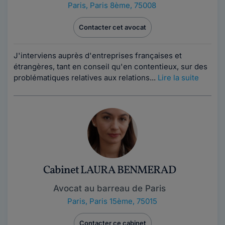
Paris
,
Paris 8ème, 75008
Contacter cet avocat
J'interviens auprès d'entreprises françaises et
étrangères, tant en conseil qu'en contentieux, sur des
problématiques relatives aux relations...
Lire la suite
Cabinet LAURA BENMERAD
Avocat au barreau de Paris
Paris
,
Paris 15ème, 75015
Contacter ce cabinet