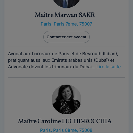
Maître Marwan SAKR
Paris
,
Paris 7ème, 75007
Contacter cet avocat
Avocat aux barreaux de Paris et de Beyrouth (Liban),
pratiquant aussi aux Emirats arabes unis (Dubaï) et
Advocate devant les tribunaux du Dubai...
Lire la suite
Maître Caroline LUCHE-ROCCHIA
Paris
,
Paris 8ème, 75008