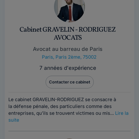
Cabinet GRAVELIN - RODRIGUEZ
AVOCATS
Avocat au barreau de Paris
Paris
,
Paris 2ème, 75002
7 années d'expérience
Contacter ce cabinet
Le cabinet GRAVELIN-RODRIGUEZ se consacre à
la défense pénale, des particuliers comme des
entreprises, qu’ils se trouvent victimes ou mis...
Lire la
suite