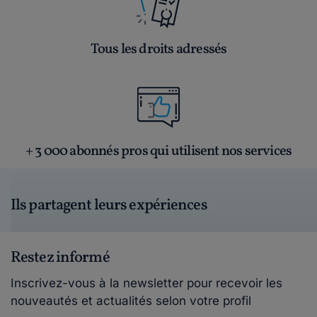
Tous les droits adressés
+ 3 000 abonnés pros qui utilisent nos services
Ils partagent leurs expériences
Restez informé
Inscrivez-vous à la newsletter pour recevoir les
nouveautés et actualités selon votre profil