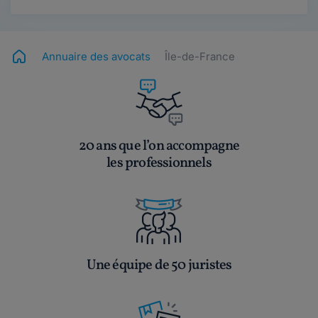
Annuaire des avocats
Île-de-France
20 ans que l’on accompagne
les professionnels
Une équipe de 50 juristes