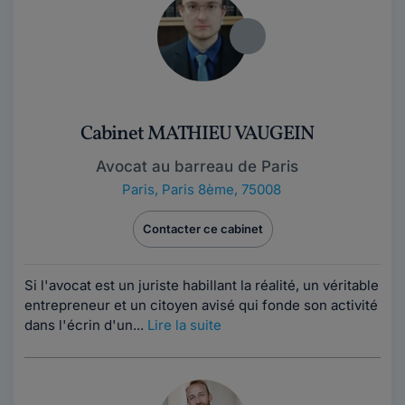
Cabinet MATHIEU VAUGEIN
Avocat au barreau de Paris
Paris
,
Paris 8ème, 75008
Contacter ce cabinet
Si l'avocat est un juriste habillant la réalité, un véritable
entrepreneur et un citoyen avisé qui fonde son activité
dans l'écrin d'un...
Lire la suite