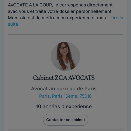
AVOCATE A LA COUR, je corresponds directement
avec vous et traite votre dossier personnellement.
Mon rôle est de mettre mon expérience et mes...
Lire la
suite
Cabinet ZGA AVOCATS
Avocat au barreau de Paris
Paris
,
Paris 16ème, 75016
10 années d'expérience
Contacter ce cabinet