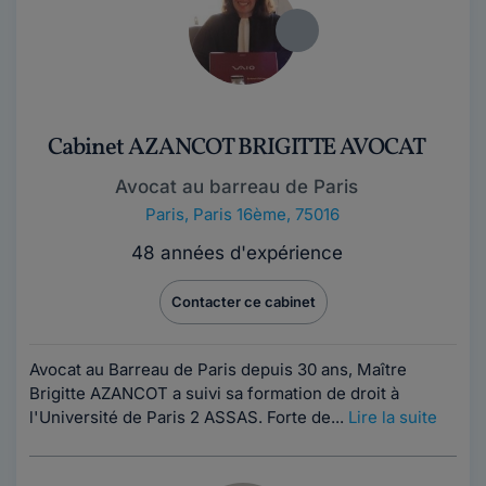
Cabinet AZANCOT BRIGITTE AVOCAT
Avocat au barreau de Paris
Paris
,
Paris 16ème, 75016
48 années d'expérience
Contacter ce cabinet
Avocat au Barreau de Paris depuis 30 ans, Maître
Brigitte AZANCOT a suivi sa formation de droit à
l'Université de Paris 2 ASSAS. Forte de...
Lire la suite