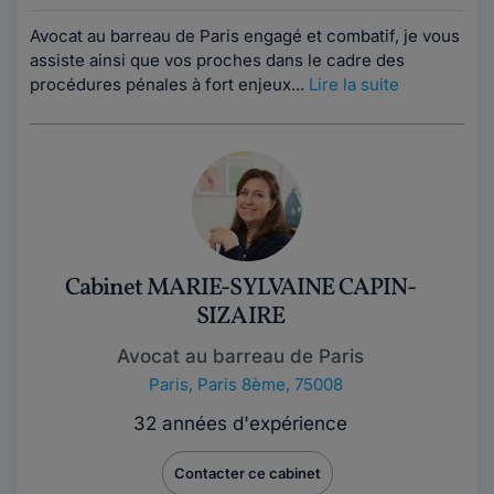
Avocat au barreau de Paris engagé et combatif, je vous
assiste ainsi que vos proches dans le cadre des
procédures pénales à fort enjeux...
Lire la suite
Cabinet MARIE-SYLVAINE CAPIN-
SIZAIRE
Avocat au barreau de Paris
Paris
,
Paris 8ème, 75008
32 années d'expérience
Contacter ce cabinet