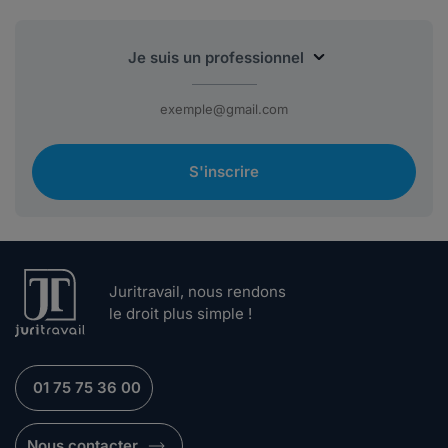
S'inscrire
Juritravail, nous rendons
le droit plus simple !
01 75 75 36 00
Nous contacter