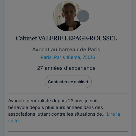
Cabinet VALERIE LEPAGE-ROUSSEL
Avocat au barreau de Paris
Paris
,
Paris 16ème, 75016
27 années d'expérience
Contacter ce cabinet
Avocate généraliste depuis 23 ans, je suis
bénévole depuis plusieurs années dans des
associations luttant contre les situations de...
Lire la
suite