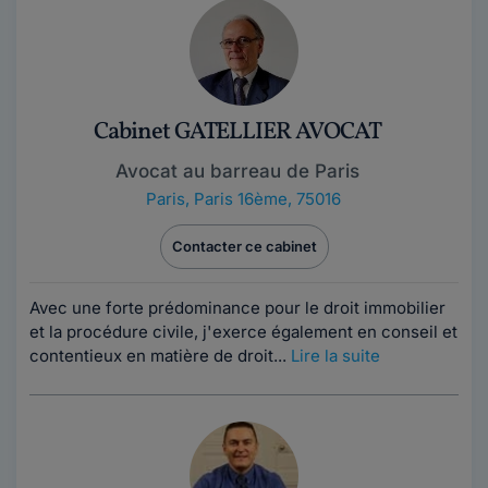
Cabinet GATELLIER AVOCAT
Avocat au barreau de Paris
Paris
,
Paris 16ème, 75016
Contacter ce cabinet
Avec une forte prédominance pour le droit immobilier
et la procédure civile, j'exerce également en conseil et
contentieux en matière de droit...
Lire la suite