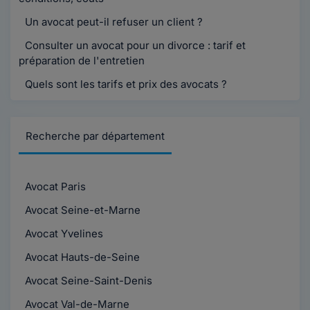
Un avocat peut-il refuser un client ?
Consulter un avocat pour un divorce : tarif et
préparation de l'entretien
Quels sont les tarifs et prix des avocats ?
Recherche par département
Avocat Paris
Avocat Seine-et-Marne
Avocat Yvelines
Avocat Hauts-de-Seine
Avocat Seine-Saint-Denis
Avocat Val-de-Marne