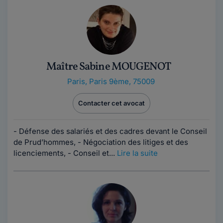
Maître Sabine MOUGENOT
Paris
,
Paris 9ème, 75009
Contacter cet avocat
- Défense des salariés et des cadres devant le Conseil
de Prud’hommes, - Négociation des litiges et des
licenciements, - Conseil et...
Lire la suite