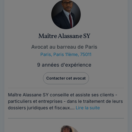
Maître Alassane SY
Avocat au barreau de Paris
Paris
,
Paris 11ème, 75011
9 années d'expérience
Contacter cet avocat
Maître Alassane SY conseille et assiste ses clients -
particuliers et entreprises - dans le traitement de leurs
dossiers juridiques et fiscaux....
Lire la suite