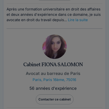
Après une formation universitaire en droit des affaires
et deux années d'expérience dans ce domaine, je suis
avocate en droit du travail depuis...
Lire la suite
Cabinet FIONA SALOMON
Avocat au barreau de Paris
Paris
,
Paris 16ème, 75016
56 années d'expérience
Contacter ce cabinet