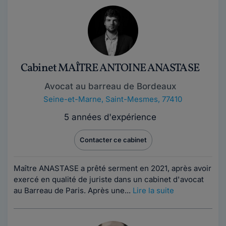
Cabinet MAÎTRE ANTOINE ANASTASE
Avocat au barreau de Bordeaux
Seine-et-Marne
,
Saint-Mesmes, 77410
5 années d'expérience
Contacter ce cabinet
Maître ANASTASE a prêté serment en 2021, après avoir
exercé en qualité de juriste dans un cabinet d'avocat
au Barreau de Paris. Après une...
Lire la suite