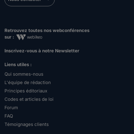
Retrouvez toutes nos webconférences
sur :
Inscrivez-vous à notre Newsletter
Liens utiles :
Qui sommes-nous
L'équipe de rédaction
Principes éditoriaux
Codes et articles de loi
Forum
FAQ
Témoignages clients