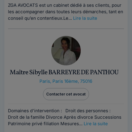
ZGA AVOCATS est un cabinet dédié à ses clients, pour
les accompagner dans toutes leurs démarches, tant en
conseil qu’en contentieux.Le...
Lire la suite
Maître Sibylle BARREYRE DE PANTHOU
Paris
,
Paris 16ème, 75016
Contacter cet avocat
Domaines d'intervention : Droit des personnes :
Droit de la famille Divorce Après divorce Successions
Patrimoine privé filiation Mesures...
Lire la suite