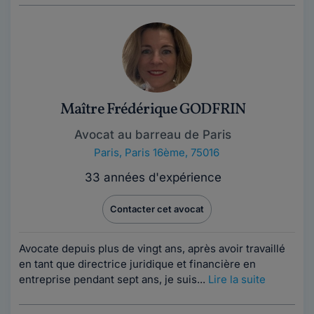
Maître Frédérique GODFRIN
Avocat au barreau de Paris
Paris
,
Paris 16ème, 75016
33 années d'expérience
Contacter cet avocat
Avocate depuis plus de vingt ans, après avoir travaillé
en tant que directrice juridique et financière en
entreprise pendant sept ans, je suis...
Lire la suite