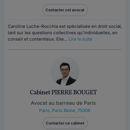
Contacter cet avocat
Caroline Luche-Rocchia est spécialisée en droit social,
tant sur les questions collectives qu'individuelles, en
conseil et contentieux. Elle...
Lire la suite
Cabinet PIERRE BOUGET
Avocat au barreau de Paris
Paris
,
Paris 8ème, 75008
Contacter ce cabinet