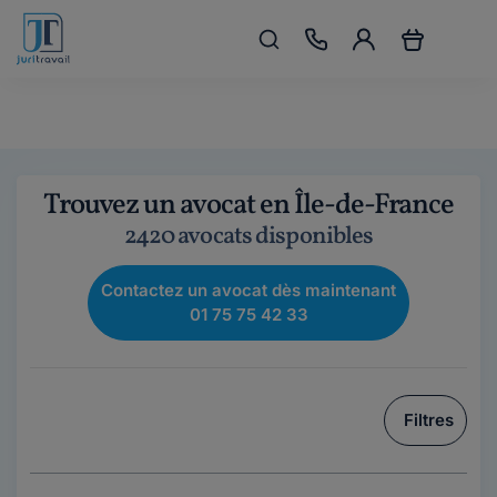
Trouvez un avocat en Île-de-France
2420 avocats disponibles
Contactez un avocat dès maintenant
01 75 75 42 33
Filtres