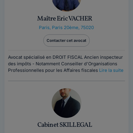
Maître Eric VACHER
Paris
,
Paris 20ème, 75020
Contacter cet avocat
Avocat spécialisé en DROIT FISCAL Ancien inspecteur
des impôts - Notamment Conseiller d'Organisations
Professionnelles pour les Affaires fiscales
Lire la suite
Cabinet SKILLEGAL