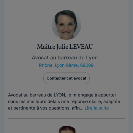
Maître Julie LEVEAU
Avocat au barreau de Lyon
Rhône
,
Lyon 9ème, 69009
Contacter cet avocat
Avocat au barreau de LYON, je m'engage à apporter
dans les meilleurs délais une réponse claire, adaptée
et pertinente à vos questions, afin...
Lire la suite