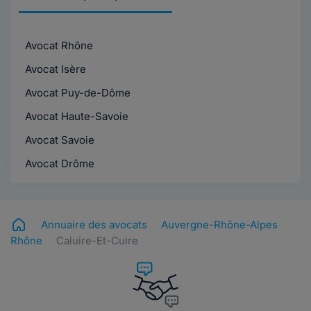
Avocat Rhône
Avocat Isère
Avocat Puy-de-Dôme
Avocat Haute-Savoie
Avocat Savoie
Avocat Drôme
Annuaire des avocats
Auvergne-Rhône-Alpes
Rhône
Caluire-Et-Cuire