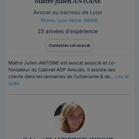
Maître Julien ANTOINE
Avocat au barreau de Lyon
Rhône
,
Lyon 6ème, 69006
23 années d'expérience
Contacter cet avocat
Maître Julien ANTOINE est avocat associé et co-
fondateur du Cabinet ADP Avocats. Il assiste ses
clients dans les domaines de l’urbanisme & de...
Lire la
suite