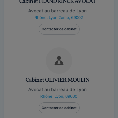
Cabinet FLANDRINCK AVOCAT
Avocat au barreau de Lyon
Rhône
,
Lyon 2ème, 69002
Contacter ce cabinet
Cabinet OLIVIER MOULIN
Avocat au barreau de Lyon
Rhône
,
Lyon, 69000
Contacter ce cabinet