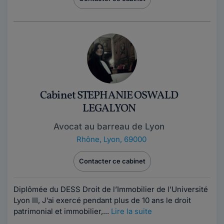
Cabinet STEPHANIE OSWALD
LEGALYON
Avocat au barreau de Lyon
Rhône
,
Lyon, 69000
Contacter ce cabinet
Diplômée du DESS Droit de l’Immobilier de l’Université
Lyon III, J’ai exercé pendant plus de 10 ans le droit
patrimonial et immobilier,...
Lire la suite