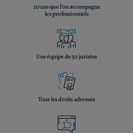
20 ans que l’on accompagne
les professionnels
Une équipe de 50 juristes
Tous les droits adressés