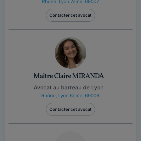
Rhône
,
Lyon 7ème, 69007
Contacter cet avocat
Maître Claire MIRANDA
Avocat au barreau de Lyon
Rhône
,
Lyon 6ème, 69006
Contacter cet avocat