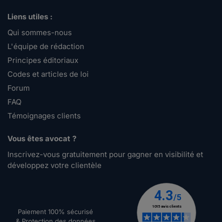
Liens utiles :
Qui sommes-nous
L'équipe de rédaction
Principes éditoriaux
Codes et articles de loi
Forum
FAQ
Témoignages clients
Vous êtes avocat ?
Inscrivez-vous gratuitement pour gagner en visibilité et
développez votre clientèle
Paiement 100% sécurisé
& Protection des données