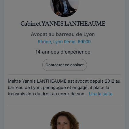
Cabinet YANNIS LANTHEAUME
Avocat au barreau de Lyon
Rhône
,
Lyon 9ème, 69009
14 années d'expérience
Contacter ce cabinet
Maître Yannis LANTHEAUME est avocat depuis 2012 au
barreau de Lyon, pédagogue et engagé, il place la
transmission du droit au cœur de son...
Lire la suite