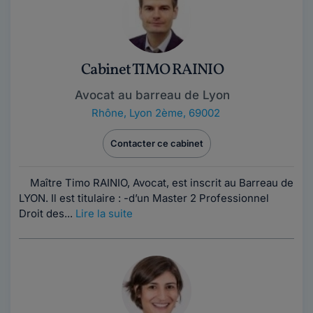
Cabinet TIMO RAINIO
Avocat au barreau de Lyon
Rhône
,
Lyon 2ème, 69002
Contacter ce cabinet
Maître Timo RAINIO, Avocat, est inscrit au Barreau de
LYON. Il est titulaire : -d’un Master 2 Professionnel
Droit des...
Lire la suite