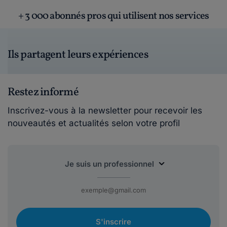
+ 3 000 abonnés pros qui utilisent nos services
Ils partagent leurs expériences
Restez informé
Inscrivez-vous à la newsletter pour recevoir les
nouveautés et actualités selon votre profil
S'inscrire