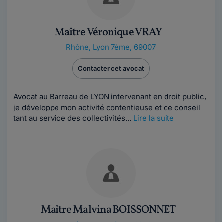
Maître Véronique VRAY
Rhône
,
Lyon 7ème, 69007
Contacter cet avocat
Avocat au Barreau de LYON intervenant en droit public,
je développe mon activité contentieuse et de conseil
tant au service des collectivités...
Lire la suite
Maître Malvina BOISSONNET