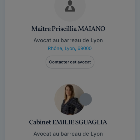
Maître Priscillia MAIANO
Avocat au barreau de Lyon
Rhône
,
Lyon, 69000
Contacter cet avocat
Cabinet EMILIE SGUAGLIA
Avocat au barreau de Lyon