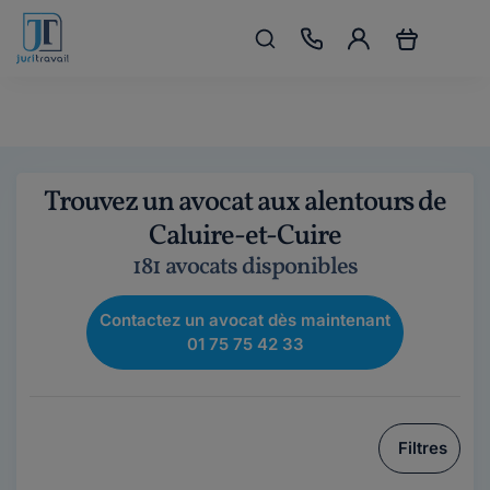
Trouvez un avocat aux alentours de
Caluire-et-Cuire
181 avocats disponibles
Contactez un avocat dès maintenant
01 75 75 42 33
Filtres