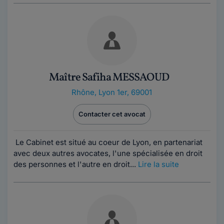
Maître Safiha MESSAOUD
Rhône
,
Lyon 1er, 69001
Contacter cet avocat
Le Cabinet est situé au coeur de Lyon, en partenariat
avec deux autres avocates, l'une spécialisée en droit
des personnes et l'autre en droit...
Lire la suite