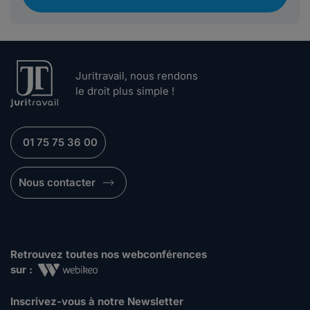
Juritravail, nous rendons
le droit plus simple !
01 75 75 36 00
Nous contacter
Retrouvez toutes nos webconférences
sur :
Inscrivez-vous à notre Newsletter