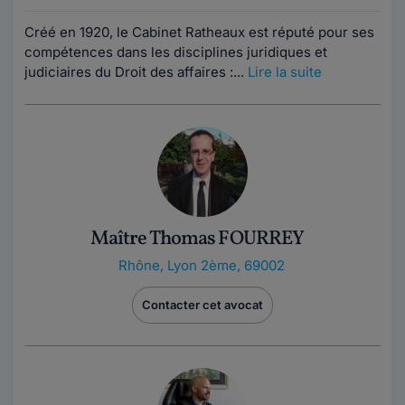
Créé en 1920, le Cabinet Ratheaux est réputé pour ses
compétences dans les disciplines juridiques et
judiciaires du Droit des affaires :...
Lire la suite
Maître Thomas FOURREY
Rhône
,
Lyon 2ème, 69002
Contacter cet avocat