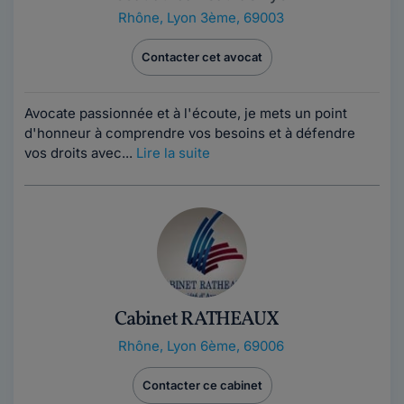
Rhône
,
Lyon 3ème, 69003
Contacter cet avocat
Avocate passionnée et à l'écoute, je mets un point
d'honneur à comprendre vos besoins et à défendre
vos droits avec...
Lire la suite
Cabinet RATHEAUX
Rhône
,
Lyon 6ème, 69006
Contacter ce cabinet