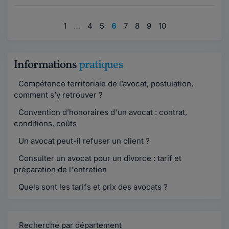
1
…
4
5
6
7
8
9
10
Informations
pratiques
Compétence territoriale de l’avocat, postulation,
comment s’y retrouver ?
Convention d’honoraires d'un avocat : contrat,
conditions, coûts
Un avocat peut-il refuser un client ?
Consulter un avocat pour un divorce : tarif et
préparation de l'entretien
Quels sont les tarifs et prix des avocats ?
Recherche par département