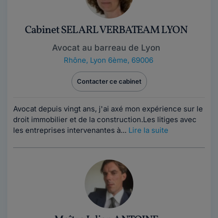
Cabinet SELARL VERBATEAM LYON
Avocat au barreau de Lyon
Rhône
,
Lyon 6ème, 69006
Contacter ce cabinet
Avocat depuis vingt ans, j'ai axé mon expérience sur le
droit immobilier et de la construction.Les litiges avec
les entreprises intervenantes à...
Lire la suite