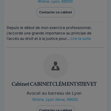
Rhône
,
Lyon, 69000
Contacter ce cabinet
Depuis le début de mon exercice professionnel,
j’accorde une grande importance au principe de
l’accès au droit et à la justice pour...
Lire la suite
Cabinet CABINET CLÉMENT STIEVET
Avocat au barreau de Lyon
Rhône
,
Lyon 2ème, 69002
Contacter ce cabinet