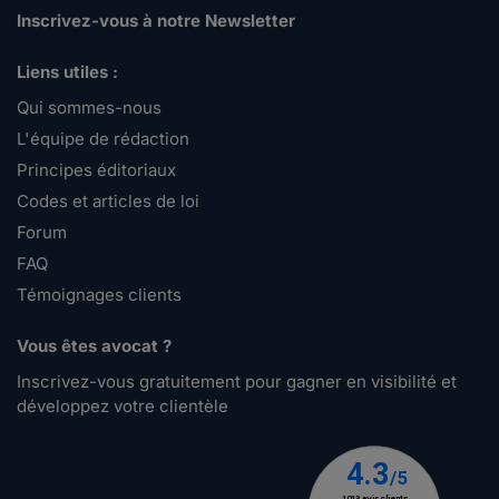
Inscrivez-vous à notre Newsletter
Liens utiles :
Qui sommes-nous
L'équipe de rédaction
Principes éditoriaux
Codes et articles de loi
Forum
FAQ
Témoignages clients
Vous êtes avocat ?
Inscrivez-vous gratuitement pour gagner en visibilité et
développez votre clientèle