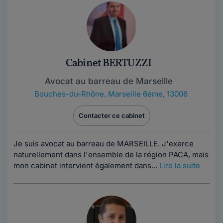
Cabinet BERTUZZI
Avocat au barreau de Marseille
Bouches-du-Rhône
,
Marseille 6ème, 13006
Contacter ce cabinet
Je suis avocat au barreau de MARSEILLE. J'exerce
naturellement dans l'ensemble de la région PACA, mais
mon cabinet intervient également dans...
Lire la suite