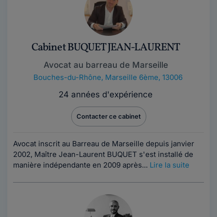
Cabinet BUQUET JEAN-LAURENT
Avocat au barreau de Marseille
Bouches-du-Rhône
,
Marseille 6ème, 13006
24 années d'expérience
Contacter ce cabinet
Avocat inscrit au Barreau de Marseille depuis janvier
2002, Maître Jean-Laurent BUQUET s'est installé de
manière indépendante en 2009 après...
Lire la suite