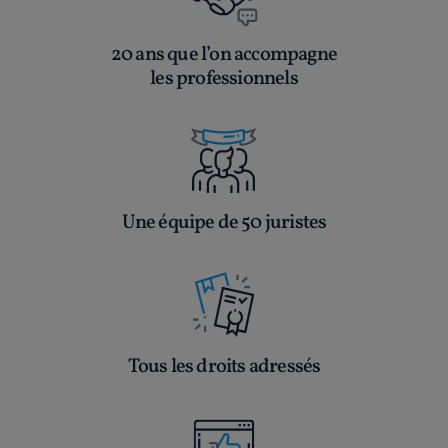
20 ans que l’on accompagne
les professionnels
Une équipe de 50 juristes
Tous les droits adressés