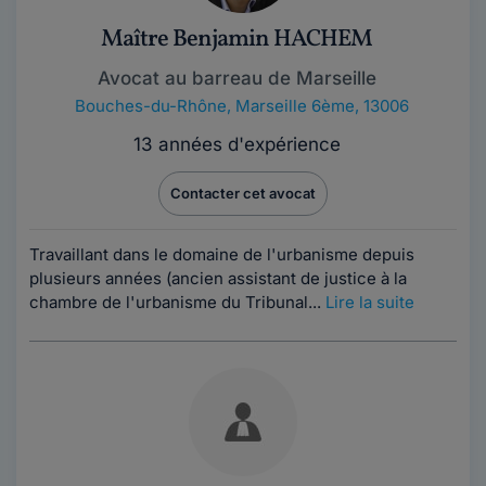
Maître Benjamin HACHEM
Avocat au barreau de Marseille
Bouches-du-Rhône
,
Marseille 6ème, 13006
13 années d'expérience
Contacter cet avocat
Travaillant dans le domaine de l'urbanisme depuis
plusieurs années (ancien assistant de justice à la
chambre de l'urbanisme du Tribunal...
Lire la suite