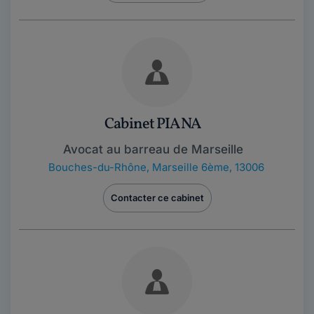
Cabinet PIANA
Avocat au barreau de Marseille
Bouches-du-Rhône
,
Marseille 6ème, 13006
Contacter ce cabinet