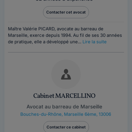
Contacter cet avocat
Maître Valérie PICARD, avocate au barreau de
Marseille, exerce depuis 1994. Au fil de ses 30 années
de pratique, elle a développé une...
Lire la suite
Cabinet MARCELLINO
Avocat au barreau de Marseille
Bouches-du-Rhône
,
Marseille 6ème, 13006
Contacter ce cabinet