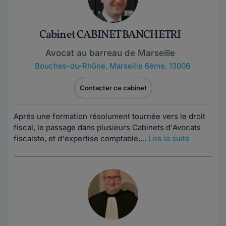
Cabinet CABINET BANCHETRI
Avocat au barreau de Marseille
Bouches-du-Rhône
,
Marseille 6ème, 13006
Contacter ce cabinet
Après une formation résolument tournée vers le droit
fiscal, le passage dans plusieurs Cabinets d'Avocats
fiscalste, et d'expertise comptable,...
Lire la suite