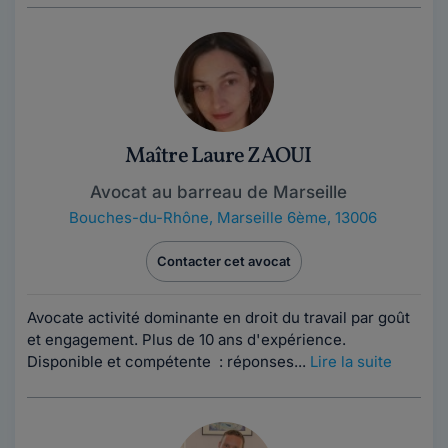
Maître Laure ZAOUI
Avocat au barreau de Marseille
Bouches-du-Rhône
,
Marseille 6ème, 13006
Contacter cet avocat
Avocate activité dominante en droit du travail par goût
et engagement. Plus de 10 ans d'expérience.
Disponible et compétente : réponses...
Lire la suite