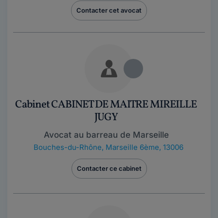
Contacter cet avocat
Cabinet CABINET DE MAITRE MIREILLE
JUGY
Avocat au barreau de Marseille
Bouches-du-Rhône
,
Marseille 6ème, 13006
Contacter ce cabinet