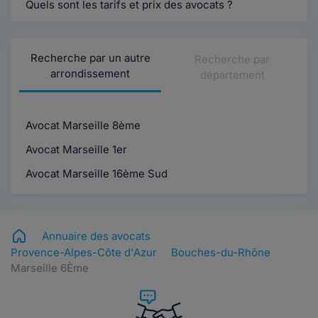
Quels sont les tarifs et prix des avocats ?
Recherche par un autre
Recherche par
arrondissement
département
Avocat Marseille 8ème
Avocat Marseille 1er
Avocat Marseille 16ème Sud
Annuaire des avocats
Provence-Alpes-Côte d'Azur
Bouches-du-Rhône
Marseille 6Ème