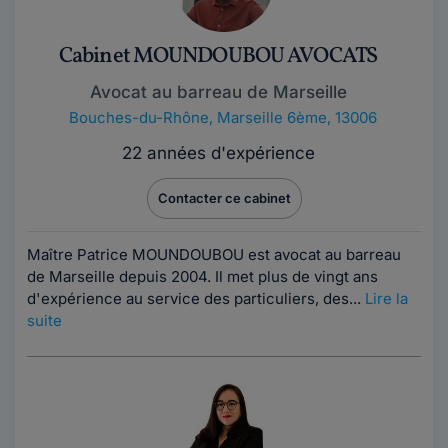
Cabinet MOUNDOUBOU AVOCATS
Avocat au barreau de Marseille
Bouches-du-Rhône
,
Marseille 6ème, 13006
22 années d'expérience
Contacter ce cabinet
Maître Patrice MOUNDOUBOU est avocat au barreau
de Marseille depuis 2004. Il met plus de vingt ans
d'expérience au service des particuliers, des...
Lire la
suite