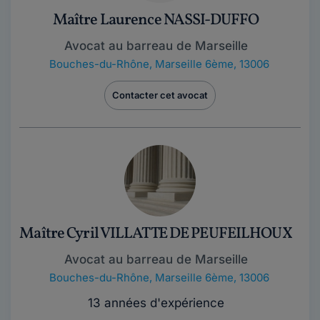
Maître Laurence NASSI-DUFFO
Avocat au barreau de Marseille
Bouches-du-Rhône
,
Marseille 6ème, 13006
Contacter cet avocat
Maître Cyril VILLATTE DE PEUFEILHOUX
Avocat au barreau de Marseille
Bouches-du-Rhône
,
Marseille 6ème, 13006
13 années d'expérience