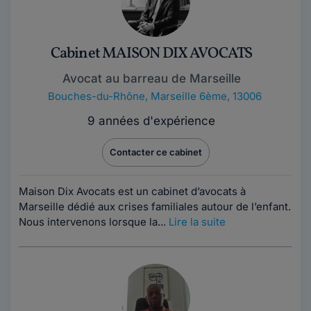
Cabinet MAISON DIX AVOCATS
Avocat au barreau de Marseille
Bouches-du-Rhône
,
Marseille 6ème, 13006
9 années d'expérience
Contacter ce cabinet
Maison Dix Avocats est un cabinet d’avocats à
Marseille dédié aux crises familiales autour de l’enfant.
Nous intervenons lorsque la...
Lire la suite