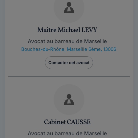
Maître Michael LEVY
Avocat au barreau de Marseille
Bouches-du-Rhône
,
Marseille 6ème, 13006
Contacter cet avocat
Cabinet CAUSSE
Avocat au barreau de Marseille