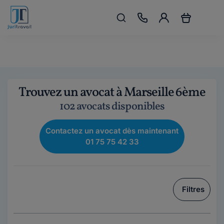
Trouvez un avocat à Marseille 6ème
102 avocats disponibles
Contactez un avocat dès maintenant
01 75 75 42 33
Filtres