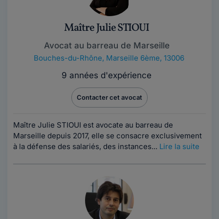
Maître Julie STIOUI
Avocat au barreau de Marseille
Bouches-du-Rhône
,
Marseille 6ème, 13006
9 années d'expérience
Contacter cet avocat
Maître Julie STIOUI est avocate au barreau de
Marseille depuis 2017, elle se consacre exclusivement
à la défense des salariés, des instances...
Lire la suite