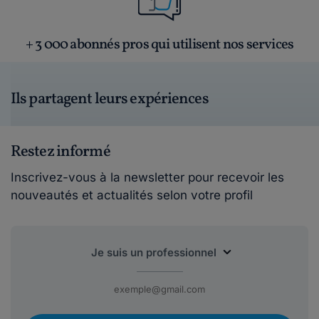
+ 3 000 abonnés pros qui utilisent nos services
Ils partagent leurs expériences
Restez informé
Inscrivez-vous à la newsletter pour recevoir les
nouveautés et actualités selon votre profil