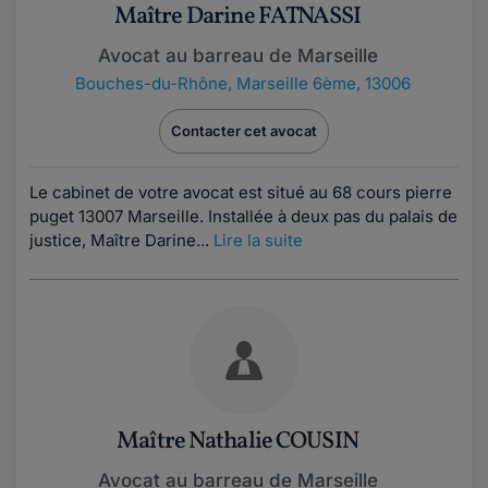
Maître Darine FATNASSI
Avocat au barreau de Marseille
Bouches-du-Rhône
,
Marseille 6ème, 13006
Contacter cet avocat
Le cabinet de votre avocat est situé au 68 cours pierre
puget 13007 Marseille. Installée à deux pas du palais de
justice, Maître Darine...
Lire la suite
Maître Nathalie COUSIN
Avocat au barreau de Marseille