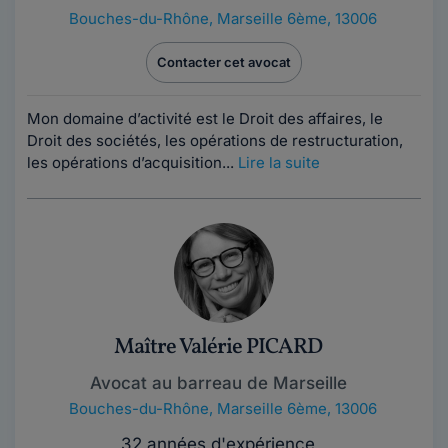
Bouches-du-Rhône
,
Marseille 6ème, 13006
Contacter cet avocat
Mon domaine d’activité est le Droit des affaires, le
Droit des sociétés, les opérations de restructuration,
les opérations d’acquisition...
Lire la suite
Maître Valérie PICARD
Avocat au barreau de Marseille
Bouches-du-Rhône
,
Marseille 6ème, 13006
32 années d'expérience