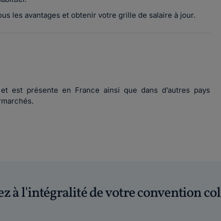
 les avantages et obtenir votre grille de salaire à jour.
et est présente en France ainsi que dans d’autres pays
ermarchés.
z à l'intégralité de votre convention col