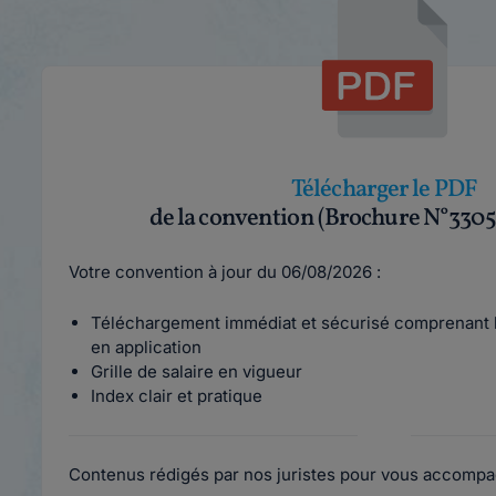
Télécharger le PDF
de la convention (Brochure N°3305
Votre convention à jour du 06/08/2026 :
Téléchargement immédiat et sécurisé comprenant l
en application
Grille de salaire en vigueur
Index clair et pratique
Contenus rédigés par nos juristes pour vous accompa