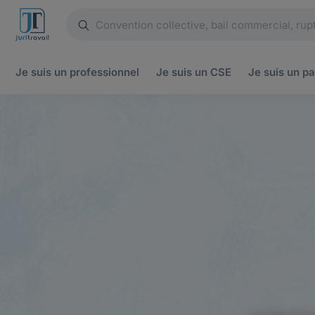
Je suis un
professionnel
Je suis un
CSE
Je suis un
pa