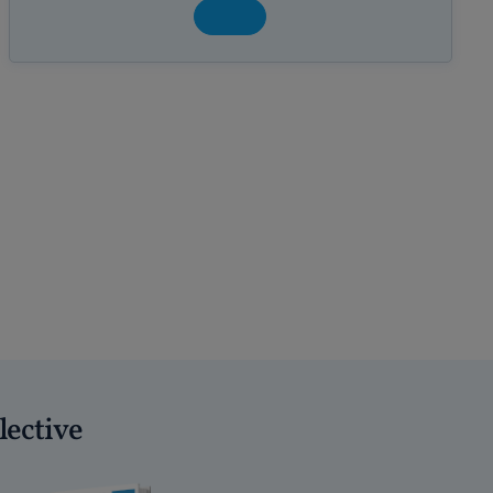
lective